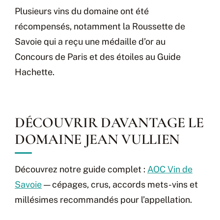
Plusieurs vins du domaine ont été
récompensés, notamment la Roussette de
Savoie qui a reçu une médaille d’or au
Concours de Paris et des étoiles au Guide
Hachette.
DÉCOUVRIR DAVANTAGE LE
DOMAINE JEAN VULLIEN
Découvrez notre guide complet :
AOC Vin de
Savoie
— cépages, crus, accords mets-vins et
millésimes recommandés pour l’appellation.