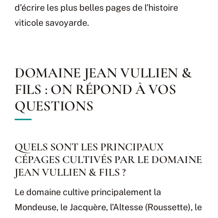
d’écrire les plus belles pages de l’histoire
viticole savoyarde.
DOMAINE JEAN VULLIEN &
FILS : ON RÉPOND À VOS
QUESTIONS
QUELS SONT LES PRINCIPAUX
CÉPAGES CULTIVÉS PAR LE DOMAINE
JEAN VULLIEN & FILS ?
Le domaine cultive principalement la
Mondeuse, le Jacquère, l’Altesse (Roussette), le