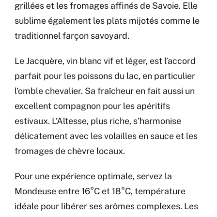
grillées et les fromages affinés de Savoie. Elle
sublime également les plats mijotés comme le
traditionnel farçon savoyard.
Le Jacquère, vin blanc vif et léger, est l’accord
parfait pour les poissons du lac, en particulier
l’omble chevalier. Sa fraîcheur en fait aussi un
excellent compagnon pour les apéritifs
estivaux. L’Altesse, plus riche, s’harmonise
délicatement avec les volailles en sauce et les
fromages de chèvre locaux.
Pour une expérience optimale, servez la
Mondeuse entre 16°C et 18°C, température
idéale pour libérer ses arômes complexes. Les