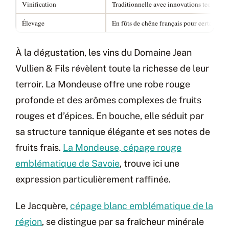
Vinification
Traditionnelle avec innovations techniqu
Élevage
En fûts de chêne français pour certaines 
À la dégustation, les vins du Domaine Jean
Vullien & Fils révèlent toute la richesse de leur
terroir. La Mondeuse offre une robe rouge
profonde et des arômes complexes de fruits
rouges et d’épices. En bouche, elle séduit par
sa structure tannique élégante et ses notes de
fruits frais.
La Mondeuse, cépage rouge
emblématique de Savoie
, trouve ici une
expression particulièrement raffinée.
Le Jacquère,
cépage blanc emblématique de la
région
, se distingue par sa fraîcheur minérale