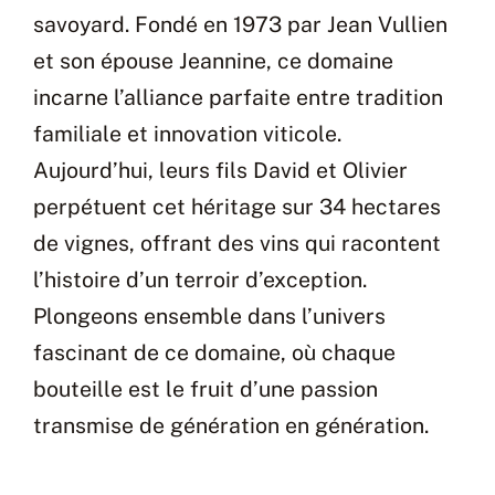
savoyard. Fondé en 1973 par Jean Vullien
et son épouse Jeannine, ce domaine
incarne l’alliance parfaite entre tradition
familiale et innovation viticole.
Aujourd’hui, leurs fils David et Olivier
perpétuent cet héritage sur 34 hectares
de vignes, offrant des vins qui racontent
l’histoire d’un terroir d’exception.
Plongeons ensemble dans l’univers
fascinant de ce domaine, où chaque
bouteille est le fruit d’une passion
transmise de génération en génération.