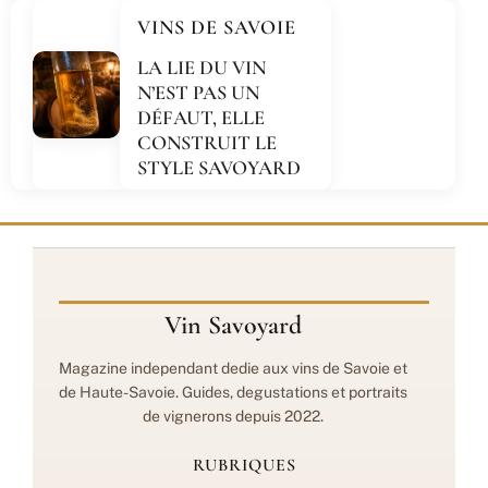
VINS DE SAVOIE
LA LIE DU VIN
N’EST PAS UN
DÉFAUT, ELLE
CONSTRUIT LE
STYLE SAVOYARD
Vin Savoyard
Magazine independant dedie aux vins de Savoie et
de Haute-Savoie. Guides, degustations et portraits
de vignerons depuis 2022.
RUBRIQUES