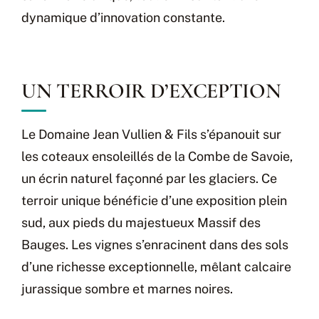
dynamique d’innovation constante.
UN TERROIR D’EXCEPTION
Le Domaine Jean Vullien & Fils s’épanouit sur
les coteaux ensoleillés de la Combe de Savoie,
un écrin naturel façonné par les glaciers. Ce
terroir unique bénéficie d’une exposition plein
sud, aux pieds du majestueux Massif des
Bauges. Les vignes s’enracinent dans des sols
d’une richesse exceptionnelle, mêlant calcaire
jurassique sombre et marnes noires.