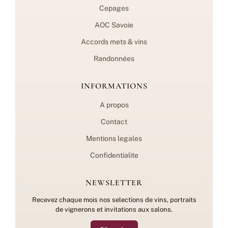
Cepages
AOC Savoie
Accords mets & vins
Randonnées
INFORMATIONS
A propos
Contact
Mentions legales
Confidentialite
NEWSLETTER
Recevez chaque mois nos selections de vins, portraits
de vignerons et invitations aux salons.