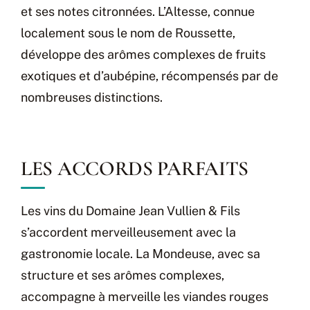
et ses notes citronnées. L’Altesse, connue
localement sous le nom de Roussette,
développe des arômes complexes de fruits
exotiques et d’aubépine, récompensés par de
nombreuses distinctions.
LES ACCORDS PARFAITS
Les vins du Domaine Jean Vullien & Fils
s’accordent merveilleusement avec la
gastronomie locale. La Mondeuse, avec sa
structure et ses arômes complexes,
accompagne à merveille les viandes rouges