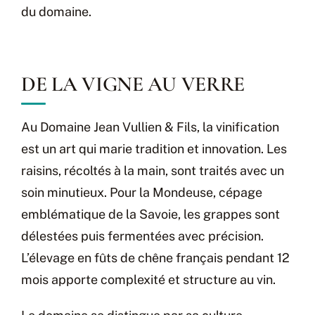
du domaine.
DE LA VIGNE AU VERRE
Au Domaine Jean Vullien & Fils, la vinification
est un art qui marie tradition et innovation. Les
raisins, récoltés à la main, sont traités avec un
soin minutieux. Pour la Mondeuse, cépage
emblématique de la Savoie, les grappes sont
délestées puis fermentées avec précision.
L’élevage en fûts de chêne français pendant 12
mois apporte complexité et structure au vin.