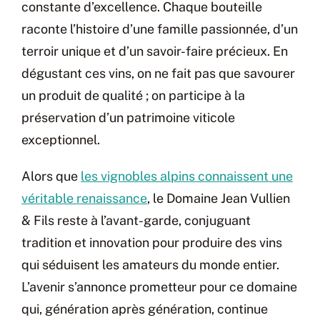
constante d’excellence. Chaque bouteille
raconte l’histoire d’une famille passionnée, d’un
terroir unique et d’un savoir-faire précieux. En
dégustant ces vins, on ne fait pas que savourer
un produit de qualité ; on participe à la
préservation d’un patrimoine viticole
exceptionnel.
Alors que
les vignobles alpins connaissent une
véritable renaissance
, le Domaine Jean Vullien
& Fils reste à l’avant-garde, conjuguant
tradition et innovation pour produire des vins
qui séduisent les amateurs du monde entier.
L’avenir s’annonce prometteur pour ce domaine
qui, génération après génération, continue