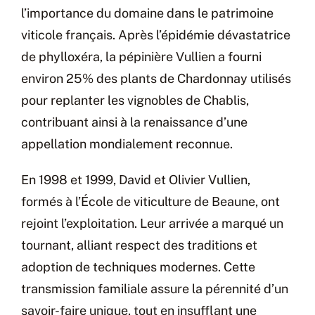
l’importance du domaine dans le patrimoine
viticole français. Après l’épidémie dévastatrice
de phylloxéra, la pépinière Vullien a fourni
environ 25% des plants de Chardonnay utilisés
pour replanter les vignobles de Chablis,
contribuant ainsi à la renaissance d’une
appellation mondialement reconnue.
En 1998 et 1999, David et Olivier Vullien,
formés à l’École de viticulture de Beaune, ont
rejoint l’exploitation. Leur arrivée a marqué un
tournant, alliant respect des traditions et
adoption de techniques modernes. Cette
transmission familiale assure la pérennité d’un
savoir-faire unique, tout en insufflant une