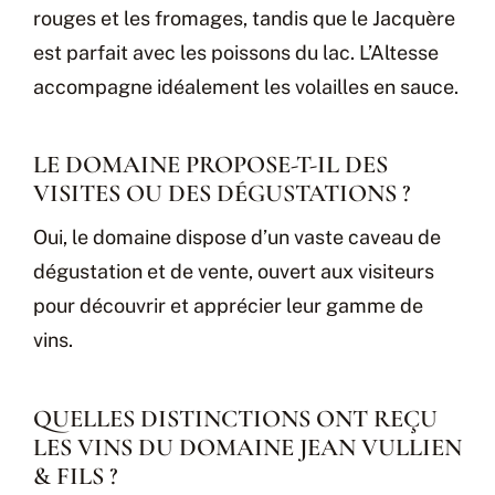
rouges et les fromages, tandis que le Jacquère
est parfait avec les poissons du lac. L’Altesse
accompagne idéalement les volailles en sauce.
LE DOMAINE PROPOSE-T-IL DES
VISITES OU DES DÉGUSTATIONS ?
Oui, le domaine dispose d’un vaste caveau de
dégustation et de vente, ouvert aux visiteurs
pour découvrir et apprécier leur gamme de
vins.
QUELLES DISTINCTIONS ONT REÇU
LES VINS DU DOMAINE JEAN VULLIEN
& FILS ?