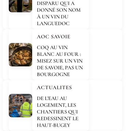
DISPARU QUI A
DONNÉ SON NOM
À UN VIN DU
LANGUEDOC
AOC SAVOIE
COQ AU VIN
BLANC AU FOUR :
MISEZ SUR UN VIN
DE SAVOIE, PAS UN
BOURGOGNE
ACTUALITES
DE L’EAU AU
LOGEMENT, LES
CHANTIERS QUI
REDESSINENT LE
HAUT-BUGEY