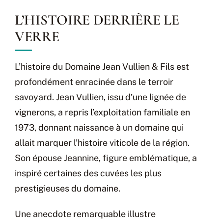
L’HISTOIRE DERRIÈRE LE
VERRE
L’histoire du Domaine Jean Vullien & Fils est
profondément enracinée dans le terroir
savoyard. Jean Vullien, issu d’une lignée de
vignerons, a repris l’exploitation familiale en
1973, donnant naissance à un domaine qui
allait marquer l’histoire viticole de la région.
Son épouse Jeannine, figure emblématique, a
inspiré certaines des cuvées les plus
prestigieuses du domaine.
Une anecdote remarquable illustre