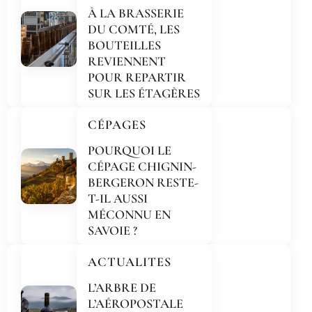
À LA BRASSERIE
DU COMTÉ, LES
BOUTEILLES
REVIENNENT
POUR REPARTIR
SUR LES ÉTAGÈRES
CÉPAGES
POURQUOI LE
CÉPAGE CHIGNIN-
BERGERON RESTE-
T-IL AUSSI
MÉCONNU EN
SAVOIE ?
ACTUALITES
L’ARBRE DE
L’AÉROPOSTALE