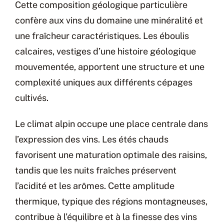
Cette composition géologique particulière
confère aux vins du domaine une minéralité et
une fraîcheur caractéristiques. Les éboulis
calcaires, vestiges d’une histoire géologique
mouvementée, apportent une structure et une
complexité uniques aux différents cépages
cultivés.
Le climat alpin occupe une place centrale dans
l’expression des vins. Les étés chauds
favorisent une maturation optimale des raisins,
tandis que les nuits fraîches préservent
l’acidité et les arômes. Cette amplitude
thermique, typique des régions montagneuses,
contribue à l’équilibre et à la finesse des vins