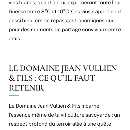
vins blancs, quant à eux, exprimeront toute leur
finesse entre 8°C et 10°C. Ces vins s’apprécient
aussi bien lors de repas gastronomiques que
pour des moments de partage conviviaux entre
amis.
LE DOMAINE JEAN VULLIEN
& FILS : CE QU’IL FAUT
RETENIR
Le Domaine Jean Vullien & Fils incarne
l’essence même de la viticulture savoyarde : un
respect profond du terroir allié à une quête