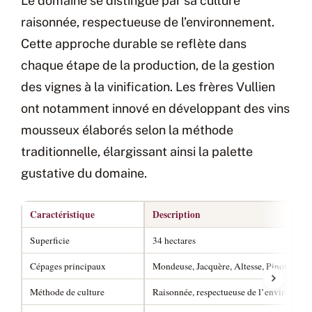
Le domaine se distingue par sa culture
raisonnée, respectueuse de l’environnement.
Cette approche durable se reflète dans
chaque étape de la production, de la gestion
des vignes à la vinification. Les frères Vullien
ont notamment innové en développant des vins
mousseux élaborés selon la méthode
traditionnelle, élargissant ainsi la palette
gustative du domaine.
Caractéristique
Description
Superficie
34 hectares
Cépages principaux
Mondeuse, Jacquère, Altesse, Pinot Noir
Méthode de culture
Raisonnée, respectueuse de l’environnem