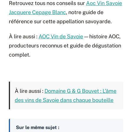
Retrouvez tous nos conseils sur
Aoc Vin Savoie
Jacquere Cepage Blanc
, notre guide de
référence sur cette appellation savoyarde.
À lire aussi :
AOC Vin de Savoie
— histoire AOC,
producteurs reconnus et guide de dégustation
complet.
À lire aussi :
Domaine G & G Bouvet : L’âme
des vins de Savoie dans chaque bouteille
Sur le même sujet :