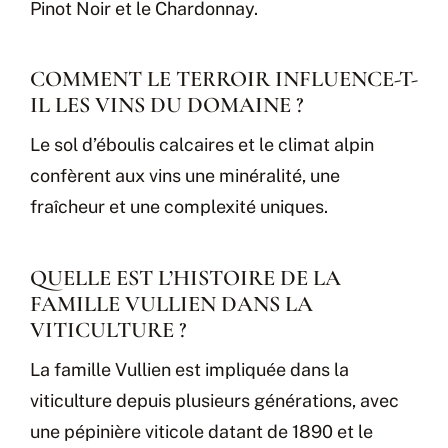
Pinot Noir et le Chardonnay.
COMMENT LE TERROIR INFLUENCE-T-
IL LES VINS DU DOMAINE ?
Le sol d’éboulis calcaires et le climat alpin
confèrent aux vins une minéralité, une
fraîcheur et une complexité uniques.
QUELLE EST L’HISTOIRE DE LA
FAMILLE VULLIEN DANS LA
VITICULTURE ?
La famille Vullien est impliquée dans la
viticulture depuis plusieurs générations, avec
une pépinière viticole datant de 1890 et le