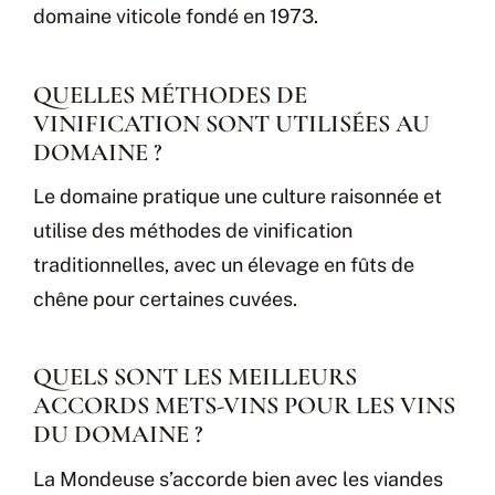
domaine viticole fondé en 1973.
QUELLES MÉTHODES DE
VINIFICATION SONT UTILISÉES AU
DOMAINE ?
Le domaine pratique une culture raisonnée et
utilise des méthodes de vinification
traditionnelles, avec un élevage en fûts de
chêne pour certaines cuvées.
QUELS SONT LES MEILLEURS
ACCORDS METS-VINS POUR LES VINS
DU DOMAINE ?
La Mondeuse s’accorde bien avec les viandes