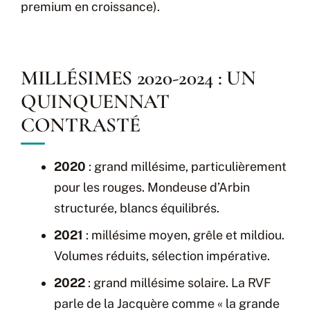
premium en croissance).
MILLÉSIMES 2020-2024 : UN
QUINQUENNAT
CONTRASTÉ
2020
: grand millésime, particulièrement
pour les rouges. Mondeuse d’Arbin
structurée, blancs équilibrés.
2021
: millésime moyen, grêle et mildiou.
Volumes réduits, sélection impérative.
2022
: grand millésime solaire. La RVF
parle de la Jacquère comme « la grande