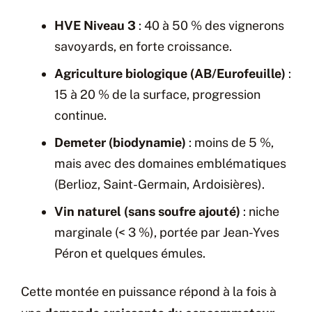
HVE Niveau 3
: 40 à 50 % des vignerons
savoyards, en forte croissance.
Agriculture biologique (AB/Eurofeuille)
:
15 à 20 % de la surface, progression
continue.
Demeter (biodynamie)
: moins de 5 %,
mais avec des domaines emblématiques
(Berlioz, Saint-Germain, Ardoisières).
Vin naturel (sans soufre ajouté)
: niche
marginale (< 3 %), portée par Jean-Yves
Péron et quelques émules.
Cette montée en puissance répond à la fois à