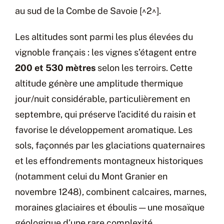
au sud de la Combe de Savoie [^2^].
Les altitudes sont parmi les plus élevées du
vignoble français : les vignes s’étagent entre
200 et 530 mètres
selon les terroirs. Cette
altitude génère une amplitude thermique
jour/nuit considérable, particulièrement en
septembre, qui préserve l’acidité du raisin et
favorise le développement aromatique. Les
sols, façonnés par les glaciations quaternaires
et les effondrements montagneux historiques
(notamment celui du Mont Granier en
novembre 1248), combinent calcaires, marnes,
moraines glaciaires et éboulis — une mosaïque
géologique d’une rare complexité.