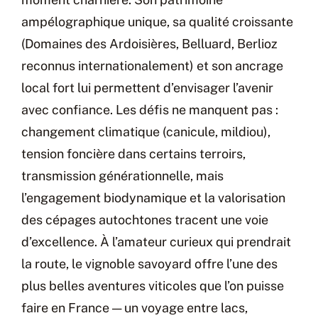
ampélographique unique, sa qualité croissante
(Domaines des Ardoisières, Belluard, Berlioz
reconnus internationalement) et son ancrage
local fort lui permettent d’envisager l’avenir
avec confiance. Les défis ne manquent pas :
changement climatique (canicule, mildiou),
tension foncière dans certains terroirs,
transmission générationnelle, mais
l’engagement biodynamique et la valorisation
des cépages autochtones tracent une voie
d’excellence. À l’amateur curieux qui prendrait
la route, le vignoble savoyard offre l’une des
plus belles aventures viticoles que l’on puisse
faire en France — un voyage entre lacs,