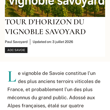
TOUR D’HORIZON DU
VIGNOBLE SAVOYARD
Paul Savoyard
Updated on:
3 juillet 2026
AOC SAVOIE
L
e vignoble de Savoie constitue l’un
des plus anciens terroirs viticoles de
France, et probablement l’un des plus
méconnus du grand public. Adossé aux
Alpes françaises, étalé sur quatre