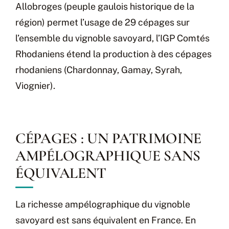
Allobroges (peuple gaulois historique de la
région) permet l’usage de 29 cépages sur
l’ensemble du vignoble savoyard, l’IGP Comtés
Rhodaniens étend la production à des cépages
rhodaniens (Chardonnay, Gamay, Syrah,
Viognier).
CÉPAGES : UN PATRIMOINE
AMPÉLOGRAPHIQUE SANS
ÉQUIVALENT
La richesse ampélographique du vignoble
savoyard est sans équivalent en France. En