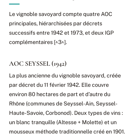
Le vignoble savoyard compte quatre AOC
principales, hiérarchisées par décrets
successifs entre 1942 et 1973, et deux IGP
complémentaires [^3^].
AOC SEYSSEL (1942)
La plus ancienne du vignoble savoyard, créée
par décret du 11 février 1942. Elle couvre
environ 80 hectares de part et d’autre du
Rhône (communes de Seyssel-Ain, Seyssel-
Haute-Savoie, Corbonod). Deux types de vins :
un blanc tranquille (Altesse + Molette) et un
mousseux méthode traditionnelle créé en 1901.