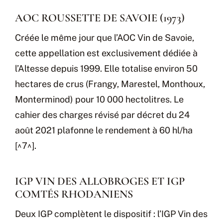
AOC ROUSSETTE DE SAVOIE (1973)
Créée le même jour que l’AOC Vin de Savoie,
cette appellation est exclusivement dédiée à
l’Altesse depuis 1999. Elle totalise environ 50
hectares de crus (Frangy, Marestel, Monthoux,
Monterminod) pour 10 000 hectolitres. Le
cahier des charges révisé par décret du 24
août 2021 plafonne le rendement à 60 hl/ha
[^7^].
IGP VIN DES ALLOBROGES ET IGP
COMTÉS RHODANIENS
Deux IGP complètent le dispositif : l’IGP Vin des