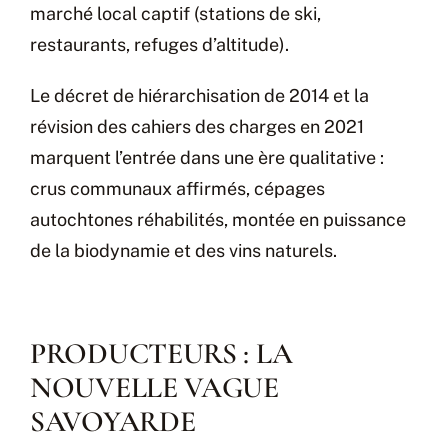
marché local captif (stations de ski,
restaurants, refuges d’altitude).
Le décret de hiérarchisation de 2014 et la
révision des cahiers des charges en 2021
marquent l’entrée dans une ère qualitative :
crus communaux affirmés, cépages
autochtones réhabilités, montée en puissance
de la biodynamie et des vins naturels.
PRODUCTEURS : LA
NOUVELLE VAGUE
SAVOYARDE