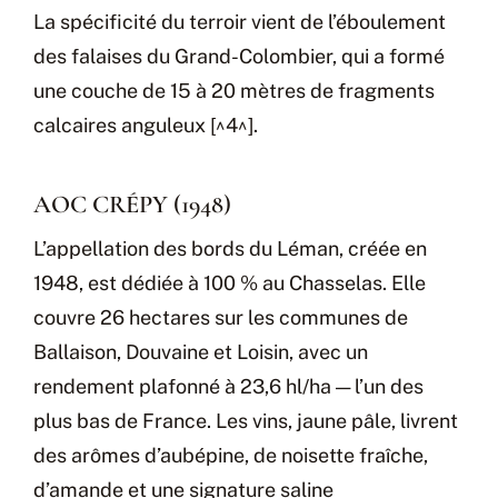
La spécificité du terroir vient de l’éboulement
des falaises du Grand-Colombier, qui a formé
une couche de 15 à 20 mètres de fragments
calcaires anguleux [^4^].
AOC CRÉPY (1948)
L’appellation des bords du Léman, créée en
1948, est dédiée à 100 % au Chasselas. Elle
couvre 26 hectares sur les communes de
Ballaison, Douvaine et Loisin, avec un
rendement plafonné à 23,6 hl/ha — l’un des
plus bas de France. Les vins, jaune pâle, livrent
des arômes d’aubépine, de noisette fraîche,
d’amande et une signature saline