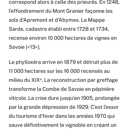
correspond alors à celle des prieurés. En 1248,
l’effondrement du Mont Granier façonne les
sols d’Apremont et d’Abymes. La Mappe
Sarde, cadastre établi entre 1728 et 1734,
recense environ 10 000 hectares de vignes en
Savoie [^13^].
Le phylloxéra arrive en 1879 et détruit plus de
11 000 hectares sur les 16 000 recensés au
milieu du XIXᵉ. La reconstruction par greffage
transforme la Combe de Savoie en pépinière
viticole. La crise dure jusqu’en 1905, prolongée
par la grande dépression de 1929. C’est l’essor
du tourisme d’hiver dans les années 1970 qui
sauve définitivement le vignoble en créant un