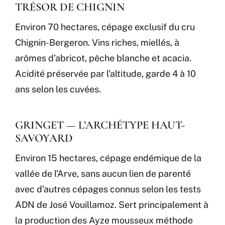
TRÉSOR DE CHIGNIN
Environ 70 hectares, cépage exclusif du cru
Chignin-Bergeron. Vins riches, miellés, à
arômes d’abricot, pêche blanche et acacia.
Acidité préservée par l’altitude, garde 4 à 10
ans selon les cuvées.
GRINGET — L’ARCHÉTYPE HAUT-
SAVOYARD
Environ 15 hectares, cépage endémique de la
vallée de l’Arve, sans aucun lien de parenté
avec d’autres cépages connus selon les tests
ADN de José Vouillamoz. Sert principalement à
la production des Ayze mousseux méthode