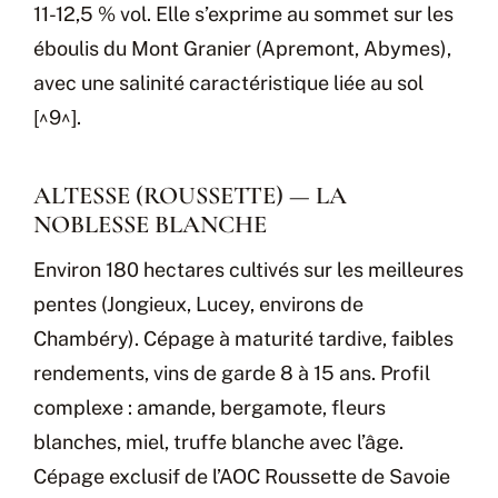
11-12,5 % vol. Elle s’exprime au sommet sur les
éboulis du Mont Granier (Apremont, Abymes),
avec une salinité caractéristique liée au sol
[^9^].
ALTESSE (ROUSSETTE) — LA
NOBLESSE BLANCHE
Environ 180 hectares cultivés sur les meilleures
pentes (Jongieux, Lucey, environs de
Chambéry). Cépage à maturité tardive, faibles
rendements, vins de garde 8 à 15 ans. Profil
complexe : amande, bergamote, fleurs
blanches, miel, truffe blanche avec l’âge.
Cépage exclusif de l’AOC Roussette de Savoie