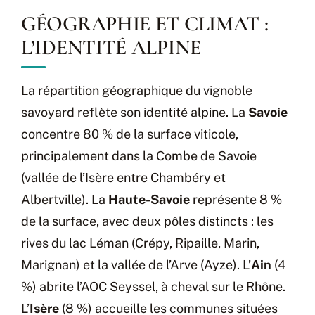
GÉOGRAPHIE ET CLIMAT :
L’IDENTITÉ ALPINE
La répartition géographique du vignoble
savoyard reflète son identité alpine. La
Savoie
concentre 80 % de la surface viticole,
principalement dans la Combe de Savoie
(vallée de l’Isère entre Chambéry et
Albertville). La
Haute-Savoie
représente 8 %
de la surface, avec deux pôles distincts : les
rives du lac Léman (Crépy, Ripaille, Marin,
Marignan) et la vallée de l’Arve (Ayze). L’
Ain
(4
%) abrite l’AOC Seyssel, à cheval sur le Rhône.
L’
Isère
(8 %) accueille les communes situées