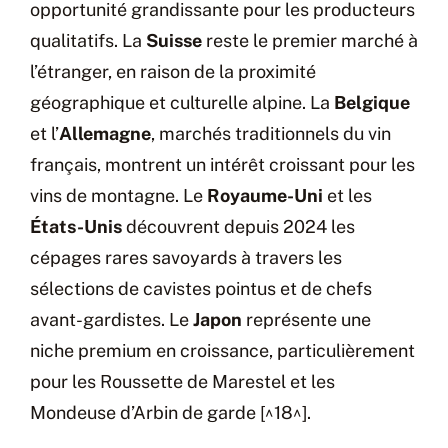
opportunité grandissante pour les producteurs
qualitatifs. La
Suisse
reste le premier marché à
l’étranger, en raison de la proximité
géographique et culturelle alpine. La
Belgique
et l’
Allemagne
, marchés traditionnels du vin
français, montrent un intérêt croissant pour les
vins de montagne. Le
Royaume-Uni
et les
États-Unis
découvrent depuis 2024 les
cépages rares savoyards à travers les
sélections de cavistes pointus et de chefs
avant-gardistes. Le
Japon
représente une
niche premium en croissance, particulièrement
pour les Roussette de Marestel et les
Mondeuse d’Arbin de garde [^18^].