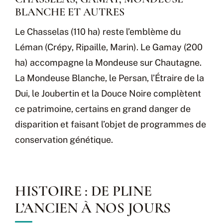
BLANCHE ET AUTRES
Le Chasselas (110 ha) reste l’emblème du
Léman (Crépy, Ripaille, Marin). Le Gamay (200
ha) accompagne la Mondeuse sur Chautagne.
La Mondeuse Blanche, le Persan, l’Étraire de la
Dui, le Joubertin et la Douce Noire complètent
ce patrimoine, certains en grand danger de
disparition et faisant l’objet de programmes de
conservation génétique.
HISTOIRE : DE PLINE
L’ANCIEN À NOS JOURS