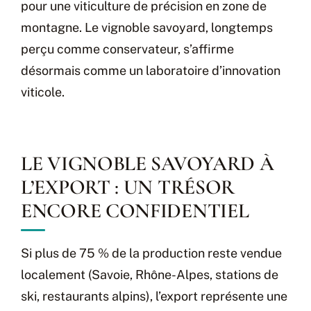
pour une viticulture de précision en zone de
montagne. Le vignoble savoyard, longtemps
perçu comme conservateur, s’affirme
désormais comme un laboratoire d’innovation
viticole.
LE VIGNOBLE SAVOYARD À
L’EXPORT : UN TRÉSOR
ENCORE CONFIDENTIEL
Si plus de 75 % de la production reste vendue
localement (Savoie, Rhône-Alpes, stations de
ski, restaurants alpins), l’export représente une