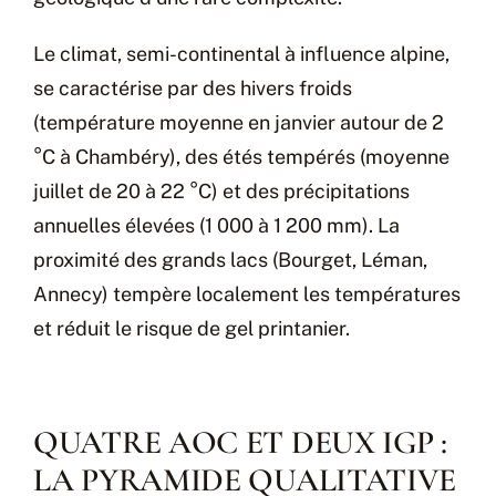
Le climat, semi-continental à influence alpine,
se caractérise par des hivers froids
(température moyenne en janvier autour de 2
°C à Chambéry), des étés tempérés (moyenne
juillet de 20 à 22 °C) et des précipitations
annuelles élevées (1 000 à 1 200 mm). La
proximité des grands lacs (Bourget, Léman,
Annecy) tempère localement les températures
et réduit le risque de gel printanier.
QUATRE AOC ET DEUX IGP :
LA PYRAMIDE QUALITATIVE