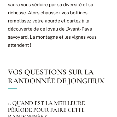
saura vous séduire par sa diversité et sa
richesse. Alors chaussez vos bottines,
remplissez votre gourde et partez à la
découverte de ce joyau de l’Avant-Pays
savoyard. La montagne et les vignes vous
attendent !
VOS QUESTIONS SUR LA
RANDONNÉE DE JONGIEUX
1. QUAND EST LA MEILLEURE
PÉRIODE POUR FAIRE CETTE
RANDONNÉE ?