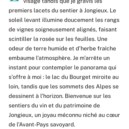
visage tandis que je gravis les
premiers lacets du sentier à Jongieux. Le
soleil levant illumine doucement les rangs
de vignes soigneusement alignés, faisant
scintiller la rosée sur les feuilles. Une
odeur de terre humide et d’herbe fraîche
embaume l’atmosphère. Je m’arrête un
instant pour contempler le panorama qui
s’offre à moi : le lac du Bourget miroite au
loin, tandis que les sommets des Alpes se
dessinent à l’horizon. Bienvenue sur les
sentiers du vin et du patrimoine de
Jongieux, un joyau méconnu niché au cœur
de l’Avant-Pays savoyard.