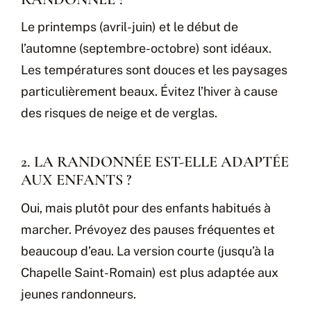
Le printemps (avril-juin) et le début de
l’automne (septembre-octobre) sont idéaux.
Les températures sont douces et les paysages
particulièrement beaux. Évitez l’hiver à cause
des risques de neige et de verglas.
2. LA RANDONNÉE EST-ELLE ADAPTÉE
AUX ENFANTS ?
Oui, mais plutôt pour des enfants habitués à
marcher. Prévoyez des pauses fréquentes et
beaucoup d’eau. La version courte (jusqu’à la
Chapelle Saint-Romain) est plus adaptée aux
jeunes randonneurs.