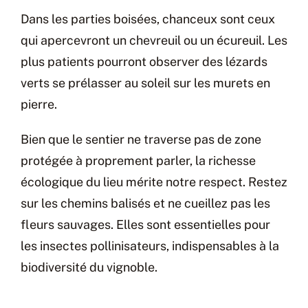
Dans les parties boisées, chanceux sont ceux
qui apercevront un chevreuil ou un écureuil. Les
plus patients pourront observer des lézards
verts se prélasser au soleil sur les murets en
pierre.
Bien que le sentier ne traverse pas de zone
protégée à proprement parler, la richesse
écologique du lieu mérite notre respect. Restez
sur les chemins balisés et ne cueillez pas les
fleurs sauvages. Elles sont essentielles pour
les insectes pollinisateurs, indispensables à la
biodiversité du vignoble.