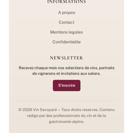
INFORMATIONS
A propos
Contact
Mentions legales
Confidentialite
NEWSLETTER
Recevez chaque mois nos selections de vins, portraits
de vignerons et invitations aux salons.
S'inscrire
© 2026 Vin Savoyard — Tous droits reserves. Contenu
redige par des professionnels du vin et de la
gastronomie alpine.