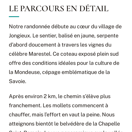
LE PARCOURS EN DÉTAIL
Notre randonnée débute au cœur du village de
Jongieux. Le sentier, balisé en jaune, serpente
d’abord doucement à travers les vignes du
célèbre Marestel. Ce coteau exposé plein sud
offre des conditions idéales pour la culture de
la Mondeuse, cépage emblématique de la
Savoie.
Après environ 2 km, le chemin s’élève plus
franchement. Les mollets commencent à
chauffer, mais l’effort en vaut la peine. Nous
atteignons bientôt le belvédère de la Chapelle