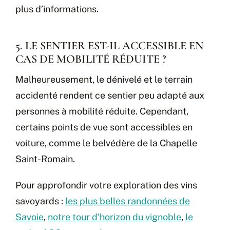
plus d’informations.
5. LE SENTIER EST-IL ACCESSIBLE EN
CAS DE MOBILITÉ RÉDUITE ?
Malheureusement, le dénivelé et le terrain
accidenté rendent ce sentier peu adapté aux
personnes à mobilité réduite. Cependant,
certains points de vue sont accessibles en
voiture, comme le belvédère de la Chapelle
Saint-Romain.
Pour approfondir votre exploration des vins
savoyards :
les plus belles randonnées de
Savoie
,
notre tour d’horizon du vignoble
,
le