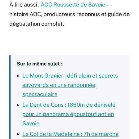
À lire aussi :
AOC Roussette de Savoie
—
histoire AOC, producteurs reconnus et guide de
dégustation complet.
Sur le même sujet :
Le Mont Granier : défi alpin et secrets
savoyards en une randonnée
spectaculaire
La Dent de Cons : 1650m de dénivelé
pour un panorama époustouflant en
Savoie
Le Col de la Madeleine : 7h de marche