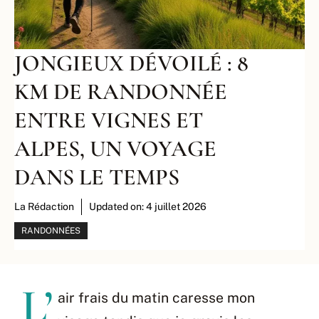
JONGIEUX DÉVOILÉ : 8
KM DE RANDONNÉE
ENTRE VIGNES ET
ALPES, UN VOYAGE
DANS LE TEMPS
La Rédaction
Updated on:
4 juillet 2026
RANDONNÉES
L’
air frais du matin caresse mon