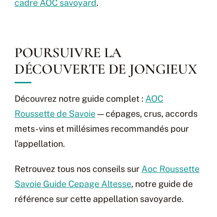
cadre AOC savoyard
.
POURSUIVRE LA
DÉCOUVERTE DE JONGIEUX
Découvrez notre guide complet :
AOC
Roussette de Savoie
— cépages, crus, accords
mets-vins et millésimes recommandés pour
l’appellation.
Retrouvez tous nos conseils sur
Aoc Roussette
Savoie Guide Cepage Altesse
, notre guide de
référence sur cette appellation savoyarde.