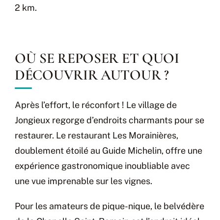
2 km.
OÙ SE REPOSER ET QUOI
DÉCOUVRIR AUTOUR ?
Après l’effort, le réconfort ! Le village de
Jongieux regorge d’endroits charmants pour se
restaurer. Le restaurant Les Morainières,
doublement étoilé au Guide Michelin, offre une
expérience gastronomique inoubliable avec
une vue imprenable sur les vignes.
Pour les amateurs de pique-nique, le belvédère