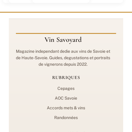
Vin Savoyard
Magazine independant dedie aux vins de Savoie et
de Haute-Savoie. Guides, degustations et portraits
de vignerons depuis 2022.
RUBRIQUES
Cepages
AOC Savoie
Accords mets & vins
Randonnées