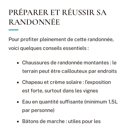
PRÉPARER ET RÉUSSIR SA
RANDONNÉE
Pour profiter pleinement de cette randonnée,
voici quelques conseils essentiels :
Chaussures de randonnée montantes : le
terrain peut être caillouteux par endroits
Chapeau et crème solaire : l’exposition
est forte, surtout dans les vignes
Eau en quantité suffisante (minimum 1,5L
par personne)
Bâtons de marche : utiles pour les