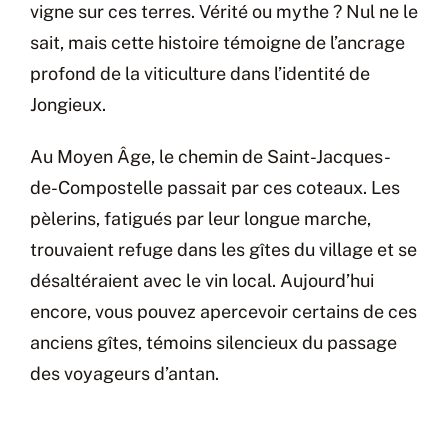
vigne sur ces terres. Vérité ou mythe ? Nul ne le
sait, mais cette histoire témoigne de l’ancrage
profond de la viticulture dans l’identité de
Jongieux.
Au Moyen Âge, le chemin de Saint-Jacques-
de-Compostelle passait par ces coteaux. Les
pèlerins, fatigués par leur longue marche,
trouvaient refuge dans les gîtes du village et se
désaltéraient avec le vin local. Aujourd’hui
encore, vous pouvez apercevoir certains de ces
anciens gîtes, témoins silencieux du passage
des voyageurs d’antan.