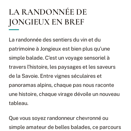
LA RANDONNÉE DE
JONGIEUX EN BREF
La randonnée des sentiers du vin et du
patrimoine à Jongieux est bien plus qu’une
simple balade. C’est un voyage sensoriel à
travers l’histoire, les paysages et les saveurs
de la Savoie. Entre vignes séculaires et
panoramas alpins, chaque pas nous raconte
une histoire, chaque virage dévoile un nouveau
tableau.
Que vous soyez randonneur chevronné ou
simple amateur de belles balades, ce parcours