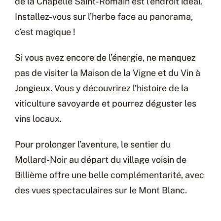
de la Chapelle Saint-Romain est l’endroit idéal.
Installez-vous sur l’herbe face au panorama,
c’est magique !
Si vous avez encore de l’énergie, ne manquez
pas de visiter la Maison de la Vigne et du Vin à
Jongieux. Vous y découvrirez l’histoire de la
viticulture savoyarde et pourrez déguster les
vins locaux.
Pour prolonger l’aventure, le sentier du
Mollard-Noir au départ du village voisin de
Billième offre une belle complémentarité, avec
des vues spectaculaires sur le Mont Blanc.