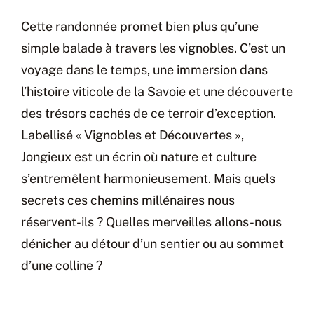
Cette randonnée promet bien plus qu’une
simple balade à travers les vignobles. C’est un
voyage dans le temps, une immersion dans
l’histoire viticole de la Savoie et une découverte
des trésors cachés de ce terroir d’exception.
Labellisé « Vignobles et Découvertes »,
Jongieux est un écrin où nature et culture
s’entremêlent harmonieusement. Mais quels
secrets ces chemins millénaires nous
réservent-ils ? Quelles merveilles allons-nous
dénicher au détour d’un sentier ou au sommet
d’une colline ?