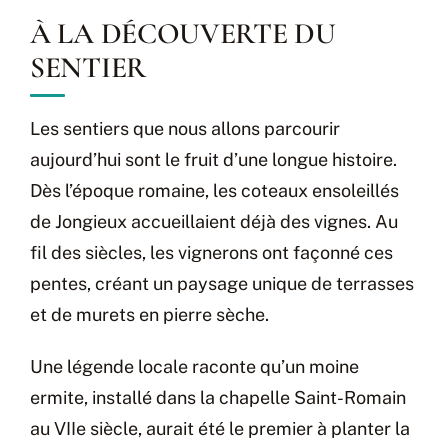
À LA DÉCOUVERTE DU
SENTIER
Les sentiers que nous allons parcourir
aujourd’hui sont le fruit d’une longue histoire.
Dès l’époque romaine, les coteaux ensoleillés
de Jongieux accueillaient déjà des vignes. Au
fil des siècles, les vignerons ont façonné ces
pentes, créant un paysage unique de terrasses
et de murets en pierre sèche.
Une légende locale raconte qu’un moine
ermite, installé dans la chapelle Saint-Romain
au VIIe siècle, aurait été le premier à planter la