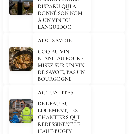
DISPARU QUI A
DONNÉ SON NOM
À UN VIN DU
LANGUEDOC
AOC SAVOIE
COQ AU VIN
BLANC AU FOUR :
MISEZ SUR UN VIN
DE SAVOIE, PAS UN
BOURGOGNE
ACTUALITES
DE L’EAU AU
LOGEMENT, LES
CHANTIERS QUI
REDESSINENT LE
HAUT-BUGEY