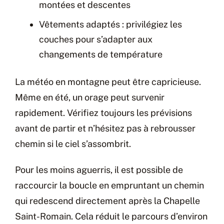
montées et descentes
Vêtements adaptés : privilégiez les
couches pour s’adapter aux
changements de température
La météo en montagne peut être capricieuse.
Même en été, un orage peut survenir
rapidement. Vérifiez toujours les prévisions
avant de partir et n’hésitez pas à rebrousser
chemin si le ciel s’assombrit.
Pour les moins aguerris, il est possible de
raccourcir la boucle en empruntant un chemin
qui redescend directement après la Chapelle
Saint-Romain. Cela réduit le parcours d’environ