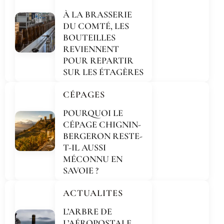
À LA BRASSERIE
DU COMTÉ, LES
BOUTEILLES
REVIENNENT
POUR REPARTIR
SUR LES ÉTAGÈRES
CÉPAGES
POURQUOI LE
CÉPAGE CHIGNIN-
BERGERON RESTE-
T-IL AUSSI
MÉCONNU EN
SAVOIE ?
ACTUALITES
L’ARBRE DE
L’AÉROPOSTALE