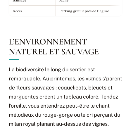
Accès
Parking gratuit près de l’église
L’ENVIRONNEMENT
NATUREL ET SAUVAGE
La biodiversité le long du sentier est
remarquable. Au printemps, les vignes s’parent
de fleurs sauvages : coquelicots, bleuets et
marguerites créent un tableau coloré. Tendez
l’oreille, vous entendrez peut-être le chant
mélodieux du rouge-gorge ou le cri perçant du
milan royal planant au-dessus des vignes.