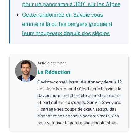
pour un panorama à 360° sur les Alpes
Cette randonnée en Savoie vous
emmène là où les bergers guidaient
leurs troupeaux depuis des siècles
Article ecrit par
La Rédaction
Caviste-conseil installé à Annecy depuis 12
ans, Jean Marchand sélectionne les vins de
Savoie pour une clientèle de restaurateurs
et particuliers exigeants. Sur Vin Savoyard,
il partage ses coups de cœur, ses guides
d'achat et ses conseils accords mets-vins
pour valoriser le patrimoine viticole alpin.