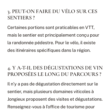
3. PEUT-ON FAIRE DU VÉLO SUR CES
SENTIERS ?
Certaines portions sont praticables en VTT,
mais le sentier est principalement conçu pour
la randonnée pédestre. Pour le vélo, il existe
des itinéraires spécifiques dans la région.
4. Y A-T-IL DES DÉGUSTATIONS DE VIN
PROPOSÉES LE LONG DU PARCOURS ?
Il n’y a pas de dégustation directement sur le
sentier, mais plusieurs domaines viticoles à
Jongieux proposent des visites et dégustations.
Renseignez-vous à l’office de tourisme pour