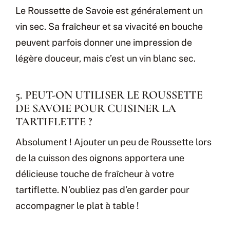
Le Roussette de Savoie est généralement un
vin sec. Sa fraîcheur et sa vivacité en bouche
peuvent parfois donner une impression de
légère douceur, mais c’est un vin blanc sec.
5. PEUT-ON UTILISER LE ROUSSETTE
DE SAVOIE POUR CUISINER LA
TARTIFLETTE ?
Absolument ! Ajouter un peu de Roussette lors
de la cuisson des oignons apportera une
délicieuse touche de fraîcheur à votre
tartiflette. N’oubliez pas d’en garder pour
accompagner le plat à table !