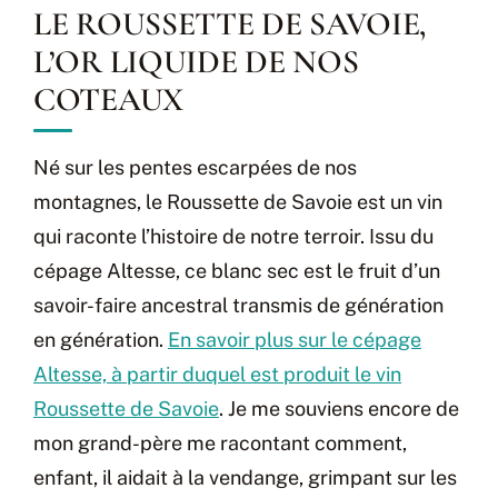
LE ROUSSETTE DE SAVOIE,
L’OR LIQUIDE DE NOS
COTEAUX
Né sur les pentes escarpées de nos
montagnes, le Roussette de Savoie est un vin
qui raconte l’histoire de notre terroir. Issu du
cépage Altesse, ce blanc sec est le fruit d’un
savoir-faire ancestral transmis de génération
en génération.
En savoir plus sur le cépage
Altesse, à partir duquel est produit le vin
Roussette de Savoie
. Je me souviens encore de
mon grand-père me racontant comment,
enfant, il aidait à la vendange, grimpant sur les