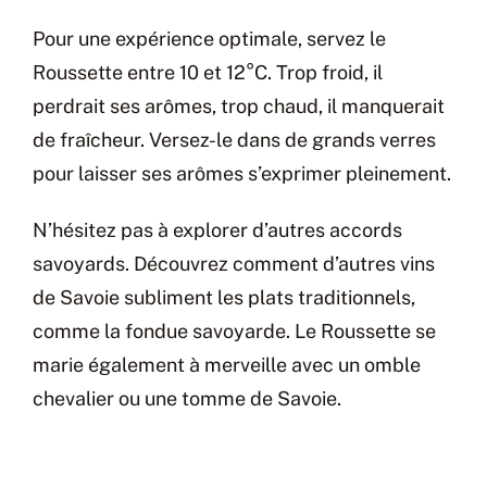
Pour une expérience optimale, servez le
Roussette entre 10 et 12°C. Trop froid, il
perdrait ses arômes, trop chaud, il manquerait
de fraîcheur. Versez-le dans de grands verres
pour laisser ses arômes s’exprimer pleinement.
N’hésitez pas à explorer d’autres accords
savoyards. Découvrez comment d’autres vins
de Savoie subliment les plats traditionnels,
comme la fondue savoyarde. Le Roussette se
marie également à merveille avec un omble
chevalier ou une tomme de Savoie.