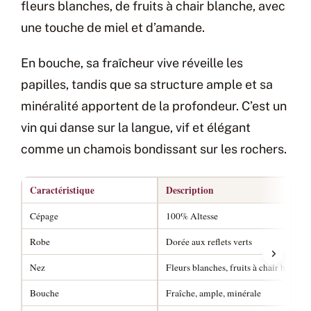
fleurs blanches, de fruits à chair blanche, avec
une touche de miel et d’amande.
En bouche, sa fraîcheur vive réveille les
papilles, tandis que sa structure ample et sa
minéralité apportent de la profondeur. C’est un
vin qui danse sur la langue, vif et élégant
comme un chamois bondissant sur les rochers.
Caractéristique
Description
Cépage
100% Altesse
Robe
Dorée aux reflets verts
Nez
Fleurs blanches, fruits à chair blanch
Bouche
Fraîche, ample, minérale