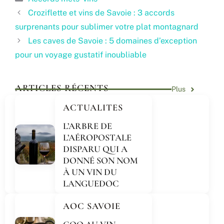
Croziflette et vins de Savoie : 3 accords
surprenants pour sublimer votre plat montagnard
Les caves de Savoie : 5 domaines d’exception
pour un voyage gustatif inoubliable
ARTICLES RÉCENTS
Plus
ACTUALITES
L’ARBRE DE
L’AÉROPOSTALE
DISPARU QUI A
DONNÉ SON NOM
À UN VIN DU
LANGUEDOC
AOC SAVOIE