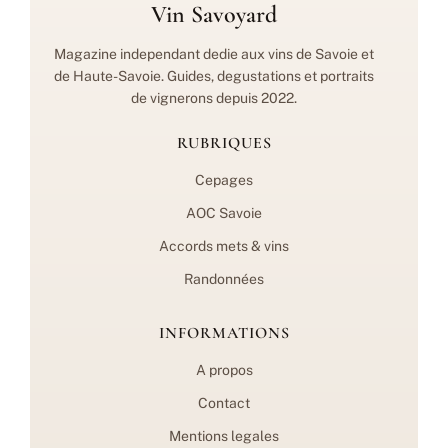
Vin Savoyard
Magazine independant dedie aux vins de Savoie et
de Haute-Savoie. Guides, degustations et portraits
de vignerons depuis 2022.
RUBRIQUES
Cepages
AOC Savoie
Accords mets & vins
Randonnées
INFORMATIONS
A propos
Contact
Mentions legales