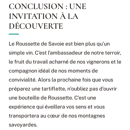
CONCLUSION : UNE
INVITATION À LA
DÉCOUVERTE
Le Roussette de Savoie est bien plus qu’un
simple vin. C’est l’ambassadeur de notre terroir,
le fruit du travail acharné de nos vignerons et le
compagnon idéal de nos moments de
convivialité. Alors la prochaine fois que vous
préparez une tartiflette, n’oubliez pas d’ouvrir
une bouteille de Roussette. C’est une
expérience qui éveillera vos sens et vous
transportera au cœur de nos montagnes
savoyardes.