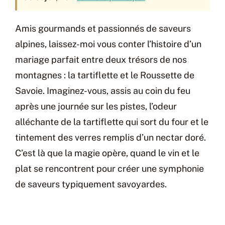
Amis gourmands et passionnés de saveurs
alpines, laissez-moi vous conter l’histoire d’un
mariage parfait entre deux trésors de nos
montagnes : la tartiflette et le Roussette de
Savoie. Imaginez-vous, assis au coin du feu
après une journée sur les pistes, l’odeur
alléchante de la tartiflette qui sort du four et le
tintement des verres remplis d’un nectar doré.
C’est là que la magie opère, quand le vin et le
plat se rencontrent pour créer une symphonie
de saveurs typiquement savoyardes.