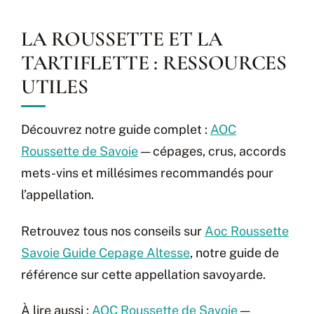
LA ROUSSETTE ET LA
TARTIFLETTE : RESSOURCES
UTILES
Découvrez notre guide complet :
AOC
Roussette de Savoie
— cépages, crus, accords
mets-vins et millésimes recommandés pour
l’appellation.
Retrouvez tous nos conseils sur
Aoc Roussette
Savoie Guide Cepage Altesse
, notre guide de
référence sur cette appellation savoyarde.
À lire aussi :
AOC Roussette de Savoie
—