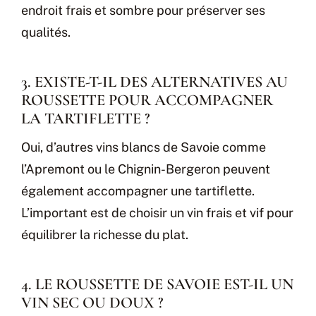
endroit frais et sombre pour préserver ses
qualités.
3. EXISTE-T-IL DES ALTERNATIVES AU
ROUSSETTE POUR ACCOMPAGNER
LA TARTIFLETTE ?
Oui, d’autres vins blancs de Savoie comme
l’Apremont ou le Chignin-Bergeron peuvent
également accompagner une tartiflette.
L’important est de choisir un vin frais et vif pour
équilibrer la richesse du plat.
4. LE ROUSSETTE DE SAVOIE EST-IL UN
VIN SEC OU DOUX ?