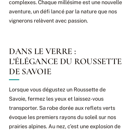
complexes. Chaque millésime est une nouvelle
aventure, un défi lancé par la nature que nos
vignerons relèvent avec passion.
DANS LE VERRE :
L’ÉLÉGANCE DU ROUSSETTE
DE SAVOIE
Lorsque vous dégustez un Roussette de
Savoie, fermez les yeux et laissez-vous
transporter. Sa robe dorée aux reflets verts
évoque les premiers rayons du soleil sur nos
prairies alpines. Au nez, c’est une explosion de