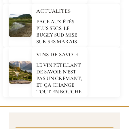
ACTUALITES
FACE AUX ÉTÉS
PLUS SECS, LE
BUGEY SUD MISE
SUR SES MARAIS
VINS DE SAVOIE
LE VIN PÉTILLANT
DE SAVOIE N’EST
PAS UN CRÉMANT,
ET ÇA CHANGE
TOUT EN BOUCHE