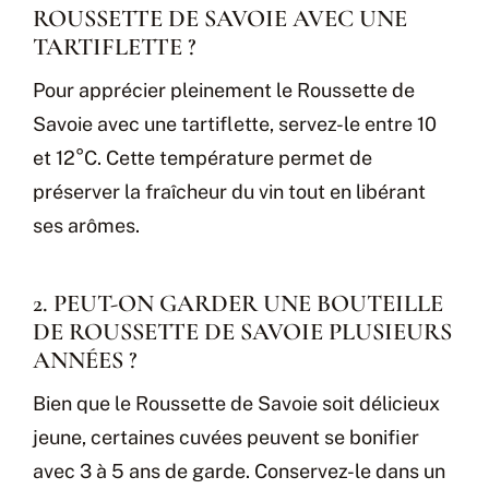
ROUSSETTE DE SAVOIE AVEC UNE
TARTIFLETTE ?
Pour apprécier pleinement le Roussette de
Savoie avec une tartiflette, servez-le entre 10
et 12°C. Cette température permet de
préserver la fraîcheur du vin tout en libérant
ses arômes.
2. PEUT-ON GARDER UNE BOUTEILLE
DE ROUSSETTE DE SAVOIE PLUSIEURS
ANNÉES ?
Bien que le Roussette de Savoie soit délicieux
jeune, certaines cuvées peuvent se bonifier
avec 3 à 5 ans de garde. Conservez-le dans un