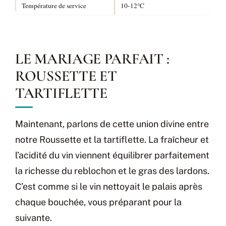
Température de service
10-12°C
LE MARIAGE PARFAIT :
ROUSSETTE ET
TARTIFLETTE
Maintenant, parlons de cette union divine entre
notre Roussette et la tartiflette. La fraîcheur et
l’acidité du vin viennent équilibrer parfaitement
la richesse du reblochon et le gras des lardons.
C’est comme si le vin nettoyait le palais après
chaque bouchée, vous préparant pour la
suivante.