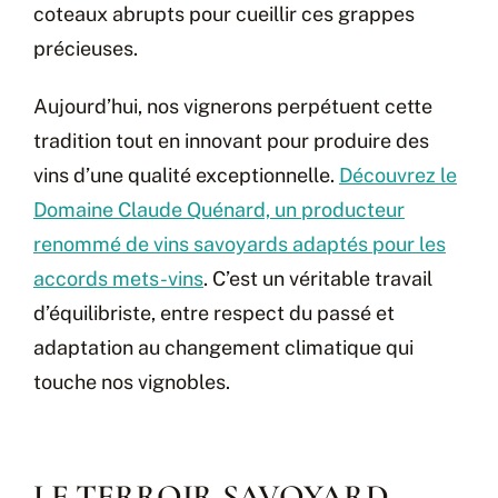
coteaux abrupts pour cueillir ces grappes
précieuses.
Aujourd’hui, nos vignerons perpétuent cette
tradition tout en innovant pour produire des
vins d’une qualité exceptionnelle.
Découvrez le
Domaine Claude Quénard, un producteur
renommé de vins savoyards adaptés pour les
accords mets-vins
. C’est un véritable travail
d’équilibriste, entre respect du passé et
adaptation au changement climatique qui
touche nos vignobles.
LE TERROIR SAVOYARD,