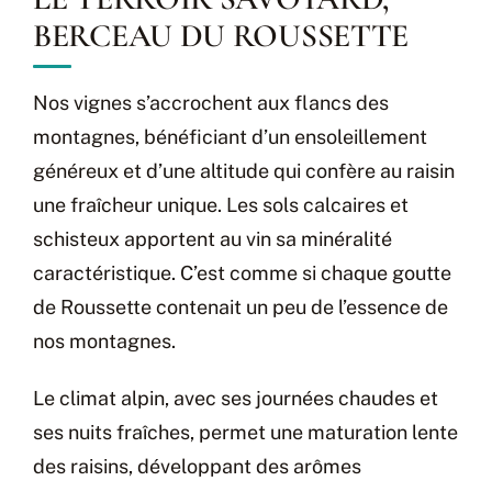
BERCEAU DU ROUSSETTE
Nos vignes s’accrochent aux flancs des
montagnes, bénéficiant d’un ensoleillement
généreux et d’une altitude qui confère au raisin
une fraîcheur unique. Les sols calcaires et
schisteux apportent au vin sa minéralité
caractéristique. C’est comme si chaque goutte
de Roussette contenait un peu de l’essence de
nos montagnes.
Le climat alpin, avec ses journées chaudes et
ses nuits fraîches, permet une maturation lente
des raisins, développant des arômes