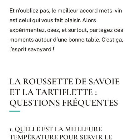
Et n’oubliez pas, le meilleur accord mets-vin
est celui qui vous fait plaisir. Alors
expérimentez, osez, et surtout, partagez ces
moments autour d’une bonne table. C’est ça,
l’esprit savoyard !
LA ROUSSETTE DE SAVOIE
ET LA TARTIFLETTE :
QUESTIONS FRÉQUENTES
1. QUELLE EST LA MEILLEURE
TEMPÉRATURE POUR SERVIR LE