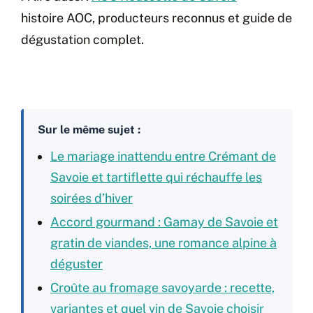
histoire AOC, producteurs reconnus et guide de
dégustation complet.
Sur le même sujet :
Le mariage inattendu entre Crémant de
Savoie et tartiflette qui réchauffe les
soirées d’hiver
Accord gourmand : Gamay de Savoie et
gratin de viandes, une romance alpine à
déguster
Croûte au fromage savoyarde : recette,
variantes et quel vin de Savoie choisir