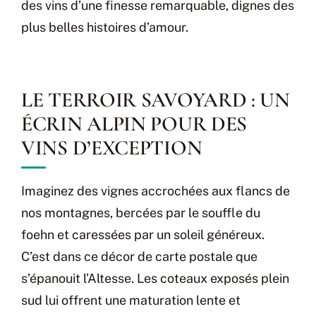
des vins d’une finesse remarquable, dignes des
plus belles histoires d’amour.
LE TERROIR SAVOYARD : UN
ÉCRIN ALPIN POUR DES
VINS D’EXCEPTION
Imaginez des vignes accrochées aux flancs de
nos montagnes, bercées par le souffle du
foehn et caressées par un soleil généreux.
C’est dans ce décor de carte postale que
s’épanouit l’Altesse. Les coteaux exposés plein
sud lui offrent une maturation lente et