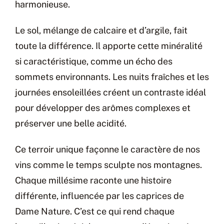
harmonieuse.
Le sol, mélange de calcaire et d’argile, fait
toute la différence. Il apporte cette minéralité
si caractéristique, comme un écho des
sommets environnants. Les nuits fraîches et les
journées ensoleillées créent un contraste idéal
pour développer des arômes complexes et
préserver une belle acidité.
Ce terroir unique façonne le caractère de nos
vins comme le temps sculpte nos montagnes.
Chaque millésime raconte une histoire
différente, influencée par les caprices de
Dame Nature. C’est ce qui rend chaque