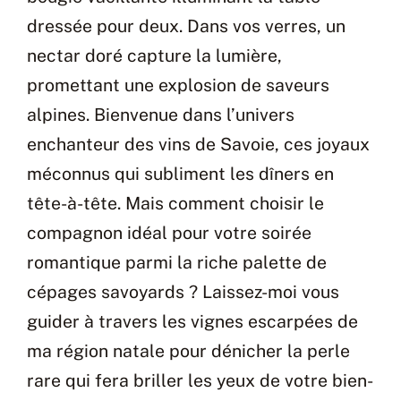
dressée pour deux. Dans vos verres, un
nectar doré capture la lumière,
promettant une explosion de saveurs
alpines. Bienvenue dans l’univers
enchanteur des vins de Savoie, ces joyaux
méconnus qui subliment les dîners en
tête-à-tête. Mais comment choisir le
compagnon idéal pour votre soirée
romantique parmi la riche palette de
cépages savoyards ? Laissez-moi vous
guider à travers les vignes escarpées de
ma région natale pour dénicher la perle
rare qui fera briller les yeux de votre bien-