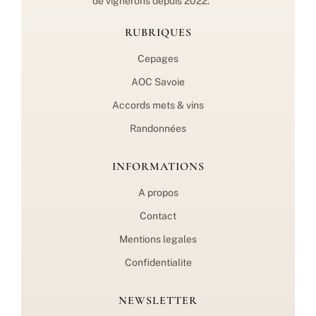
de vignerons depuis 2022.
RUBRIQUES
Cepages
AOC Savoie
Accords mets & vins
Randonnées
INFORMATIONS
A propos
Contact
Mentions legales
Confidentialite
NEWSLETTER