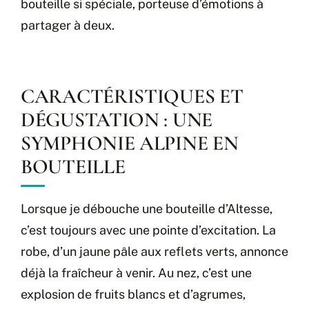
bouteille si spéciale, porteuse d’émotions à
partager à deux.
CARACTÉRISTIQUES ET
DÉGUSTATION : UNE
SYMPHONIE ALPINE EN
BOUTEILLE
Lorsque je débouche une bouteille d’Altesse,
c’est toujours avec une pointe d’excitation. La
robe, d’un jaune pâle aux reflets verts, annonce
déjà la fraîcheur à venir. Au nez, c’est une
explosion de fruits blancs et d’agrumes,