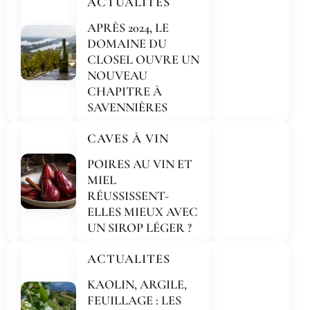
ACTUALITES
APRÈS 2024, LE
DOMAINE DU
CLOSEL OUVRE UN
NOUVEAU
CHAPITRE À
SAVENNIÈRES
CAVES À VIN
POIRES AU VIN ET
MIEL
RÉUSSISSENT-
ELLES MIEUX AVEC
UN SIROP LÉGER ?
ACTUALITES
KAOLIN, ARGILE,
FEUILLAGE : LES