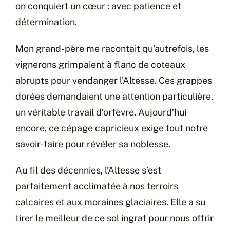
on conquiert un cœur : avec patience et
détermination.
Mon grand-père me racontait qu’autrefois, les
vignerons grimpaient à flanc de coteaux
abrupts pour vendanger l’Altesse. Ces grappes
dorées demandaient une attention particulière,
un véritable travail d’orfèvre. Aujourd’hui
encore, ce cépage capricieux exige tout notre
savoir-faire pour révéler sa noblesse.
Au fil des décennies, l’Altesse s’est
parfaitement acclimatée à nos terroirs
calcaires et aux moraines glaciaires. Elle a su
tirer le meilleur de ce sol ingrat pour nous offrir