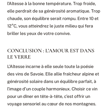
l’Altesse à la bonne température. Trop froide,
elle perdrait de sa générosité aromatique. Trop
chaude, son équilibre serait rompu. Entre 10 et
12°C, vous atteindrez le juste milieu qui fera
briller les yeux de votre convive.
CONCLUSION : L’AMOUR EST DANS
LE VERRE
L’Altesse incarne à elle seule toute la poésie
des vins de Savoie. Elle allie fraîcheur alpine et
générosité solaire dans un équilibre parfait, à
l’image d’un couple harmonieux. Choisir ce vin
pour un dîner en tête-à-tête, c’est offrir un
voyage sensoriel au cœur de nos montagnes.