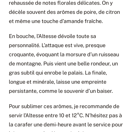
rehaussée de notes florales délicates. On y
décèle souvent des arômes de poire, de citron
et même une touche d’amande fraîche.
En bouche, l’Altesse dévoile toute sa
personnalité. L’attaque est vive, presque
croquante, évoquant la morsure d’un ruisseau
de montagne. Puis vient une belle rondeur, un
gras subtil qui enrobe le palais. La finale,
longue et minérale, laisse une empreinte
persistante, comme le souvenir d’un baiser.
Pour sublimer ces arômes, je recommande de
servir l’Altesse entre 10 et 12°C. N’hésitez pas à
la carafer une demi-heure avant le service pour