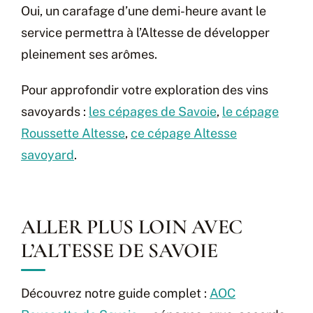
Oui, un carafage d’une demi-heure avant le
service permettra à l’Altesse de développer
pleinement ses arômes.
Pour approfondir votre exploration des vins
savoyards :
les cépages de Savoie
,
le cépage
Roussette Altesse
,
ce cépage Altesse
savoyard
.
ALLER PLUS LOIN AVEC
L’ALTESSE DE SAVOIE
Découvrez notre guide complet :
AOC