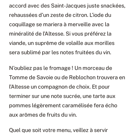
accord avec des Saint-Jacques juste snackées,
rehaussées d’un zeste de citron. L’iode du
coquillage se mariera à merveille avec la
minéralité de l’Altesse. Si vous préférez la
viande, un suprême de volaille aux morilles
sera sublimé par les notes fruitées du vin.
N’oubliez pas le fromage ! Un morceau de
Tomme de Savoie ou de Reblochon trouvera en
l’Altesse un compagnon de choix. Et pour
terminer sur une note sucrée, une tarte aux
pommes légèrement caramélisée fera écho
aux arômes de fruits du vin.
Quel que soit votre menu, veillez à servir