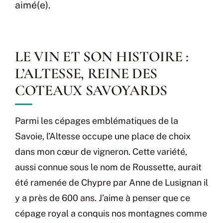
aimé(e).
LE VIN ET SON HISTOIRE :
L’ALTESSE, REINE DES
COTEAUX SAVOYARDS
Parmi les cépages emblématiques de la
Savoie, l’Altesse occupe une place de choix
dans mon cœur de vigneron. Cette variété,
aussi connue sous le nom de Roussette, aurait
été ramenée de Chypre par Anne de Lusignan il
y a près de 600 ans. J’aime à penser que ce
cépage royal a conquis nos montagnes comme