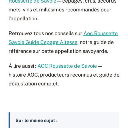
Roussette de Savoie
— cépages, crus, accords
mets-vins et millésimes recommandés pour
l’appellation.
Retrouvez tous nos conseils sur
Aoc Roussette
Savoie Guide Cepage Altesse
, notre guide de
référence sur cette appellation savoyarde.
À lire aussi :
AOC Roussette de Savoie
—
histoire AOC, producteurs reconnus et guide de
dégustation complet.
Sur le même sujet :