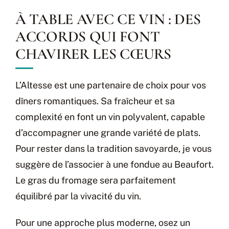
À TABLE AVEC CE VIN : DES
ACCORDS QUI FONT
CHAVIRER LES CŒURS
L’Altesse est une partenaire de choix pour vos
dîners romantiques. Sa fraîcheur et sa
complexité en font un vin polyvalent, capable
d’accompagner une grande variété de plats.
Pour rester dans la tradition savoyarde, je vous
suggère de l’associer à une fondue au Beaufort.
Le gras du fromage sera parfaitement
équilibré par la vivacité du vin.
Pour une approche plus moderne, osez un