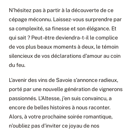
N’hésitez pas à partir à la découverte de ce
cépage méconnu. Laissez-vous surprendre par
sa complexité, sa finesse et son élégance. Et
qui sait ? Peut-être deviendra-t-il le complice
de vos plus beaux moments à deux, le témoin
silencieux de vos déclarations d’amour au coin
du feu.
L’avenir des vins de Savoie s’annonce radieux,
porté par une nouvelle génération de vignerons
passionnés. L’Altesse, j’en suis convaincu, a
encore de belles histoires à nous raconter.
Alors, à votre prochaine soirée romantique,
n’oubliez pas d’inviter ce joyau de nos