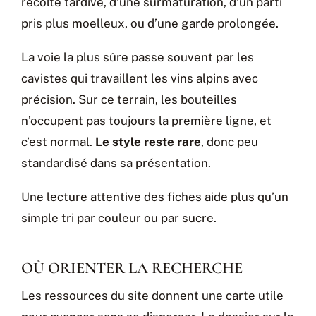
récolte tardive, d’une surmaturation, d’un parti
pris plus moelleux, ou d’une garde prolongée.
La voie la plus sûre passe souvent par les
cavistes qui travaillent les vins alpins avec
précision. Sur ce terrain, les bouteilles
n’occupent pas toujours la première ligne, et
c’est normal.
Le style reste rare
, donc peu
standardisé dans sa présentation.
Une lecture attentive des fiches aide plus qu’un
simple tri par couleur ou par sucre.
OÙ ORIENTER LA RECHERCHE
Les ressources du site donnent une carte utile