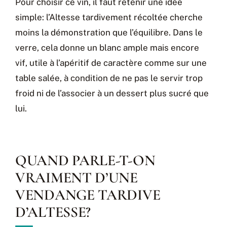
Pour choisir ce vin, il faut retenir une idée
simple: l’Altesse tardivement récoltée cherche
moins la démonstration que l’équilibre. Dans le
verre, cela donne un blanc ample mais encore
vif, utile à l’apéritif de caractère comme sur une
table salée, à condition de ne pas le servir trop
froid ni de l’associer à un dessert plus sucré que
lui.
QUAND PARLE-T-ON
VRAIMENT D’UNE
VENDANGE TARDIVE
D’ALTESSE?