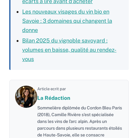
écarts à lire avant d’acheter
Les nouveaux visages du vin bio en
Savoie : 3 domaines qui changent la
donne
Bilan 2025 du vignoble savoyard :
volumes en baisse, qualité au rendez-
vous
Article ecrit par
La Rédaction
Sommelière diplômée du Cordon Bleu Paris
(2018), Camille Rivière s'est spécialisée
dans les vins de l'arc alpin. Après un
parcours dans plusieurs restaurants étoilés
de Haute-Savoie, elle se consacre