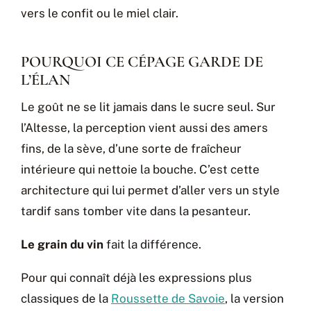
vers le confit ou le miel clair.
POURQUOI CE CÉPAGE GARDE DE
L’ÉLAN
Le goût ne se lit jamais dans le sucre seul. Sur
l’Altesse, la perception vient aussi des amers
fins, de la sève, d’une sorte de fraîcheur
intérieure qui nettoie la bouche. C’est cette
architecture qui lui permet d’aller vers un style
tardif sans tomber vite dans la pesanteur.
Le grain du vin
fait la différence.
Pour qui connaît déjà les expressions plus
classiques de la
Roussette de Savoie
, la version