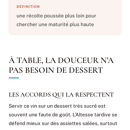
DÉFINITION
une récolte poussée plus loin pour
chercher une maturité plus haute
À TABLE, LA DOUCEUR N’A
PAS BESOIN DE DESSERT
LES ACCORDS QUI LA RESPECTENT
Servir ce vin sur un dessert très sucré est
souvent une faute de goût. L’Altesse tardive se
défend mieux sur des assiettes salées, surtout