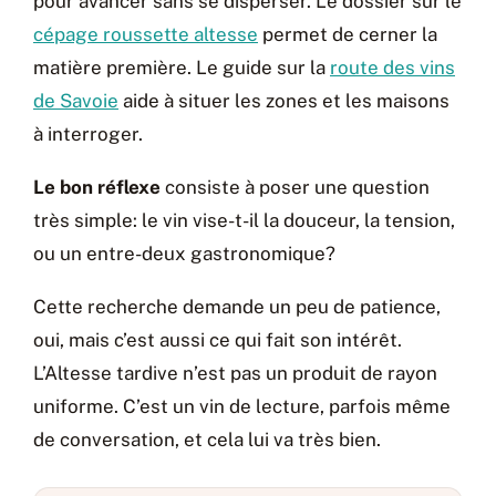
pour avancer sans se disperser. Le dossier sur le
cépage roussette altesse
permet de cerner la
matière première. Le guide sur la
route des vins
de Savoie
aide à situer les zones et les maisons
à interroger.
Le bon réflexe
consiste à poser une question
très simple: le vin vise-t-il la douceur, la tension,
ou un entre-deux gastronomique?
Cette recherche demande un peu de patience,
oui, mais c’est aussi ce qui fait son intérêt.
L’Altesse tardive n’est pas un produit de rayon
uniforme. C’est un vin de lecture, parfois même
de conversation, et cela lui va très bien.