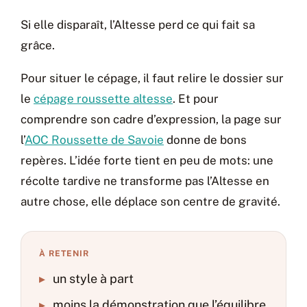
Si elle disparaît, l’Altesse perd ce qui fait sa
grâce.
Pour situer le cépage, il faut relire le dossier sur
le
cépage roussette altesse
. Et pour
comprendre son cadre d’expression, la page sur
l’
AOC Roussette de Savoie
donne de bons
repères. L’idée forte tient en peu de mots: une
récolte tardive ne transforme pas l’Altesse en
autre chose, elle déplace son centre de gravité.
À RETENIR
▸
un style à part
▸
moins la démonstration que l’équilibre