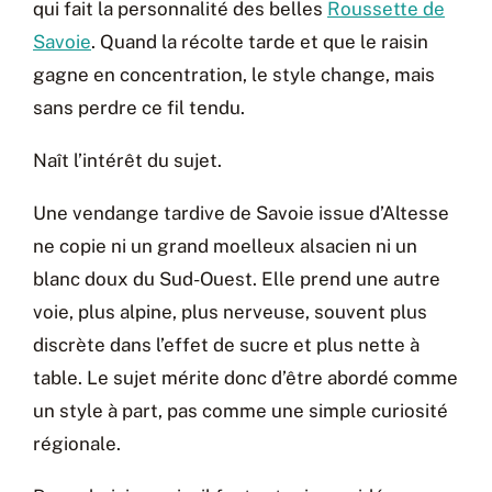
qui fait la personnalité des belles
Roussette de
Savoie
. Quand la récolte tarde et que le raisin
gagne en concentration, le style change, mais
sans perdre ce fil tendu.
Naît l’intérêt du sujet.
Une vendange tardive de Savoie issue d’Altesse
ne copie ni un grand moelleux alsacien ni un
blanc doux du Sud-Ouest. Elle prend une autre
voie, plus alpine, plus nerveuse, souvent plus
discrète dans l’effet de sucre et plus nette à
table. Le sujet mérite donc d’être abordé comme
un style à part, pas comme une simple curiosité
régionale.