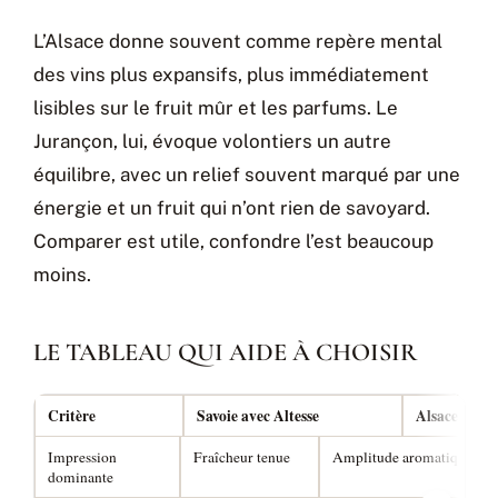
L’Alsace donne souvent comme repère mental
des vins plus expansifs, plus immédiatement
lisibles sur le fruit mûr et les parfums. Le
Jurançon, lui, évoque volontiers un autre
équilibre, avec un relief souvent marqué par une
énergie et un fruit qui n’ont rien de savoyard.
Comparer est utile, confondre l’est beaucoup
moins.
LE TABLEAU QUI AIDE À CHOISIR
Critère
Savoie avec Altesse
Alsace
Impression
Fraîcheur tenue
Amplitude aromatique
dominante