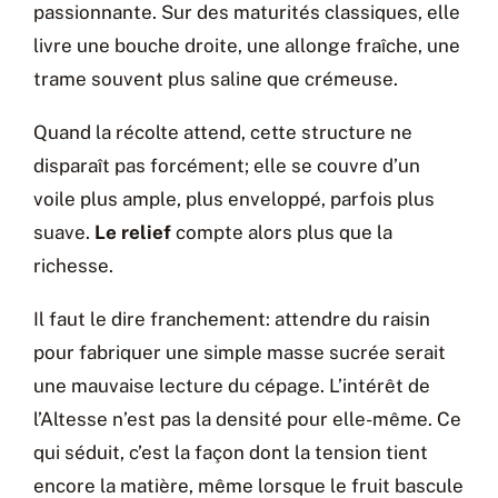
passionnante. Sur des maturités classiques, elle
livre une bouche droite, une allonge fraîche, une
trame souvent plus saline que crémeuse.
Quand la récolte attend, cette structure ne
disparaît pas forcément; elle se couvre d’un
voile plus ample, plus enveloppé, parfois plus
suave.
Le relief
compte alors plus que la
richesse.
Il faut le dire franchement: attendre du raisin
pour fabriquer une simple masse sucrée serait
une mauvaise lecture du cépage. L’intérêt de
l’Altesse n’est pas la densité pour elle-même. Ce
qui séduit, c’est la façon dont la tension tient
encore la matière, même lorsque le fruit bascule