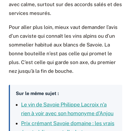
avec calme, surtout sur des accords salés et des
services mesurés.
Pour aller plus loin, mieux vaut demander l’avis
d’un caviste qui connaît les vins alpins ou d’un
sommelier habitué aux blancs de Savoie. La
bonne bouteille n’est pas celle qui promet le
plus. C’est celle qui garde son axe, du premier
nez jusqu’à la fin de bouche.
Sur le même sujet :
Le vin de Savoie Philippe Lacroix n’a
rien à voir avec son homonyme d’Anjou
Prix crémant Savoie domaine : les vrais