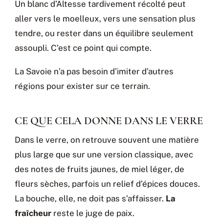
Un blanc d’Altesse tardivement récolté peut
aller vers le moelleux, vers une sensation plus
tendre, ou rester dans un équilibre seulement
assoupli. C’est ce point qui compte.
La Savoie n’a pas besoin d’imiter d’autres
régions pour exister sur ce terrain.
CE QUE CELA DONNE DANS LE VERRE
Dans le verre, on retrouve souvent une matière
plus large que sur une version classique, avec
des notes de fruits jaunes, de miel léger, de
fleurs sèches, parfois un relief d’épices douces.
La bouche, elle, ne doit pas s’affaisser.
La
fraîcheur
reste le juge de paix.