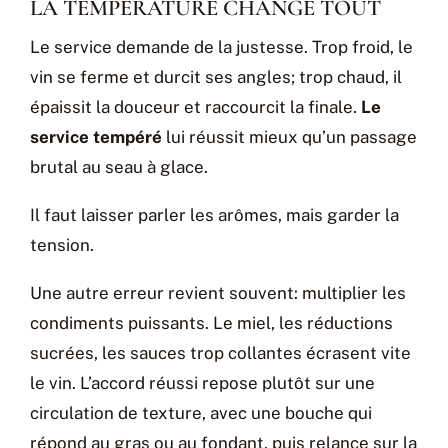
LA TEMPÉRATURE CHANGE TOUT
Le service demande de la justesse. Trop froid, le
vin se ferme et durcit ses angles; trop chaud, il
épaissit la douceur et raccourcit la finale.
Le
service tempéré
lui réussit mieux qu’un passage
brutal au seau à glace.
Il faut laisser parler les arômes, mais garder la
tension.
Une autre erreur revient souvent: multiplier les
condiments puissants. Le miel, les réductions
sucrées, les sauces trop collantes écrasent vite
le vin. L’accord réussi repose plutôt sur une
circulation de texture, avec une bouche qui
répond au gras ou au fondant, puis relance sur la