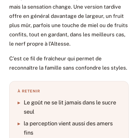
mais la sensation change. Une version tardive
offre en général davantage de largeur, un fruit
plus mûr, parfois une touche de miel ou de fruits
confits, tout en gardant, dans les meilleurs cas,
le nerf propre à l’Altesse.
C’est ce fil de fraîcheur qui permet de
reconnaître la famille sans confondre les styles.
À RETENIR
▸
Le goût ne se lit jamais dans le sucre
seul
▸
la perception vient aussi des amers
fins