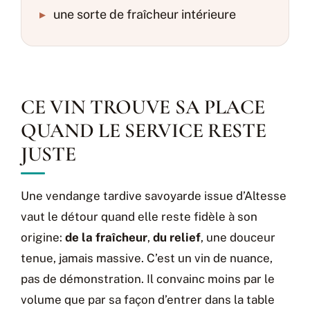
▸
une sorte de fraîcheur intérieure
CE VIN TROUVE SA PLACE
QUAND LE SERVICE RESTE
JUSTE
Une vendange tardive savoyarde issue d’Altesse
vaut le détour quand elle reste fidèle à son
origine:
de la fraîcheur
,
du relief
, une douceur
tenue, jamais massive. C’est un vin de nuance,
pas de démonstration. Il convainc moins par le
volume que par sa façon d’entrer dans la table