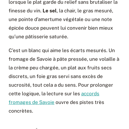
lorsque le plat garde du relief sans brutaliser la
finesse du vin.
Le sel
, la chair, le gras mesuré,
une pointe d’amertume végétale ou une note
épicée douce peuvent lui convenir bien mieux
qu’une pâtisserie saturée.
C’est un blanc qui aime les écarts mesurés. Un
fromage de Savoie à pâte pressée, une volaille à
la crème peu chargée, un plat aux fruits secs
discrets, un foie gras servi sans excès de
sucrosité, tout cela a du sens. Pour prolonger
cette logique, la lecture sur les
accords
fromages de Savoie
ouvre des pistes très
concrètes.