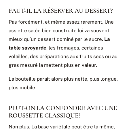
FAUT-IL LA RÉSERVER AU DESSERT?
Pas forcément, et même assez rarement. Une
assiette salée bien construite lui va souvent
mieux qu’un dessert dominé par le sucre.
La
table savoyarde
, les fromages, certaines
volailles, des préparations aux fruits secs ou au
gras mesuré la mettent plus en valeur.
La bouteille paraît alors plus nette, plus longue,
plus mobile.
PEUT-ON LA CONFONDRE AVEC UNE
ROUSSETTE CLASSIQUE?
Non plus. La base variétale peut être la même,