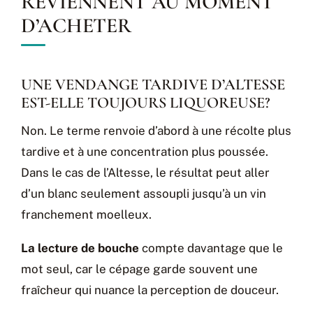
REVIENNENT AU MOMENT
D’ACHETER
UNE VENDANGE TARDIVE D’ALTESSE
EST-ELLE TOUJOURS LIQUOREUSE?
Non. Le terme renvoie d’abord à une récolte plus
tardive et à une concentration plus poussée.
Dans le cas de l’Altesse, le résultat peut aller
d’un blanc seulement assoupli jusqu’à un vin
franchement moelleux.
La lecture de bouche
compte davantage que le
mot seul, car le cépage garde souvent une
fraîcheur qui nuance la perception de douceur.