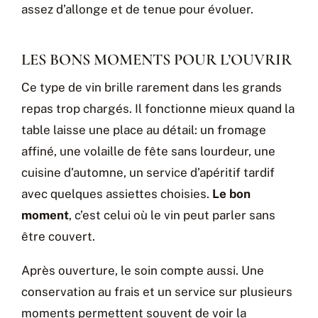
assez d’allonge et de tenue pour évoluer.
LES BONS MOMENTS POUR L’OUVRIR
Ce type de vin brille rarement dans les grands
repas trop chargés. Il fonctionne mieux quand la
table laisse une place au détail: un fromage
affiné, une volaille de fête sans lourdeur, une
cuisine d’automne, un service d’apéritif tardif
avec quelques assiettes choisies.
Le bon
moment
, c’est celui où le vin peut parler sans
être couvert.
Après ouverture, le soin compte aussi. Une
conservation au frais et un service sur plusieurs
moments permettent souvent de voir la