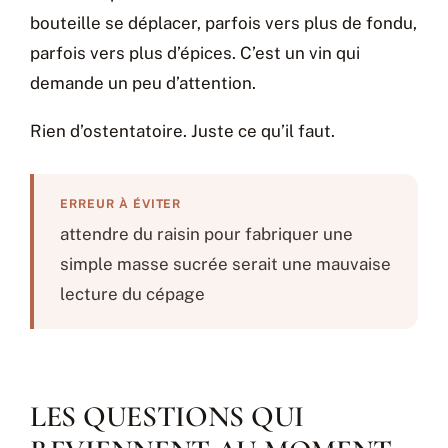
bouteille se déplacer, parfois vers plus de fondu,
parfois vers plus d’épices. C’est un vin qui
demande un peu d’attention.
Rien d’ostentatoire. Juste ce qu’il faut.
ERREUR À ÉVITER
attendre du raisin pour fabriquer une
simple masse sucrée serait une mauvaise
lecture du cépage
LES QUESTIONS QUI