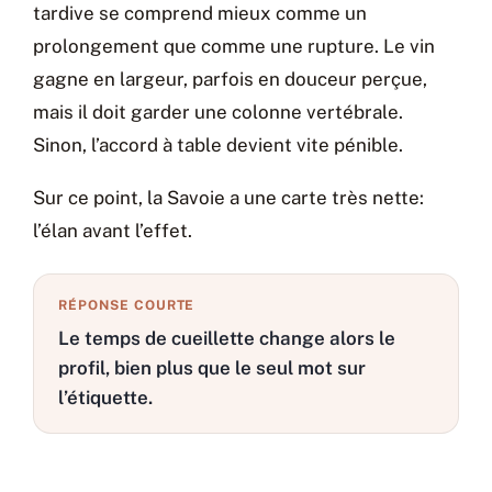
tardive se comprend mieux comme un
prolongement que comme une rupture. Le vin
gagne en largeur, parfois en douceur perçue,
mais il doit garder une colonne vertébrale.
Sinon, l’accord à table devient vite pénible.
Sur ce point, la Savoie a une carte très nette:
l’élan avant l’effet.
RÉPONSE COURTE
Le temps de cueillette change alors le
profil, bien plus que le seul mot sur
l’étiquette.