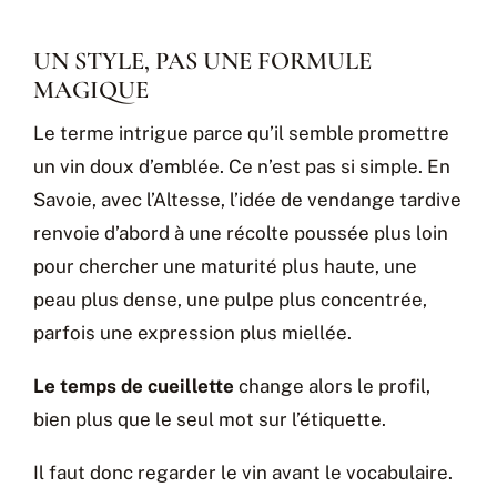
UN STYLE, PAS UNE FORMULE
MAGIQUE
Le terme intrigue parce qu’il semble promettre
un vin doux d’emblée. Ce n’est pas si simple. En
Savoie, avec l’Altesse, l’idée de vendange tardive
renvoie d’abord à une récolte poussée plus loin
pour chercher une maturité plus haute, une
peau plus dense, une pulpe plus concentrée,
parfois une expression plus miellée.
Le temps de cueillette
change alors le profil,
bien plus que le seul mot sur l’étiquette.
Il faut donc regarder le vin avant le vocabulaire.