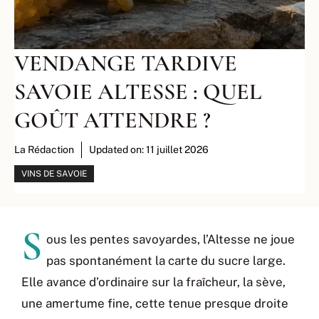
VENDANGE TARDIVE
SAVOIE ALTESSE : QUEL
GOÛT ATTENDRE ?
La Rédaction
Updated on:
11 juillet 2026
VINS DE SAVOIE
S
ous les pentes savoyardes, l’Altesse ne joue
pas spontanément la carte du sucre large.
Elle avance d’ordinaire sur la fraîcheur, la sève,
une amertume fine, cette tenue presque droite