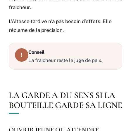
fraîcheur.
L’Altesse tardive n’a pas besoin d’effets. Elle
réclame de la précision.
Conseil
!
La fraîcheur reste le juge de paix.
LA GARDE A DU SENS SI LA
BOUTEILLE GARDE SA LIGNE
OUVRIR JEUNE OU ATTENDRE