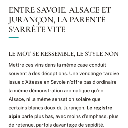
ENTRE SAVOIE, ALSACE ET
JURANÇON, LA PARENTÉ
S’ARRÊTE VITE
LE MOT SE RESSEMBLE, LE STYLE NON
Mettre ces vins dans la même case conduit
souvent à des déceptions. Une vendange tardive
issue d’Altesse en Savoie n’offre pas d’ordinaire
la même démonstration aromatique qu’en
Alsace, ni la même sensation solaire que
certains blancs doux du Jurançon.
Le registre
alpin
parle plus bas, avec moins d’emphase, plus
de retenue, parfois davantage de sapidité.