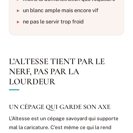
▸
un blanc ample mais encore vif
▸
ne pas le servir trop froid
L’ALTESSE TIENT PAR LE
NERF, PAS PAR LA
LOURDEUR
UN CÉPAGE QUI GARDE SON AXE
L’Altesse est un cépage savoyard qui supporte
mal la caricature. C’est même ce qui la rend