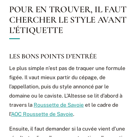
POUR EN TROUVER, IL FAUT
CHERCHER LE STYLE AVANT
L’ÉTIQUETTE
LES BONS POINTS D’ENTRÉE
Le plus simple n’est pas de traquer une formule
figée. Il vaut mieux partir du cépage, de
l’appellation, puis du style annoncé par le
domaine ou le caviste. L’Altesse se lit d’abord à
travers la
Roussette de Savoie
et le cadre de
l’
AOC Roussette de Savoie
.
Ensuite, il faut demander si la cuvée vient d’une