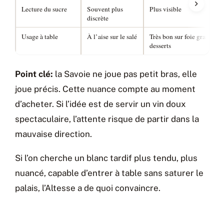
Lecture du sucre
Souvent plus
Plus visible
discrète
Usage à table
À l’aise sur le salé
Très bon sur foie gras et
desserts
Point clé:
la Savoie ne joue pas petit bras, elle
joue précis. Cette nuance compte au moment
d’acheter. Si l’idée est de servir un vin doux
spectaculaire, l’attente risque de partir dans la
mauvaise direction.
Si l’on cherche un blanc tardif plus tendu, plus
nuancé, capable d’entrer à table sans saturer le
palais, l’Altesse a de quoi convaincre.