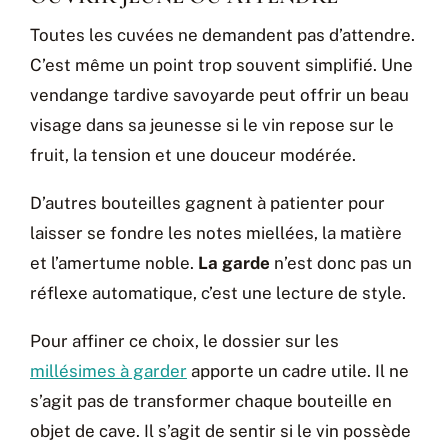
Toutes les cuvées ne demandent pas d’attendre.
C’est même un point trop souvent simplifié. Une
vendange tardive savoyarde peut offrir un beau
visage dans sa jeunesse si le vin repose sur le
fruit, la tension et une douceur modérée.
D’autres bouteilles gagnent à patienter pour
laisser se fondre les notes miellées, la matière
et l’amertume noble.
La garde
n’est donc pas un
réflexe automatique, c’est une lecture de style.
Pour affiner ce choix, le dossier sur les
millésimes à garder
apporte un cadre utile. Il ne
s’agit pas de transformer chaque bouteille en
objet de cave. Il s’agit de sentir si le vin possède