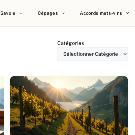
Savoie
Cépages
Accords mets-vins
Catégories