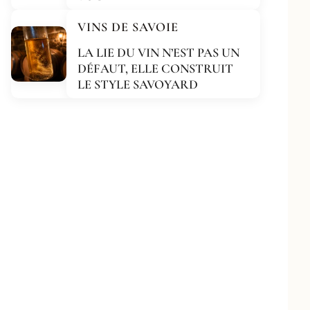
VINS DE SAVOIE
LA LIE DU VIN N’EST PAS UN
DÉFAUT, ELLE CONSTRUIT
LE STYLE SAVOYARD