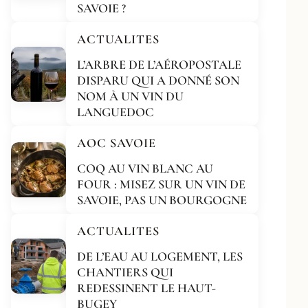
SAVOIE ?
ACTUALITES
L’ARBRE DE L’AÉROPOSTALE
DISPARU QUI A DONNÉ SON
NOM À UN VIN DU
LANGUEDOC
AOC SAVOIE
COQ AU VIN BLANC AU
FOUR : MISEZ SUR UN VIN DE
SAVOIE, PAS UN BOURGOGNE
ACTUALITES
DE L’EAU AU LOGEMENT, LES
CHANTIERS QUI
REDESSINENT LE HAUT-
BUGEY