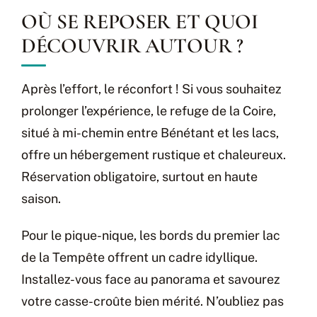
OÙ SE REPOSER ET QUOI
DÉCOUVRIR AUTOUR ?
Après l’effort, le réconfort ! Si vous souhaitez
prolonger l’expérience, le refuge de la Coire,
situé à mi-chemin entre Bénétant et les lacs,
offre un hébergement rustique et chaleureux.
Réservation obligatoire, surtout en haute
saison.
Pour le pique-nique, les bords du premier lac
de la Tempête offrent un cadre idyllique.
Installez-vous face au panorama et savourez
votre casse-croûte bien mérité. N’oubliez pas