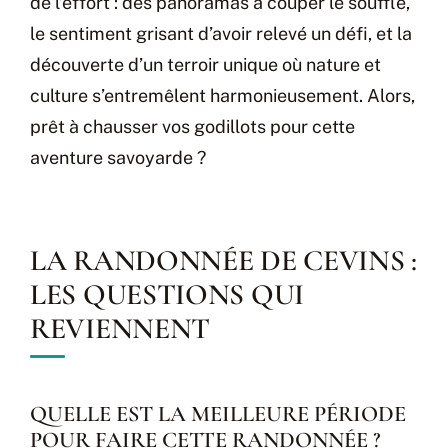
de l’effort : des panoramas à couper le souffle,
le sentiment grisant d’avoir relevé un défi, et la
découverte d’un terroir unique où nature et
culture s’entremêlent harmonieusement. Alors,
prêt à chausser vos godillots pour cette
aventure savoyarde ?
LA RANDONNÉE DE CEVINS :
LES QUESTIONS QUI
REVIENNENT
QUELLE EST LA MEILLEURE PÉRIODE
POUR FAIRE CETTE RANDONNÉE ?