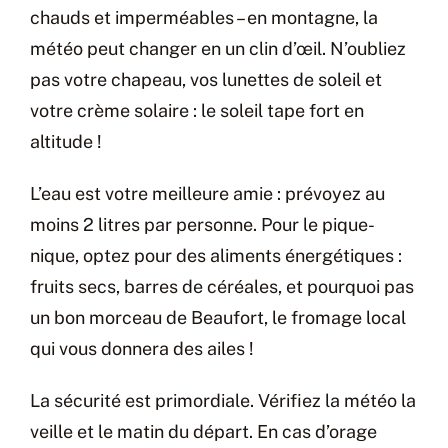
chauds et imperméables – en montagne, la
météo peut changer en un clin d’œil. N’oubliez
pas votre chapeau, vos lunettes de soleil et
votre crème solaire : le soleil tape fort en
altitude !
L’eau est votre meilleure amie : prévoyez au
moins 2 litres par personne. Pour le pique-
nique, optez pour des aliments énergétiques :
fruits secs, barres de céréales, et pourquoi pas
un bon morceau de Beaufort, le fromage local
qui vous donnera des ailes !
La sécurité est primordiale. Vérifiez la météo la
veille et le matin du départ. En cas d’orage