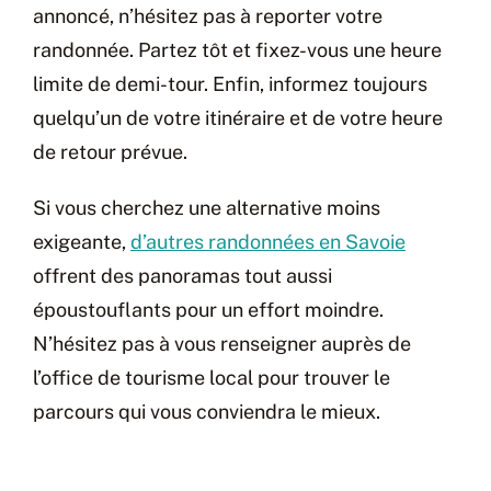
annoncé, n’hésitez pas à reporter votre
randonnée. Partez tôt et fixez-vous une heure
limite de demi-tour. Enfin, informez toujours
quelqu’un de votre itinéraire et de votre heure
de retour prévue.
Si vous cherchez une alternative moins
exigeante,
d’autres randonnées en Savoie
offrent des panoramas tout aussi
époustouflants pour un effort moindre.
N’hésitez pas à vous renseigner auprès de
l’office de tourisme local pour trouver le
parcours qui vous conviendra le mieux.