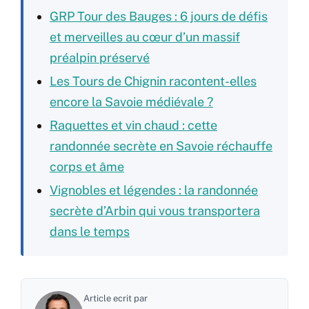
GRP Tour des Bauges : 6 jours de défis
et merveilles au cœur d’un massif
préalpin préservé
Les Tours de Chignin racontent-elles
encore la Savoie médiévale ?
Raquettes et vin chaud : cette
randonnée secrète en Savoie réchauffe
corps et âme
Vignobles et légendes : la randonnée
secrète d’Arbin qui vous transportera
dans le temps
Article ecrit par