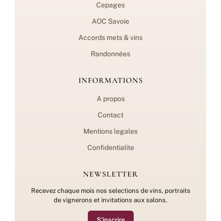
Cepages
AOC Savoie
Accords mets & vins
Randonnées
INFORMATIONS
A propos
Contact
Mentions legales
Confidentialite
NEWSLETTER
Recevez chaque mois nos selections de vins, portraits
de vignerons et invitations aux salons.
S'inscrire