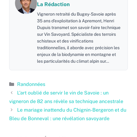
La Rédaction
Vigneron retraité du Bugey-Savoie après
35 ans d'exploitation à Apremont, Henri
Dupuis transmet son savoir-faire technique
sur Vin Savoyard. Spécialiste des terroirs
schisteux et des vinifications
traditionnelles, il aborde avec précision les
enjeux de la biodynamie en montagne et
les particularités du climat alpin sur…
Catégories
Randonnées
L’art oublié de servir le vin de Savoie : un
vigneron de 82 ans révèle sa technique ancestrale
Le mariage inattendu du Chignin-Bergeron et du
Bleu de Bonneval : une révélation savoyarde