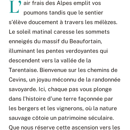
L’
air frais des Alpes emplit vos
poumons tandis que le sentier
s’élève doucement à travers les mélèzes.
Le soleil matinal caresse les sommets
enneigés du massif du Beaufortain,
illuminant les pentes verdoyantes qui
descendent vers la vallée de la
Tarentaise. Bienvenue sur les chemins de
Cevins, un joyau méconnu de la randonnée
savoyarde. Ici, chaque pas vous plonge
dans l’histoire d’une terre façonnée par
les bergers et les vignerons, où la nature
sauvage côtoie un patrimoine séculaire.
Que nous réserve cette ascension vers les