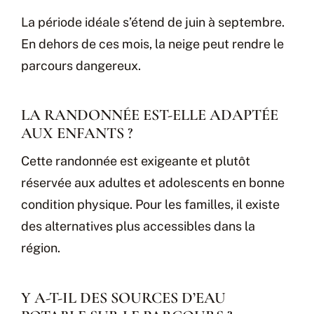
La période idéale s’étend de juin à septembre.
En dehors de ces mois, la neige peut rendre le
parcours dangereux.
LA RANDONNÉE EST-ELLE ADAPTÉE
AUX ENFANTS ?
Cette randonnée est exigeante et plutôt
réservée aux adultes et adolescents en bonne
condition physique. Pour les familles, il existe
des alternatives plus accessibles dans la
région.
Y A-T-IL DES SOURCES D’EAU