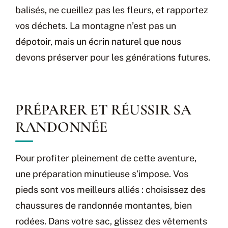
balisés, ne cueillez pas les fleurs, et rapportez
vos déchets. La montagne n’est pas un
dépotoir, mais un écrin naturel que nous
devons préserver pour les générations futures.
PRÉPARER ET RÉUSSIR SA
RANDONNÉE
Pour profiter pleinement de cette aventure,
une préparation minutieuse s’impose. Vos
pieds sont vos meilleurs alliés : choisissez des
chaussures de randonnée montantes, bien
rodées. Dans votre sac, glissez des vêtements