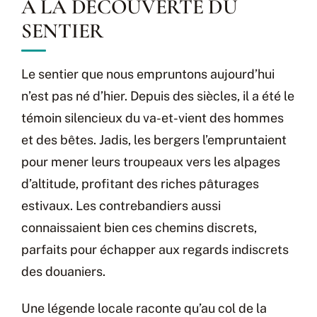
À LA DÉCOUVERTE DU
SENTIER
Le sentier que nous empruntons aujourd’hui
n’est pas né d’hier. Depuis des siècles, il a été le
témoin silencieux du va-et-vient des hommes
et des bêtes. Jadis, les bergers l’empruntaient
pour mener leurs troupeaux vers les alpages
d’altitude, profitant des riches pâturages
estivaux. Les contrebandiers aussi
connaissaient bien ces chemins discrets,
parfaits pour échapper aux regards indiscrets
des douaniers.
Une légende locale raconte qu’au col de la