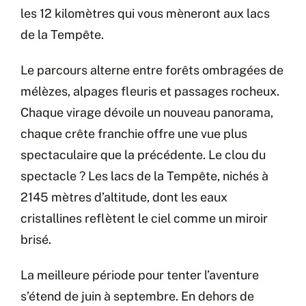
les 12 kilomètres qui vous mèneront aux lacs
de la Tempête.
Le parcours alterne entre forêts ombragées de
mélèzes, alpages fleuris et passages rocheux.
Chaque virage dévoile un nouveau panorama,
chaque crête franchie offre une vue plus
spectaculaire que la précédente. Le clou du
spectacle ? Les lacs de la Tempête, nichés à
2145 mètres d’altitude, dont les eaux
cristallines reflètent le ciel comme un miroir
brisé.
La meilleure période pour tenter l’aventure
s’étend de juin à septembre. En dehors de