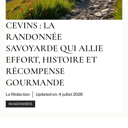
CEVINS : LA
RANDONNÉE
SAVOYARDE QUI ALLIE
EFFORT, HISTOIRE ET
RÉCOMPENSE
GOURMANDE
La Rédaction
Updated on:
4 juillet 2026
RANDONNÉES