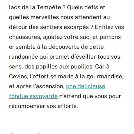
lacs de la Tempête ? Quels défis et
quelles merveilles nous attendent au
détour des sentiers escarpés ? Enfilez vos
chaussures, ajustez votre sac, et partons
ensemble à la découverte de cette
randonnée qui promet d’éveiller tous vos
sens, des papilles aux pupilles. Car à
Cevins, l’effort se marie à la gourmandise,
et après l’ascension,
une délicieuse
fondue savoyarde
n’attend que vous pour
récompenser vos efforts.