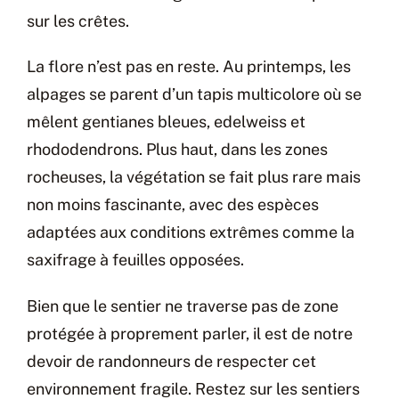
sur les crêtes.
La flore n’est pas en reste. Au printemps, les
alpages se parent d’un tapis multicolore où se
mêlent gentianes bleues, edelweiss et
rhododendrons. Plus haut, dans les zones
rocheuses, la végétation se fait plus rare mais
non moins fascinante, avec des espèces
adaptées aux conditions extrêmes comme la
saxifrage à feuilles opposées.
Bien que le sentier ne traverse pas de zone
protégée à proprement parler, il est de notre
devoir de randonneurs de respecter cet
environnement fragile. Restez sur les sentiers