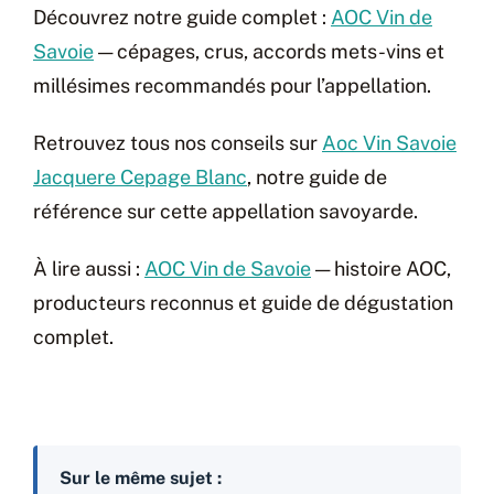
Découvrez notre guide complet :
AOC Vin de
Savoie
— cépages, crus, accords mets-vins et
millésimes recommandés pour l’appellation.
Retrouvez tous nos conseils sur
Aoc Vin Savoie
Jacquere Cepage Blanc
, notre guide de
référence sur cette appellation savoyarde.
À lire aussi :
AOC Vin de Savoie
— histoire AOC,
producteurs reconnus et guide de dégustation
complet.
Sur le même sujet :