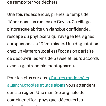
de remporter vos déchets !
Une fois redescendus, prenez le temps de
flâner dans les ruelles de Cevins. Ce village
pittoresque abrite un vignoble confidentiel,
rescapé du phylloxéra qui ravagea les vignes
européennes au 19ème siècle. Une dégustation
chez un vigneron local est l’occasion parfaite
de découvrir les vins de Savoie et leurs accords
avec la gastronomie montagnarde.
Pour les plus curieux,
d’autres randonnées
alliant vignobles et lacs alpins
vous attendent
dans la région. Une manière originale de
combiner effort physique, découvertes