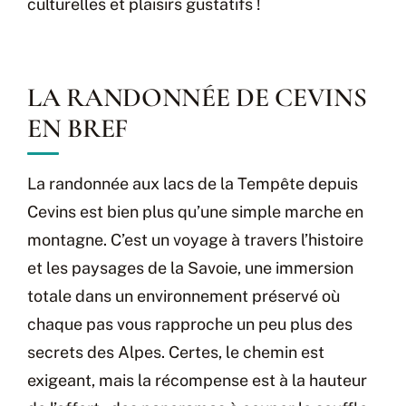
culturelles et plaisirs gustatifs !
LA RANDONNÉE DE CEVINS
EN BREF
La randonnée aux lacs de la Tempête depuis
Cevins est bien plus qu’une simple marche en
montagne. C’est un voyage à travers l’histoire
et les paysages de la Savoie, une immersion
totale dans un environnement préservé où
chaque pas vous rapproche un peu plus des
secrets des Alpes. Certes, le chemin est
exigeant, mais la récompense est à la hauteur