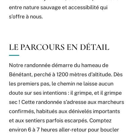
entre nature sauvage et accessibilité qui
s’offre à nous.
LE PARCOURS EN DÉTAIL
Notre randonnée démarre du hameau de
Bénétant, perché à 1200 mètres d’altitude. Dès
les premiers pas, le chemin ne laisse aucun
doute sur ses intentions : il grimpe, et il grimpe
sec ! Cette randonnée s’adresse aux marcheurs
confirmés, habitués aux dénivelés importants
et aux sentiers parfois escarpés. Comptez
environ 6 à 7 heures aller-retour pour boucler