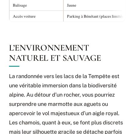
Balisage
Jaune
Accès voiture
Parking à Bénétant (places limitées)
L’ENVIRONNEMENT
NATUREL ET SAUVAGE
La randonnée vers les lacs de la Tempête est
une véritable immersion dans la biodiversité
alpine. Au détour d’un rocher, vous pourriez
surprendre une marmotte aux aguets ou
apercevoir le vol majestueux d’un aigle royal.
Les chamois, quant à eux, se font plus discrets
mais leur silhouette gracile se détache parfois