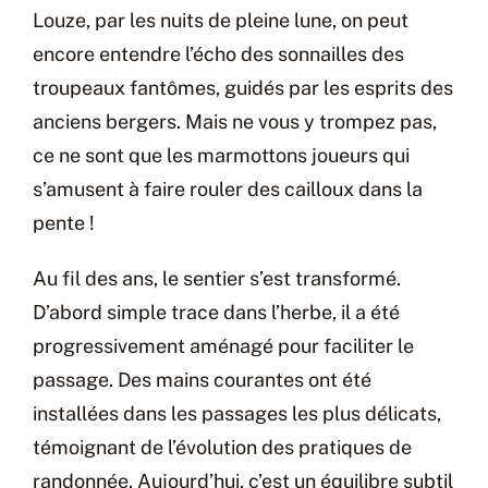
Louze, par les nuits de pleine lune, on peut
encore entendre l’écho des sonnailles des
troupeaux fantômes, guidés par les esprits des
anciens bergers. Mais ne vous y trompez pas,
ce ne sont que les marmottons joueurs qui
s’amusent à faire rouler des cailloux dans la
pente !
Au fil des ans, le sentier s’est transformé.
D’abord simple trace dans l’herbe, il a été
progressivement aménagé pour faciliter le
passage. Des mains courantes ont été
installées dans les passages les plus délicats,
témoignant de l’évolution des pratiques de
randonnée. Aujourd’hui, c’est un équilibre subtil