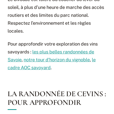
soleil, à plus d’une heure de marche des accès
routiers et des limites du parc national.
Respectez l’environnement et les règles
locales.
Pour approfondir votre exploration des vins
savoyards :
les plus belles randonnées de
Savoie
,
notre tour d’horizon du vignoble
,
le
cadre AOC savoyard
.
LA RANDONNÉE DE CEVINS :
POUR APPROFONDIR