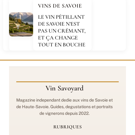
VINS DE SAVOIE
LE VIN PÉTILLANT
DE SAVOIE N’EST
PAS UN CRÉMANT,
ET ÇA CHANGE
TOUT EN BOUCHE
Vin Savoyard
Magazine independant dedie aux vins de Savoie et
de Haute-Savoie. Guides, degustations et portraits
de vignerons depuis 2022.
RUBRIQUES