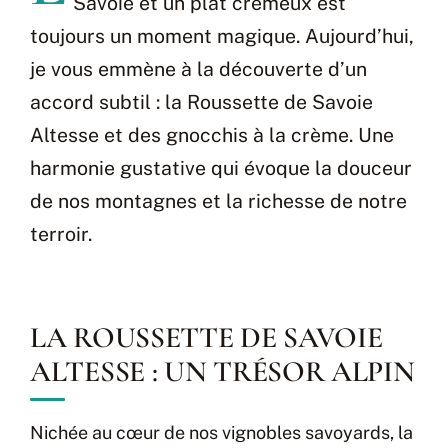
Savoie et un plat crémeux est
toujours un moment magique. Aujourd’hui,
je vous emmène à la découverte d’un
accord subtil : la Roussette de Savoie
Altesse et des gnocchis à la crème. Une
harmonie gustative qui évoque la douceur
de nos montagnes et la richesse de notre
terroir.
LA ROUSSETTE DE SAVOIE
ALTESSE : UN TRÉSOR ALPIN
Nichée au cœur de nos vignobles savoyards, la