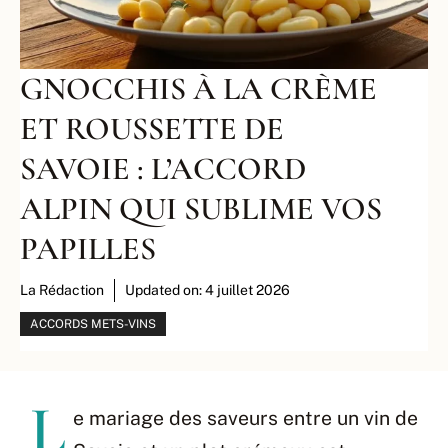
GNOCCHIS À LA CRÈME
ET ROUSSETTE DE
SAVOIE : L’ACCORD
ALPIN QUI SUBLIME VOS
PAPILLES
La Rédaction
Updated on:
4 juillet 2026
ACCORDS METS-VINS
L
e mariage des saveurs entre un vin de