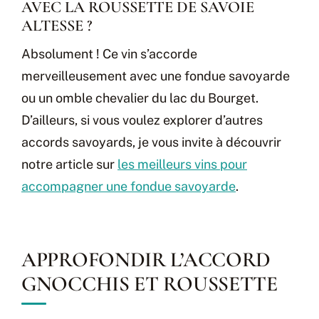
AVEC LA ROUSSETTE DE SAVOIE
ALTESSE ?
Absolument ! Ce vin s’accorde
merveilleusement avec une fondue savoyarde
ou un omble chevalier du lac du Bourget.
D’ailleurs, si vous voulez explorer d’autres
accords savoyards, je vous invite à découvrir
notre article sur
les meilleurs vins pour
accompagner une fondue savoyarde
.
APPROFONDIR L’ACCORD
GNOCCHIS ET ROUSSETTE