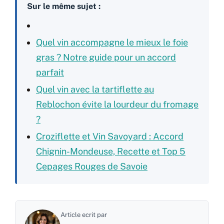
Sur le même sujet :
Quel vin accompagne le mieux le foie
gras ? Notre guide pour un accord
parfait
Quel vin avec la tartiflette au
Reblochon évite la lourdeur du fromage
?
Croziflette et Vin Savoyard : Accord
Chignin-Mondeuse, Recette et Top 5
Cepages Rouges de Savoie
Article ecrit par