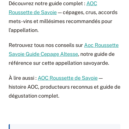
Découvrez notre guide complet :
AOC
Roussette de Savoie
— cépages, crus, accords
mets-vins et millésimes recommandés pour
l’appellation.
Retrouvez tous nos conseils sur
Aoc Roussette
Savoie Guide Cepage Altesse
, notre guide de
référence sur cette appellation savoyarde.
À lire aussi :
AOC Roussette de Savoie
—
histoire AOC, producteurs reconnus et guide de
dégustation complet.