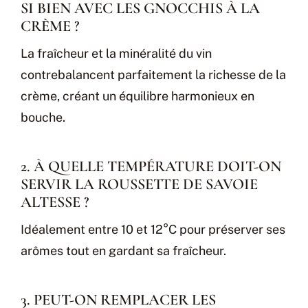
SI BIEN AVEC LES GNOCCHIS À LA
CRÈME ?
La fraîcheur et la minéralité du vin
contrebalancent parfaitement la richesse de la
crème, créant un équilibre harmonieux en
bouche.
2. À QUELLE TEMPÉRATURE DOIT-ON
SERVIR LA ROUSSETTE DE SAVOIE
ALTESSE ?
Idéalement entre 10 et 12°C pour préserver ses
arômes tout en gardant sa fraîcheur.
3. PEUT-ON REMPLACER LES