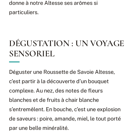
donne à notre Altesse ses arômes si
particuliers.
DÉGUSTATION : UN VOYAGE
SENSORIEL
Déguster une Roussette de Savoie Altesse,
c’est partir à la découverte d’un bouquet
complexe. Au nez, des notes de fleurs
blanches et de fruits à chair blanche
s’entremêlent. En bouche, c’est une explosion
de saveurs : poire, amande, miel, le tout porté
par une belle minéralité.