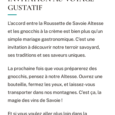
GUSTATIF
L’accord entre la Roussette de Savoie Altesse
et les gnocchis à la crème est bien plus qu’un
simple mariage gastronomique. C’est une
invitation à découvrir notre terroir savoyard,
ses traditions et ses saveurs uniques.
La prochaine fois que vous préparerez des
gnocchis, pensez à notre Altesse. Ouvrez une
bouteille, fermez les yeux, et laissez-vous
transporter dans nos montagnes. C’est ça, la
magie des vins de Savoie !
Et si vous voulez aller plus loin dans la