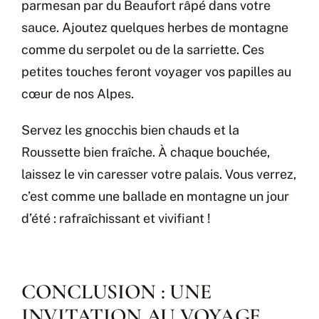
parmesan par du Beaufort râpé dans votre
sauce. Ajoutez quelques herbes de montagne
comme du serpolet ou de la sarriette. Ces
petites touches feront voyager vos papilles au
cœur de nos Alpes.
Servez les gnocchis bien chauds et la
Roussette bien fraîche. À chaque bouchée,
laissez le vin caresser votre palais. Vous verrez,
c’est comme une ballade en montagne un jour
d’été : rafraîchissant et vivifiant !
CONCLUSION : UNE
INVITATION AU VOYAGE