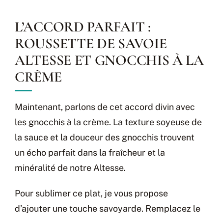
L’ACCORD PARFAIT :
ROUSSETTE DE SAVOIE
ALTESSE ET GNOCCHIS À LA
CRÈME
Maintenant, parlons de cet accord divin avec
les gnocchis à la crème. La texture soyeuse de
la sauce et la douceur des gnocchis trouvent
un écho parfait dans la fraîcheur et la
minéralité de notre Altesse.
Pour sublimer ce plat, je vous propose
d’ajouter une touche savoyarde. Remplacez le