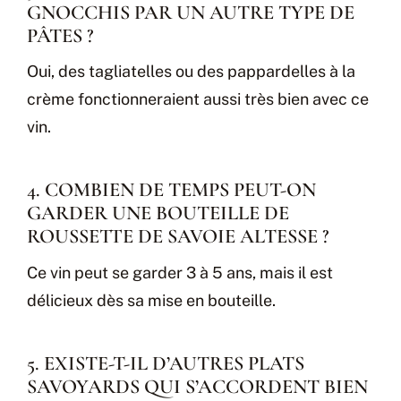
GNOCCHIS PAR UN AUTRE TYPE DE
PÂTES ?
Oui, des tagliatelles ou des pappardelles à la
crème fonctionneraient aussi très bien avec ce
vin.
4. COMBIEN DE TEMPS PEUT-ON
GARDER UNE BOUTEILLE DE
ROUSSETTE DE SAVOIE ALTESSE ?
Ce vin peut se garder 3 à 5 ans, mais il est
délicieux dès sa mise en bouteille.
5. EXISTE-T-IL D’AUTRES PLATS
SAVOYARDS QUI S’ACCORDENT BIEN