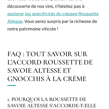
découverte de nos vins, n’hésitez pas à
explorer les spécificités du cépage Roussette
Altesse
. Vous serez surpris par la richesse de
notre patrimoine viticole !
FAQ : TOUT SAVOIR SUR
L’ACCORD ROUSSETTE DE
SAVOIE ALTESSE ET
GNOCCHIS À LA CRÈME
1. POURQUOI LA ROUSSETTE DE
SAVOIE ALTESSE S’ACCORDE-T-ELLE