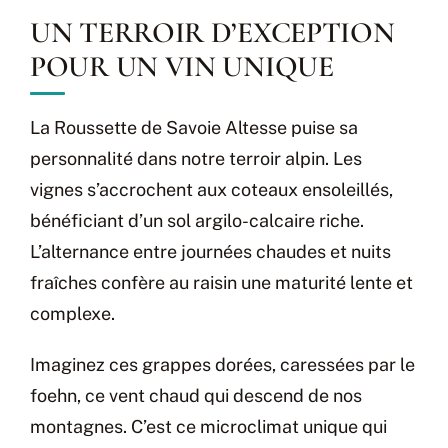
UN TERROIR D’EXCEPTION
POUR UN VIN UNIQUE
La Roussette de Savoie Altesse puise sa
personnalité dans notre terroir alpin. Les
vignes s’accrochent aux coteaux ensoleillés,
bénéficiant d’un sol argilo-calcaire riche.
L’alternance entre journées chaudes et nuits
fraîches confère au raisin une maturité lente et
complexe.
Imaginez ces grappes dorées, caressées par le
foehn, ce vent chaud qui descend de nos
montagnes. C’est ce microclimat unique qui