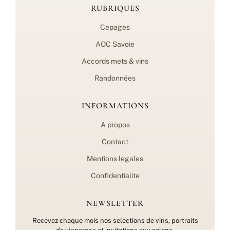
RUBRIQUES
Cepages
AOC Savoie
Accords mets & vins
Randonnées
INFORMATIONS
A propos
Contact
Mentions legales
Confidentialite
NEWSLETTER
Recevez chaque mois nos selections de vins, portraits