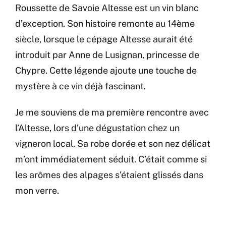
Roussette de Savoie Altesse est un vin blanc
d’exception. Son histoire remonte au 14ème
siècle, lorsque le cépage Altesse aurait été
introduit par Anne de Lusignan, princesse de
Chypre. Cette légende ajoute une touche de
mystère à ce vin déjà fascinant.
Je me souviens de ma première rencontre avec
l’Altesse, lors d’une dégustation chez un
vigneron local. Sa robe dorée et son nez délicat
m’ont immédiatement séduit. C’était comme si
les arômes des alpages s’étaient glissés dans
mon verre.