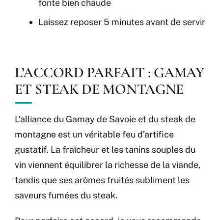
fonte bien chaude
Laissez reposer 5 minutes avant de servir
L’ACCORD PARFAIT : GAMAY
ET STEAK DE MONTAGNE
L’alliance du Gamay de Savoie et du steak de
montagne est un véritable feu d’artifice
gustatif. La fraîcheur et les tanins souples du
vin viennent équilibrer la richesse de la viande,
tandis que ses arômes fruités subliment les
saveurs fumées du steak.