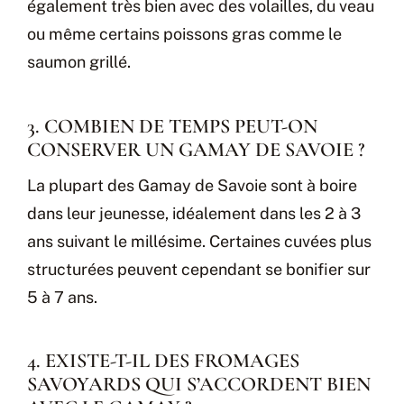
également très bien avec des volailles, du veau
ou même certains poissons gras comme le
saumon grillé.
3. COMBIEN DE TEMPS PEUT-ON
CONSERVER UN GAMAY DE SAVOIE ?
La plupart des Gamay de Savoie sont à boire
dans leur jeunesse, idéalement dans les 2 à 3
ans suivant le millésime. Certaines cuvées plus
structurées peuvent cependant se bonifier sur
5 à 7 ans.
4. EXISTE-T-IL DES FROMAGES
SAVOYARDS QUI S’ACCORDENT BIEN