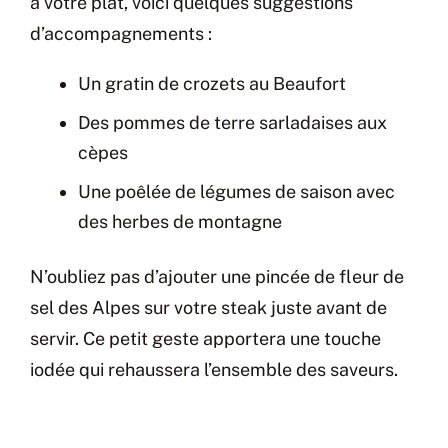
à votre plat, voici quelques suggestions
d’accompagnements :
Un gratin de crozets au Beaufort
Des pommes de terre sarladaises aux
cèpes
Une poêlée de légumes de saison avec
des herbes de montagne
N’oubliez pas d’ajouter une pincée de fleur de
sel des Alpes sur votre steak juste avant de
servir. Ce petit geste apportera une touche
iodée qui rehaussera l’ensemble des saveurs.