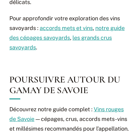
délicats.
Pour approfondir votre exploration des vins
savoyards :
accords mets et vins
,
notre guide
des cépages savoyards
,
les grands crus
savoyards
.
POURSUIVRE AUTOUR DU
GAMAY DE SAVOIE
Découvrez notre guide complet :
Vins rouges
de Savoie
— cépages, crus, accords mets-vins
et millésimes recommandés pour l’appellation.