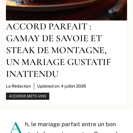
ACCORD PARFAIT :
GAMAY DE SAVOIE ET
STEAK DE MONTAGNE,
UN MARIAGE GUSTATIF
INATTENDU
La Rédaction
Updated on:
4 juillet 2026
ACCORDS METS-VINS
A
h, le mariage parfait entre un bon