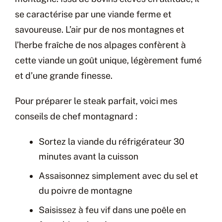
se caractérise par une viande ferme et
savoureuse. L’air pur de nos montagnes et
l’herbe fraîche de nos alpages confèrent à
cette viande un goût unique, légèrement fumé
et d’une grande finesse.
Pour préparer le steak parfait, voici mes
conseils de chef montagnard :
Sortez la viande du réfrigérateur 30
minutes avant la cuisson
Assaisonnez simplement avec du sel et
du poivre de montagne
Saisissez à feu vif dans une poêle en