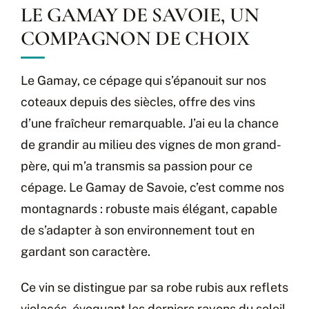
LE GAMAY DE SAVOIE, UN
COMPAGNON DE CHOIX
Le Gamay, ce cépage qui s’épanouit sur nos
coteaux depuis des siècles, offre des vins
d’une fraîcheur remarquable. J’ai eu la chance
de grandir au milieu des vignes de mon grand-
père, qui m’a transmis sa passion pour ce
cépage. Le Gamay de Savoie, c’est comme nos
montagnards : robuste mais élégant, capable
de s’adapter à son environnement tout en
gardant son caractère.
Ce vin se distingue par sa robe rubis aux reflets
violacés, évoquant les derniers rayons du soleil