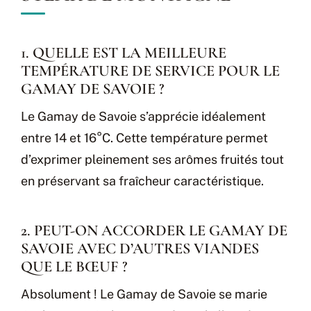
1. QUELLE EST LA MEILLEURE
TEMPÉRATURE DE SERVICE POUR LE
GAMAY DE SAVOIE ?
Le Gamay de Savoie s’apprécie idéalement
entre 14 et 16°C. Cette température permet
d’exprimer pleinement ses arômes fruités tout
en préservant sa fraîcheur caractéristique.
2. PEUT-ON ACCORDER LE GAMAY DE
SAVOIE AVEC D’AUTRES VIANDES
QUE LE BŒUF ?
Absolument ! Le Gamay de Savoie se marie