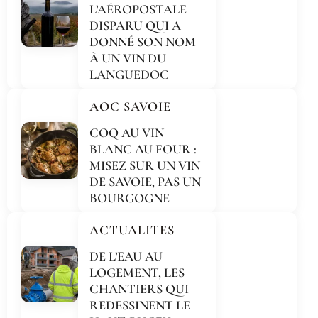
L’AÉROPOSTALE
DISPARU QUI A
DONNÉ SON NOM
À UN VIN DU
LANGUEDOC
AOC SAVOIE
COQ AU VIN
BLANC AU FOUR :
MISEZ SUR UN VIN
DE SAVOIE, PAS UN
BOURGOGNE
ACTUALITES
DE L’EAU AU
LOGEMENT, LES
CHANTIERS QUI
REDESSINENT LE