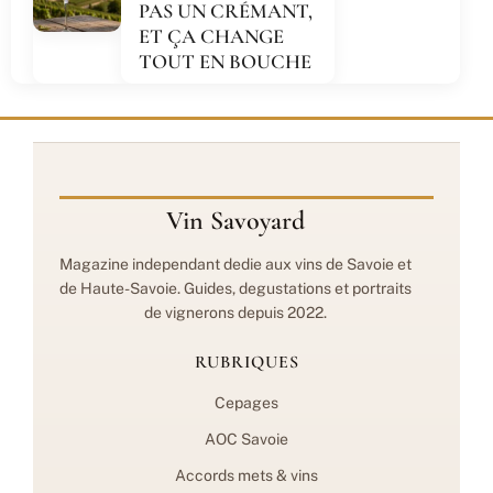
PAS UN CRÉMANT,
ET ÇA CHANGE
TOUT EN BOUCHE
Vin Savoyard
Magazine independant dedie aux vins de Savoie et
de Haute-Savoie. Guides, degustations et portraits
de vignerons depuis 2022.
RUBRIQUES
Cepages
AOC Savoie
Accords mets & vins