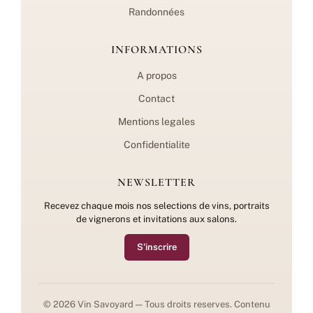
Randonnées
INFORMATIONS
A propos
Contact
Mentions legales
Confidentialite
NEWSLETTER
Recevez chaque mois nos selections de vins, portraits
de vignerons et invitations aux salons.
S'inscrire
© 2026 Vin Savoyard — Tous droits reserves. Contenu