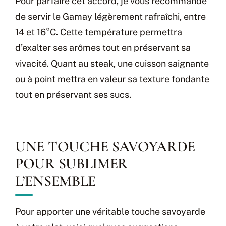
Pour parfaire cet accord, je vous recommande
de servir le Gamay légèrement rafraîchi, entre
14 et 16°C. Cette température permettra
d’exalter ses arômes tout en préservant sa
vivacité. Quant au steak, une cuisson saignante
ou à point mettra en valeur sa texture fondante
tout en préservant ses sucs.
UNE TOUCHE SAVOYARDE
POUR SUBLIMER
L’ENSEMBLE
Pour apporter une véritable touche savoyarde