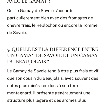
AVEC LE GAMAY ?
Oui, le Gamay de Savoie s’accorde
particulièrement bien avec des fromages de
chèvre frais, le Reblochon ou encore la Tomme
de Savoie.
5. QUELLE EST LA DIFFÉRENCE ENTRE
UN GAMAY DE SAVOIE ET UN GAMAY
DU BEAUJOLAIS ?
Le Gamay de Savoie tend à être plus frais et vif
que son cousin du Beaujolais, avec souvent des
notes plus minérales dues à son terroir
montagnard. Il présente généralement une
structure plus légère et des arômes plus