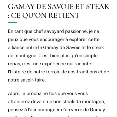
GAMAY DE SAVOIE ET STEAK
: CE QU’ON RETIENT
En tant que chef savoyard passionné, je ne
peux que vous encourager à explorer cette
alliance entre le Gamay de Savoie et le steak
de montagne. C’est bien plus qu’un simple
repas, c’est une expérience qui raconte
l’histoire de notre terroir, de nos traditions et de
notre savoir-faire.
Alors, la prochaine fois que vous vous
attablerez devant un bon steak de montagne,
pensez à l’accompagner d’un verre de Gamay