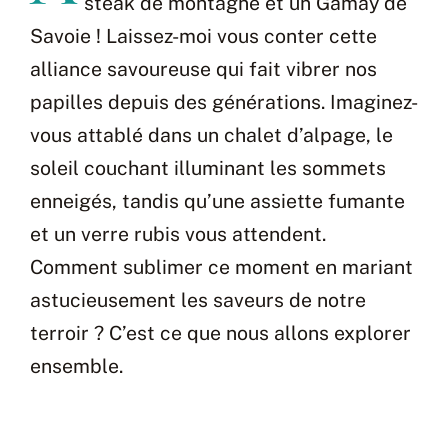
steak de montagne et un Gamay de
Savoie ! Laissez-moi vous conter cette
alliance savoureuse qui fait vibrer nos
papilles depuis des générations. Imaginez-
vous attablé dans un chalet d’alpage, le
soleil couchant illuminant les sommets
enneigés, tandis qu’une assiette fumante
et un verre rubis vous attendent.
Comment sublimer ce moment en mariant
astucieusement les saveurs de notre
terroir ? C’est ce que nous allons explorer
ensemble.