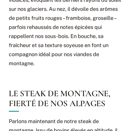
sur nos glaciers. Au nez, il dévoile des arômes
de petits fruits rouges – framboise, groseille –
parfois rehaussés de notes épicées qui
rappellent nos sous-bois. En bouche, sa
fraîcheur et sa texture soyeuse en font un
compagnon idéal pour nos viandes de
montagne.
LE STEAK DE MONTAGNE,
FIERTÉ DE NOS ALPAGES
Parlons maintenant de notre steak de
montagne. Issu de bovins élevés en altitude, il