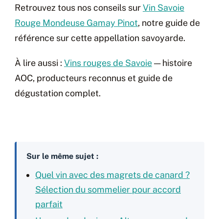
Retrouvez tous nos conseils sur
Vin Savoie
Rouge Mondeuse Gamay Pinot
, notre guide de
référence sur cette appellation savoyarde.
À lire aussi :
Vins rouges de Savoie
— histoire
AOC, producteurs reconnus et guide de
dégustation complet.
Sur le même sujet :
Quel vin avec des magrets de canard ?
Sélection du sommelier pour accord
parfait