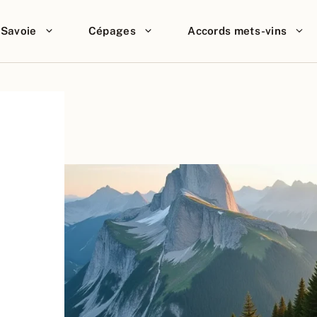
Savoie
Cépages
Accords mets-vins