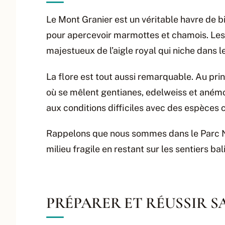
Le Mont Granier est un véritable havre de bi
pour apercevoir marmottes et chamois. Les
majestueux de l’aigle royal qui niche dans le
La flore est tout aussi remarquable. Au prin
où se mêlent gentianes, edelweiss et anémon
aux conditions difficiles avec des espèces
Rappelons que nous sommes dans le Parc N
milieu fragile en restant sur les sentiers b
PRÉPARER ET RÉUSSIR 