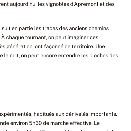
ent aujourd’hui les vignobles d’Apremont et des
suit en partie les traces des anciens chemins
. À chaque tournant, on peut imaginer ces
 génération, ont façonné ce territoire. Une
la nuit, on peut encore entendre les cloches des
xpérimentés, habitués aux dénivelés importants.
ande environ 5h30 de marche effective. Le