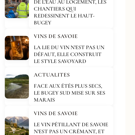
DE L’EAU AU LOGEMENT, LES
CHANTIERS QUI
REDESSINENT LE HAUT-
BUGEY
VINS DE SAVOIE
LA LIE DU VIN N’EST PAS UN
DÉFAUT, ELLE CONSTRUIT
LE STYLE SAVOYARD
ACTUALITES
FACE AUX ÉTÉS PLUS SECS,
LE BUGEY SUD MISE SUR SES
MARAIS
VINS DE SAVOIE
LE VIN PÉTILLANT DE SAVOIE
N’EST PAS UN CRÉMANT, ET