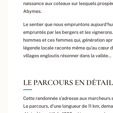
naissance aux coteaux sur lesquels prospèr
Abymes.
Le sentier que nous empruntons aujourd’hui 
empruntés par les bergers et les vignerons
hommes et ces femmes qui, génération après
légende locale raconte même qu’au cœur de 
villages engloutis résonner dans la vallée…
LE PARCOURS EN DÉTAIL
Cette randonnée s’adresse aux marcheurs e
Le parcours, d’une longueur de 11 km, dem