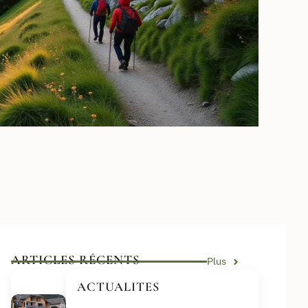
ARTICLES RÉCENTS
Plus
ACTUALITES