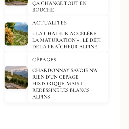
ÇA CHANGE TOUT EN
BOUCHE
ACTUALITES
« LA CHALEUR ACCÉLÈRE
LA MATURATION » : LE DÉFI
DE LA FRAÎCHEUR ALPINE
CÉPAGES
CHARDONNAY SAVOIE N’A
RIEN D’UN CEPAGE
HISTORIQUE, MAIS IL
REDESSINE LES BLANCS
ALPINS