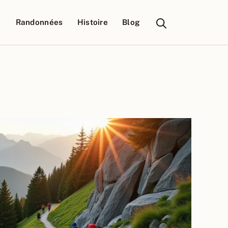
Randonnées
Histoire
Blog