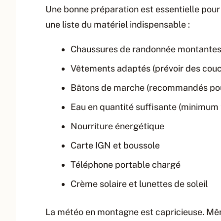
Une bonne préparation est essentielle pour
une liste du matériel indispensable :
Chaussures de randonnée montante
Vêtements adaptés (prévoir des cou
Bâtons de marche (recommandés pour
Eau en quantité suffisante (minimum
Nourriture énergétique
Carte IGN et boussole
Téléphone portable chargé
Crème solaire et lunettes de soleil
La météo en montagne est capricieuse. Mê