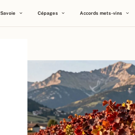
Savoie
Cépages
Accords mets-vins