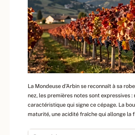
La Mondeuse d’Arbin se reconnaît à sa robe
nez, les premières notes sont expressives : 
caractéristique qui signe ce cépage. La bo
maturité, une acidité fraîche qui allonge la f