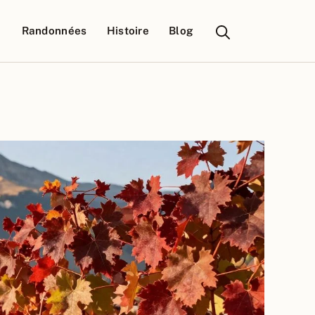
Randonnées
Histoire
Blog