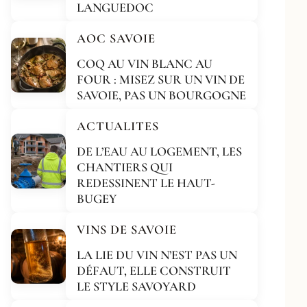
LANGUEDOC
AOC SAVOIE
COQ AU VIN BLANC AU
FOUR : MISEZ SUR UN VIN DE
SAVOIE, PAS UN BOURGOGNE
ACTUALITES
DE L’EAU AU LOGEMENT, LES
CHANTIERS QUI
REDESSINENT LE HAUT-
BUGEY
VINS DE SAVOIE
LA LIE DU VIN N’EST PAS UN
DÉFAUT, ELLE CONSTRUIT
LE STYLE SAVOYARD