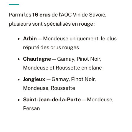
Parmi les
16 crus
de l’AOC Vin de Savoie,
plusieurs sont spécialisés en rouge :
Arbin
— Mondeuse uniquement, le plus
réputé des crus rouges
Chautagne
— Gamay, Pinot Noir,
Mondeuse et Roussette en blanc
Jongieux
— Gamay, Pinot Noir,
Mondeuse, Roussette
Saint-Jean-de-la-Porte
— Mondeuse,
Persan