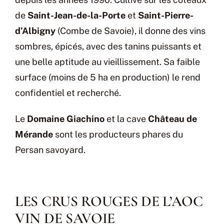
de
Saint-Jean-de-la-Porte
et
Saint-Pierre-
d’Albigny
(Combe de Savoie), il donne des vins
sombres, épicés, avec des tanins puissants et
une belle aptitude au vieillissement. Sa faible
surface (moins de 5 ha en production) le rend
confidentiel et recherché.
Le
Domaine Giachino
et la cave
Château de
Mérande
sont les producteurs phares du
Persan savoyard.
LES CRUS ROUGES DE L’AOC
VIN DE SAVOIE