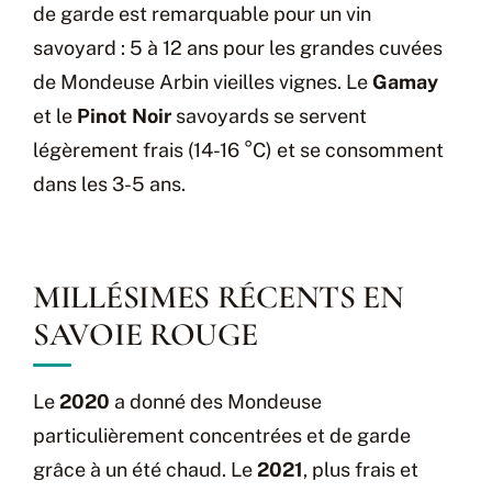
de garde est remarquable pour un vin
savoyard : 5 à 12 ans pour les grandes cuvées
de Mondeuse Arbin vieilles vignes. Le
Gamay
et le
Pinot Noir
savoyards se servent
légèrement frais (14-16 °C) et se consomment
dans les 3-5 ans.
MILLÉSIMES RÉCENTS EN
SAVOIE ROUGE
Le
2020
a donné des Mondeuse
particulièrement concentrées et de garde
grâce à un été chaud. Le
2021
, plus frais et