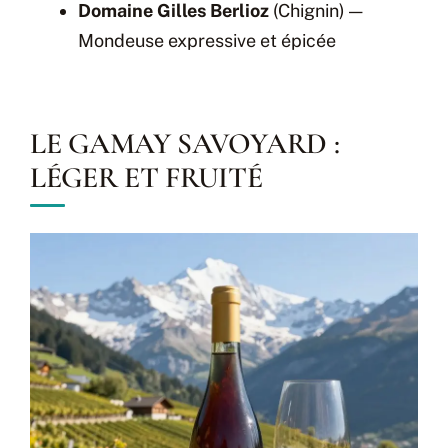
Domaine Gilles Berlioz
(Chignin) —
Mondeuse expressive et épicée
LE GAMAY SAVOYARD :
LÉGER ET FRUITÉ