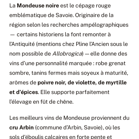
La
Mondeuse noire
est le cépage rouge
emblématique de Savoie. Originaire de la
région selon les recherches ampélographiques
— certains historiens la font remonter à
l’Antiquité (mentions chez Pline l’Ancien sous le
nom possible de
Allobrogica
) — elle donne des
vins d’une personnalité marquée : robe grenat
sombre, tanins fermes mais soyeux à maturité,
arômes de
poivre noir, de violette, de myrtille
et d’épices
. Elle supporte parfaitement
l’élevage en fût de chêne.
Les meilleurs vins de Mondeuse proviennent du
cru Arbin
(commune d’Arbin, Savoie), où les
sols d’éboulis calcaires en forte pente et