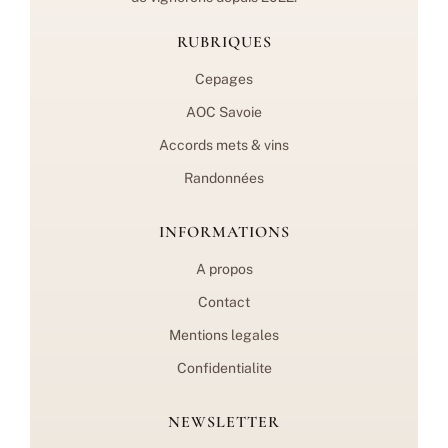
RUBRIQUES
Cepages
AOC Savoie
Accords mets & vins
Randonnées
INFORMATIONS
A propos
Contact
Mentions legales
Confidentialite
NEWSLETTER