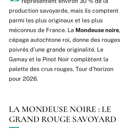
représentent environ 30 % de la
production savoyarde, mais ils comptent
parmi les plus originaux et les plus
méconnus de France. La
Mondeuse noire
,
cépage autochtone roi, donne des rouges
poivrés d’une grande originalité. Le
Gamay et le Pinot Noir complètent la
palette des crus rouges. Tour d’horizon
pour 2026.
LA MONDEUSE NOIRE : LE
GRAND ROUGE SAVOYARD