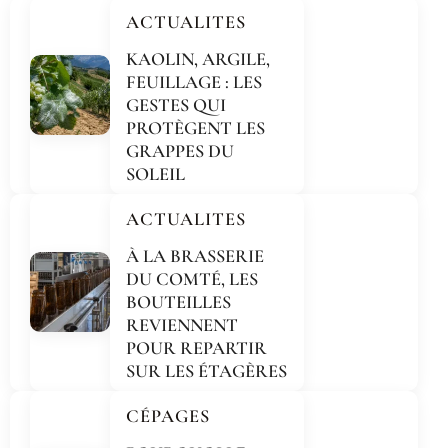
ACTUALITES
KAOLIN, ARGILE,
FEUILLAGE : LES
GESTES QUI
PROTÈGENT LES
GRAPPES DU
SOLEIL
ACTUALITES
À LA BRASSERIE
DU COMTÉ, LES
BOUTEILLES
REVIENNENT
POUR REPARTIR
SUR LES ÉTAGÈRES
CÉPAGES