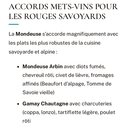
ACCORDS METS-VINS POUR
LES ROUGES SAVOYARDS
La
Mondeuse
s’accorde magnifiquement avec
les plats les plus robustes de la cuisine
savoyarde et alpine :
Mondeuse Arbin
avec diots fumés,
chevreuil rôti, civet de lièvre, fromages
affinés (Beaufort d’alpage, Tomme de
Savoie vieille)
Gamay Chautagne
avec charcuteries
(coppa, lonzo), tartiflette légère, poulet
rôti