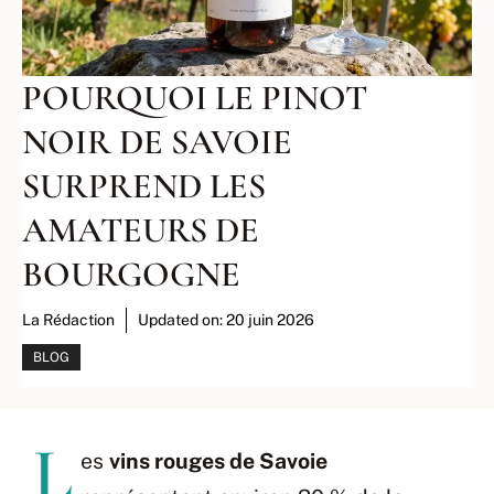
POURQUOI LE PINOT
NOIR DE SAVOIE
SURPREND LES
AMATEURS DE
BOURGOGNE
La Rédaction
Updated on:
20 juin 2026
BLOG
L
es
vins rouges de Savoie