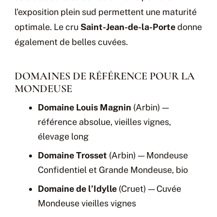
l’exposition plein sud permettent une maturité
optimale. Le cru
Saint-Jean-de-la-Porte
donne
également de belles cuvées.
DOMAINES DE RÉFÉRENCE POUR LA
MONDEUSE
Domaine Louis Magnin
(Arbin) —
référence absolue, vieilles vignes,
élevage long
Domaine Trosset
(Arbin) — Mondeuse
Confidentiel et Grande Mondeuse, bio
Domaine de l’Idylle
(Cruet) — Cuvée
Mondeuse vieilles vignes