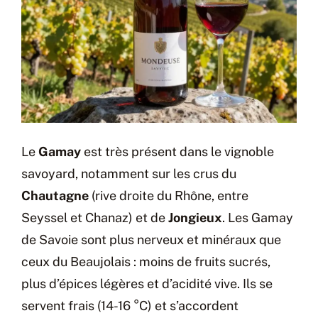
Le
Gamay
est très présent dans le vignoble
savoyard, notamment sur les crus du
Chautagne
(rive droite du Rhône, entre
Seyssel et Chanaz) et de
Jongieux
. Les Gamay
de Savoie sont plus nerveux et minéraux que
ceux du Beaujolais : moins de fruits sucrés,
plus d’épices légères et d’acidité vive. Ils se
servent frais (14-16 °C) et s’accordent