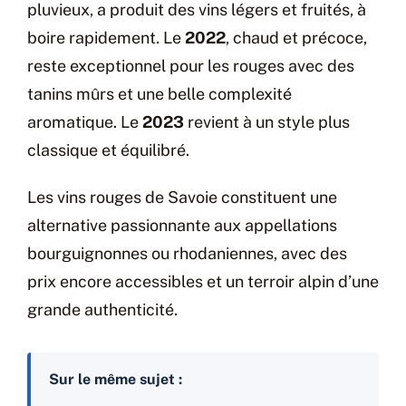
pluvieux, a produit des vins légers et fruités, à
boire rapidement. Le
2022
, chaud et précoce,
reste exceptionnel pour les rouges avec des
tanins mûrs et une belle complexité
aromatique. Le
2023
revient à un style plus
classique et équilibré.
Les vins rouges de Savoie constituent une
alternative passionnante aux appellations
bourguignonnes ou rhodaniennes, avec des
prix encore accessibles et un terroir alpin d’une
grande authenticité.
Sur le même sujet :