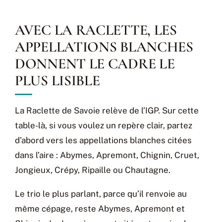
AVEC LA RACLETTE, LES
APPELLATIONS BLANCHES
DONNENT LE CADRE LE
PLUS LISIBLE
La Raclette de Savoie relève de l’IGP. Sur cette
table-là, si vous voulez un repère clair, partez
d’abord vers les appellations blanches citées
dans l’aire : Abymes, Apremont, Chignin, Cruet,
Jongieux, Crépy, Ripaille ou Chautagne.
Le trio le plus parlant, parce qu’il renvoie au
même cépage, reste Abymes, Apremont et