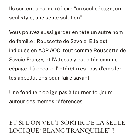
Ils sortent ainsi du réflexe “un seul cépage, un
seul style, une seule solution”.
Vous pouvez aussi garder en tête un autre nom
de famille : Roussette de Savoie. Elle est
indiquée en AOP AOC, tout comme Roussette de
Savoie Frangy, et l’Altesse y est citée comme
cépage. Là encore, l’intérêt n’est pas d’empiler
les appellations pour faire savant.
Une fondue n’oblige pas à tourner toujours
autour des mêmes références.
ET SI L’ON VEUT SORTIR DE LA SEULE
LOGIQUE “BLANC TRANQUILLE” ?