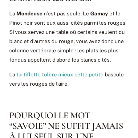
La
Mondeuse
n’est pas seule. Le
Gamay
et le
Pinot noir sont eux aussi cités parmi les rouges.
Si vous servez une table où certains veulent du
blanc et d’autres du rouge, vous avez donc une
colonne vertébrale simple : les plats les plus
fondus appellent d’abord les blancs cités.
La
tartiflette tolère mieux cette petite
bascule
vers les rouges de l’aire.
POURQUOI LE MOT
“SAVOIE” NE SUFFIT JAMAIS
À LUI SEUL SUR UNE