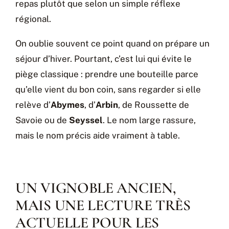
repas plutôt que selon un simple réflexe
régional.
On oublie souvent ce point quand on prépare un
séjour d’hiver. Pourtant, c’est lui qui évite le
piège classique : prendre une bouteille parce
qu’elle vient du bon coin, sans regarder si elle
relève d’
Abymes
, d’
Arbin
, de Roussette de
Savoie ou de
Seyssel
. Le nom large rassure,
mais le nom précis aide vraiment à table.
UN VIGNOBLE ANCIEN,
MAIS UNE LECTURE TRÈS
ACTUELLE POUR LES