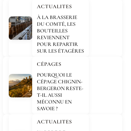
ACTUALITES
À LA BRASSERIE
DU COMTÉ, LES
BOUTEILLES
REVIENNENT
POUR REPARTIR
SUR LES ÉTAGÈRES
CÉPAGES
POURQUOI LE
CÉPAGE CHIGNIN-
BERGERON RESTE-
T-IL AUSSI
MÉCONNU EN
SAVOIE ?
ACTUALITES