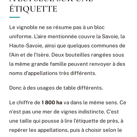
ÉTIQUETTE
Le vignoble ne se résume pas à un bloc
uniforme. L’aire mentionnée couvre la Savoie, la
Haute-Savoie, ainsi que quelques communes de
l’Ain et de l’Isère. Deux bouteilles rangées sous
la même grande famille peuvent renvoyer à des
noms d’appellations très différents.
Donc à des usages de table différents.
Le chiffre de
1 800 ha
va dans le même sens. Ce
n’est pas une mer de vignes indistincte. C’est
une taille qui pousse à lire l’étiquette de près, à
repérer les appellations, puis à choisir selon le