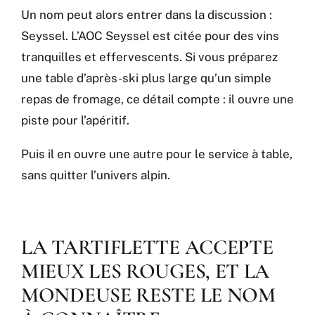
Un nom peut alors entrer dans la discussion :
Seyssel. L’AOC Seyssel est citée pour des vins
tranquilles et effervescents. Si vous préparez
une table d’après-ski plus large qu’un simple
repas de fromage, ce détail compte : il ouvre une
piste pour l’apéritif.
Puis il en ouvre une autre pour le service à table,
sans quitter l’univers alpin.
LA TARTIFLETTE ACCEPTE
MIEUX LES ROUGES, ET LA
MONDEUSE RESTE LE NOM