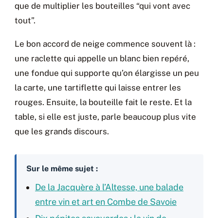
que de multiplier les bouteilles “qui vont avec
tout”.
Le bon accord de neige commence souvent là :
une raclette qui appelle un blanc bien repéré,
une fondue qui supporte qu’on élargisse un peu
la carte, une tartiflette qui laisse entrer les
rouges. Ensuite, la bouteille fait le reste. Et la
table, si elle est juste, parle beaucoup plus vite
que les grands discours.
Sur le même sujet :
De la Jacquère à l’Altesse, une balade
entre vin et art en Combe de Savoie