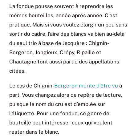
La fondue pousse souvent à reprendre les
mêmes bouteilles, année après année. C’est
pratique. Mais si vous voulez élargir un peu sans
sortir du cadre, l’aire des blancs va bien au-delà
du seul trio à base de Jacquère : Chignin-
Bergeron, Jongieux, Crépy, Ripaille et
Chautagne font aussi partie des appellations
citées.
Le cas de Chignin-
Bergeron mérite d’être vu
à
part. Vous changez alors de repère de lecture,
puisque le nom du cru est d’emblée sur
l’étiquette. Pour une fondue, ce genre de
bouteille peut intéresser ceux qui veulent
rester dans le blanc.