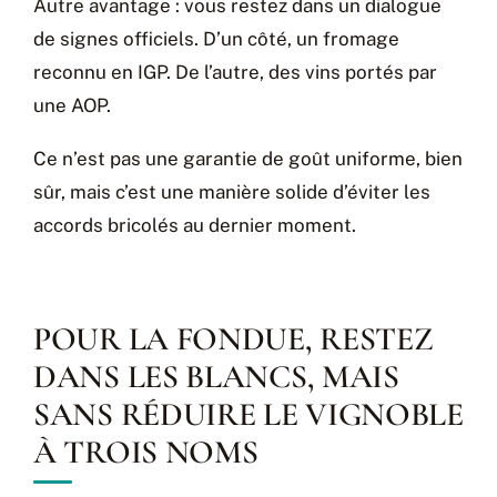
Autre avantage : vous restez dans un dialogue
de signes officiels. D’un côté, un fromage
reconnu en IGP. De l’autre, des vins portés par
une AOP.
Ce n’est pas une garantie de goût uniforme, bien
sûr, mais c’est une manière solide d’éviter les
accords bricolés au dernier moment.
POUR LA FONDUE, RESTEZ
DANS LES BLANCS, MAIS
SANS RÉDUIRE LE VIGNOBLE
À TROIS NOMS