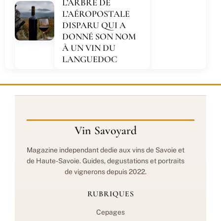
L’ARBRE DE
L’AÉROPOSTALE
DISPARU QUI A
DONNÉ SON NOM
À UN VIN DU
LANGUEDOC
Vin Savoyard
Magazine independant dedie aux vins de Savoie et
de Haute-Savoie. Guides, degustations et portraits
de vignerons depuis 2022.
RUBRIQUES
Cepages