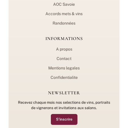
AOC Savoie
Accords mets & vins
Randonnées
INFORMATIONS
A propos
Contact
Mentions legales
Confidentialite
NEWSLETTER
Recevez chaque mois nos selections de vins, portraits
de vignerons et invitations aux salons.
S'inscrire