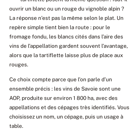
ouvrir un blanc ou un rouge du vignoble alpin ?
La réponse n’est pas la même selon le plat. Un
repère simple tient bien la route : pour le
fromage fondu, les blancs cités dans l’aire des
vins de l’appellation gardent souvent l’avantage,
alors que la tartiflette laisse plus de place aux
rouges.
Ce choix compte parce que l’on parle d’un
ensemble précis : les vins de Savoie sont une
AOP, produite sur environ 1 800 ha, avec des
appellations et des cépages très identifiés. Vous
choisissez un nom, un cépage, puis un usage à
table.