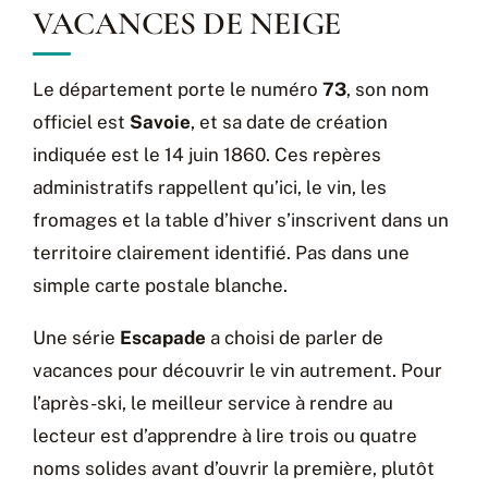
VACANCES DE NEIGE
Le département porte le numéro
73
, son nom
officiel est
Savoie
, et sa date de création
indiquée est le 14 juin 1860. Ces repères
administratifs rappellent qu’ici, le vin, les
fromages et la table d’hiver s’inscrivent dans un
territoire clairement identifié. Pas dans une
simple carte postale blanche.
Une série
Escapade
a choisi de parler de
vacances pour découvrir le vin autrement. Pour
l’après-ski, le meilleur service à rendre au
lecteur est d’apprendre à lire trois ou quatre
noms solides avant d’ouvrir la première, plutôt