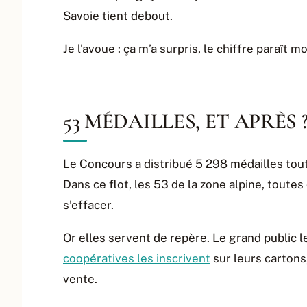
Savoie tient debout.
Je l’avoue : ça m’a surpris, le chiffre paraît
53 MÉDAILLES, ET APRÈS 
Le Concours a distribué 5 298 médailles tou
Dans ce flot, les 53 de la zone alpine, toutes
s’effacer.
Or elles servent de repère. Le grand public l
coopératives les inscrivent
sur leurs cartons
vente.