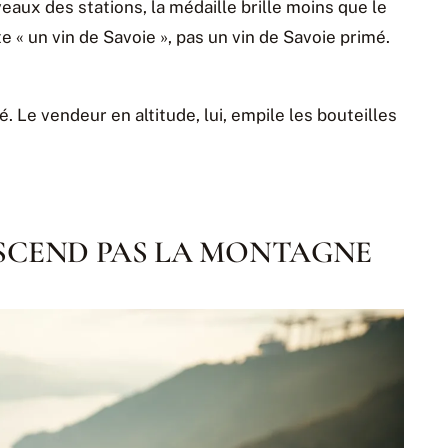
eaux des stations, la médaille brille moins que le
 « un vin de Savoie », pas un vin de Savoie primé.
. Le vendeur en altitude, lui, empile les bouteilles
ESCEND PAS LA MONTAGNE