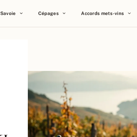
Savoie
Cépages
Accords mets-vins