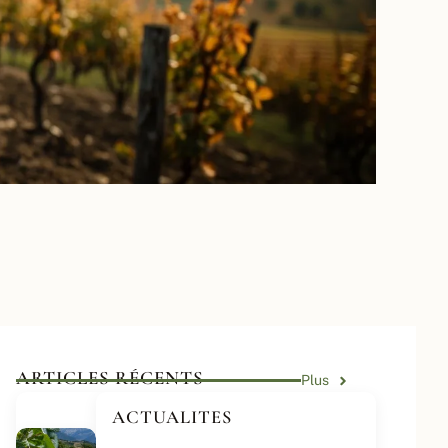
ARTICLES RÉCENTS
Plus
ACTUALITES