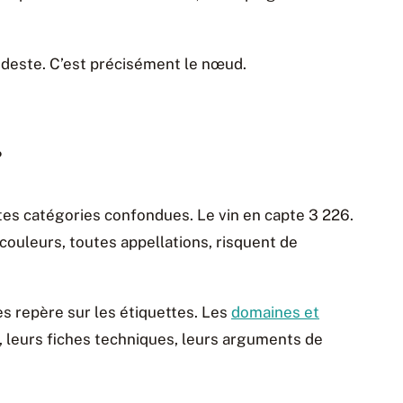
 modeste. C’est précisément le nœud.
?
tes catégories confondues. Le vin en capte 3 226.
 couleurs, toutes appellations, risquent de
es repère sur les étiquettes. Les
domaines et
, leurs fiches techniques, leurs arguments de