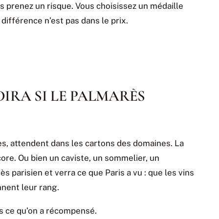
s prenez un risque. Vous choisissez un médaille
 différence n’est pas dans le prix.
IRA SI LE PALMARÈS
s, attendent dans les cartons des domaines. La
core. Ou bien un caviste, un sommelier, un
s parisien et verra ce que Paris a vu : que les vins
ennent leur rang.
pas ce qu’on a récompensé.