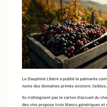
Le Dauphiné Libéré a publié le palmarès com
noms des domaines primés existent, lisibles, v
Ils n’atteignent pas le carton d’accueil du cha
des vins propose trois blancs génériques et