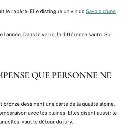
fait le repère. Elle distingue un vin de
Savoie d’une
e l’année. Dans le verre, la différence saute. Sur
MPENSE QUE PERSONNE NE
t bronze dessinent une carte de la qualité alpine.
a comparaison avec les plaines. Elles disent aussi : le
nuelles, vaut le détour du jury.