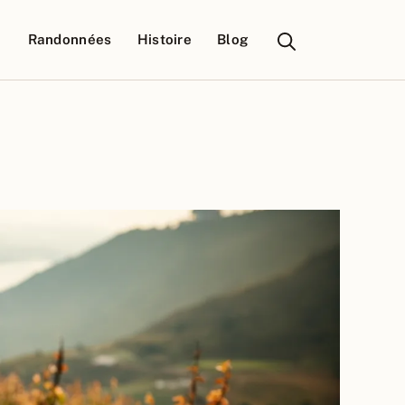
Randonnées
Histoire
Blog