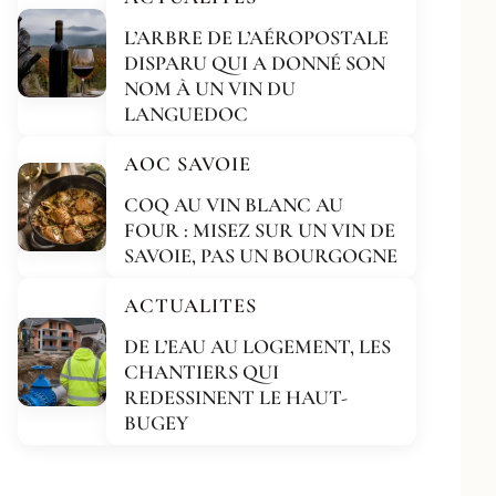
L’ARBRE DE L’AÉROPOSTALE
DISPARU QUI A DONNÉ SON
NOM À UN VIN DU
LANGUEDOC
AOC SAVOIE
COQ AU VIN BLANC AU
FOUR : MISEZ SUR UN VIN DE
SAVOIE, PAS UN BOURGOGNE
ACTUALITES
DE L’EAU AU LOGEMENT, LES
CHANTIERS QUI
REDESSINENT LE HAUT-
BUGEY