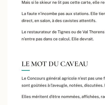
Mais si le skieur ne lit pas cette carte, elle r
La faute n’incombe pas aux stations. Elle tie
direct, en salon, à des cavistes attentifs.
Le restaurateur de Tignes ou de Val Thorens a
n’entre pas dans ce calcul. Elle devrait.
LE MOT DU CAVEAU
Le Concours général agricole n’est pas une f
sont goûtées à l’aveugle, notées, discutées. L
Elles méritent d’être nommées, affichées, ra