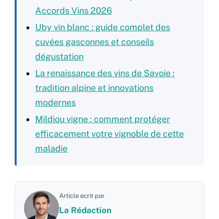
Accords Vins 2026
Uby vin blanc : guide complet des
cuvées gasconnes et conseils
dégustation
La renaissance des vins de Savoie :
tradition alpine et innovations
modernes
Mildiou vigne : comment protéger
efficacement votre vignoble de cette
maladie
Article ecrit par
La Rédaction