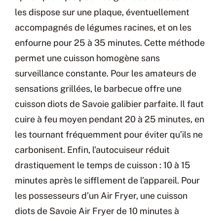
les dispose sur une plaque, éventuellement
accompagnés de légumes racines, et on les
enfourne pour 25 à 35 minutes. Cette méthode
permet une cuisson homogène sans
surveillance constante. Pour les amateurs de
sensations grillées, le barbecue offre une
cuisson diots de Savoie galibier parfaite. Il faut
cuire à feu moyen pendant 20 à 25 minutes, en
les tournant fréquemment pour éviter qu’ils ne
carbonisent. Enfin, l’autocuiseur réduit
drastiquement le temps de cuisson : 10 à 15
minutes après le sifflement de l’appareil. Pour
les possesseurs d’un Air Fryer, une cuisson
diots de Savoie Air Fryer de 10 minutes à