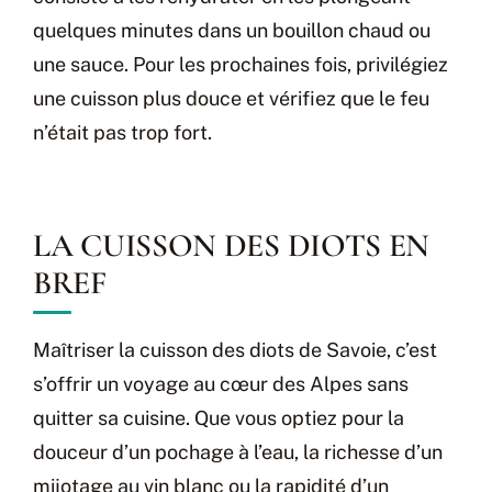
quelques minutes dans un bouillon chaud ou
une sauce. Pour les prochaines fois, privilégiez
une cuisson plus douce et vérifiez que le feu
n’était pas trop fort.
LA CUISSON DES DIOTS EN
BREF
Maîtriser la cuisson des diots de Savoie, c’est
s’offrir un voyage au cœur des Alpes sans
quitter sa cuisine. Que vous optiez pour la
douceur d’un pochage à l’eau, la richesse d’un
mijotage au vin blanc ou la rapidité d’un