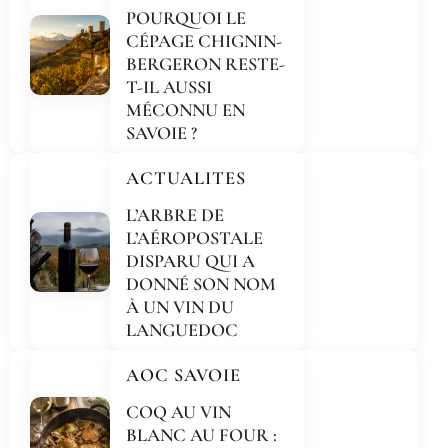
POURQUOI LE
CÉPAGE CHIGNIN-
BERGERON RESTE-
T-IL AUSSI
MÉCONNU EN
SAVOIE ?
ACTUALITES
L’ARBRE DE
L’AÉROPOSTALE
DISPARU QUI A
DONNÉ SON NOM
À UN VIN DU
LANGUEDOC
AOC SAVOIE
COQ AU VIN
BLANC AU FOUR :