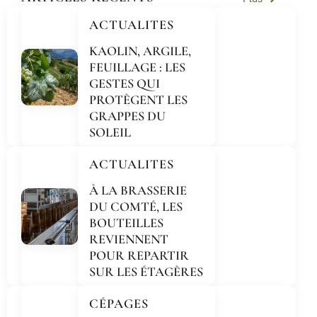
ACTUALITES
KAOLIN, ARGILE,
FEUILLAGE : LES
GESTES QUI
PROTÈGENT LES
GRAPPES DU
SOLEIL
ACTUALITES
À LA BRASSERIE
DU COMTÉ, LES
BOUTEILLES
REVIENNENT
POUR REPARTIR
SUR LES ÉTAGÈRES
CÉPAGES