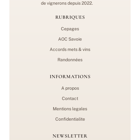
de vignerons depuis 2022.
RUBRIQUES
Cepages
AOC Savoie
Accords mets & vins
Randonnées
INFORMATIONS
A propos
Contact
Mentions legales
Confidentialite
NEWSLETTER