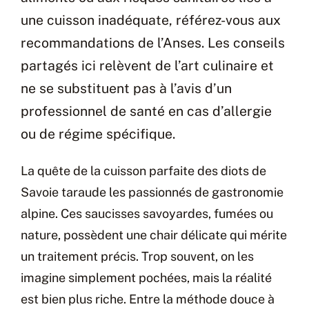
une cuisson inadéquate, référez-vous aux
recommandations de l’Anses. Les conseils
partagés ici relèvent de l’art culinaire et
ne se substituent pas à l’avis d’un
professionnel de santé en cas d’allergie
ou de régime spécifique.
La quête de la cuisson parfaite des diots de
Savoie taraude les passionnés de gastronomie
alpine. Ces saucisses savoyardes, fumées ou
nature, possèdent une chair délicate qui mérite
un traitement précis. Trop souvent, on les
imagine simplement pochées, mais la réalité
est bien plus riche. Entre la méthode douce à