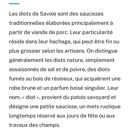
Les diots de Savoie sont des saucisses
traditionnelles élaborées principalement à
partir de viande de porc. Leur particularité
réside dans leur hachage, qui peut être fin ou
plus grossier selon les artisans. On distingue
généralement les diots nature, simplement
assaisonnés de sel et de poivre, des diots
fumés au bois de résineux, qui acquièrent une
robe brune et un parfum boisé singulier. Leur
nom, « diot », provient du patois savoyard et
désigne une petite saucisse, un mets rustique
longtemps réservé aux jours de fête ou aux
travaux des champs.