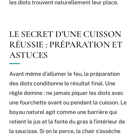
les diots trouvent naturellement leur place.
LE SECRET D’UNE CUISSON
RÉUSSIE : PRÉPARATION ET
ASTUCES
Avant même d’allumer le feu, la préparation
des diots conditionne le résultat final. Une
règle domine : ne jamais piquer les diots avec
une fourchette avant ou pendant la cuisson. Le
boyau naturel agit comme une barrière qui
retient le jus et la fonte du gras à l’intérieur de
la saucisse. Si on le perce, la chair s’assèche