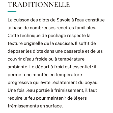
TRADITIONNELLE
La cuisson des diots de Savoie à l’eau constitue
la base de nombreuses recettes familiales.
Cette technique de pochage respecte la
texture originelle de la saucisse. Il suffit de
déposer les diots dans une casserole et de les
couvrir d’eau froide ou à température
ambiante. Le départ à froid est essentiel : il
permet une montée en température
progressive qui évite l’éclatement du boyau.
Une fois l’eau portée à frémissement, il faut
réduire le feu pour maintenir de légers
frémissements en surface.