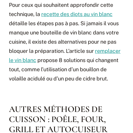
Pour ceux qui souhaitent approfondir cette
technique, la
recette des diots au vin blanc
détaille les étapes pas à pas. Si jamais il vous
manque une bouteille de vin blanc dans votre
cuisine, il existe des alternatives pour ne pas
bloquer la préparation. L’article sur
remplacer
le vin blanc
propose 8 solutions qui changent
tout, comme l’utilisation d’un bouillon de
volaille acidulé ou d’un peu de cidre brut.
AUTRES MÉTHODES DE
CUISSON : POÊLE, FOUR,
GRILL ET AUTOCUISEUR