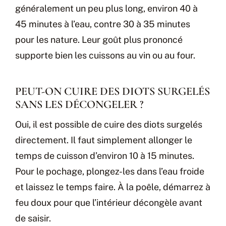
généralement un peu plus long, environ 40 à
45 minutes à l’eau, contre 30 à 35 minutes
pour les nature. Leur goût plus prononcé
supporte bien les cuissons au vin ou au four.
PEUT-ON CUIRE DES DIOTS SURGELÉS
SANS LES DÉCONGELER ?
Oui, il est possible de cuire des diots surgelés
directement. Il faut simplement allonger le
temps de cuisson d’environ 10 à 15 minutes.
Pour le pochage, plongez-les dans l’eau froide
et laissez le temps faire. À la poêle, démarrez à
feu doux pour que l’intérieur décongèle avant
de saisir.