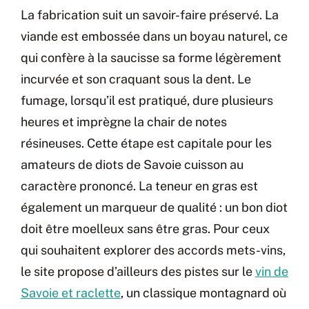
La fabrication suit un savoir-faire préservé. La
viande est embossée dans un boyau naturel, ce
qui confère à la saucisse sa forme légèrement
incurvée et son craquant sous la dent. Le
fumage, lorsqu’il est pratiqué, dure plusieurs
heures et imprègne la chair de notes
résineuses. Cette étape est capitale pour les
amateurs de diots de Savoie cuisson au
caractère prononcé. La teneur en gras est
également un marqueur de qualité : un bon diot
doit être moelleux sans être gras. Pour ceux
qui souhaitent explorer des accords mets-vins,
le site propose d’ailleurs des pistes sur le
vin de
Savoie et raclette
, un classique montagnard où