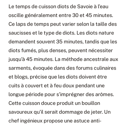
Le temps de cuisson diots de Savoie à l’eau
oscille généralement entre 30 et 45 minutes.
Ce laps de temps peut varier selon la taille des
saucisses et le type de diots. Les diots nature
demandent souvent 35 minutes, tandis que les
diots fumés, plus denses, peuvent nécessiter
jusqu’à 45 minutes. La méthode ancestrale aux
sarments, évoquée dans des forums culinaires
et blogs, précise que les diots doivent être
cuits à couvert et à feu doux pendant une
longue période pour s’imprégner des arômes.
Cette cuisson douce produit un bouillon
savoureux qu’il serait dommage de jeter. Un
chef ingénieux propose une astuce anti-