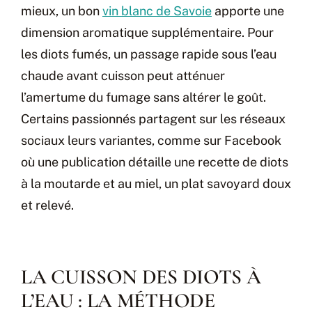
mieux, un bon
vin blanc de Savoie
apporte une
dimension aromatique supplémentaire. Pour
les diots fumés, un passage rapide sous l’eau
chaude avant cuisson peut atténuer
l’amertume du fumage sans altérer le goût.
Certains passionnés partagent sur les réseaux
sociaux leurs variantes, comme sur Facebook
où une publication détaille une recette de diots
à la moutarde et au miel, un plat savoyard doux
et relevé.
LA CUISSON DES DIOTS À
L’EAU : LA MÉTHODE