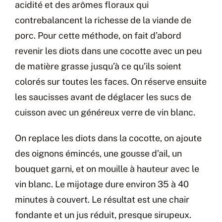
acidité et des arômes floraux qui
contrebalancent la richesse de la viande de
porc. Pour cette méthode, on fait d’abord
revenir les diots dans une cocotte avec un peu
de matière grasse jusqu’à ce qu’ils soient
colorés sur toutes les faces. On réserve ensuite
les saucisses avant de déglacer les sucs de
cuisson avec un généreux verre de vin blanc.
On replace les diots dans la cocotte, on ajoute
des oignons émincés, une gousse d’ail, un
bouquet garni, et on mouille à hauteur avec le
vin blanc. Le mijotage dure environ 35 à 40
minutes à couvert. Le résultat est une chair
fondante et un jus réduit, presque sirupeux.