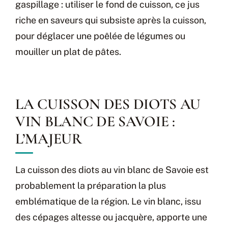
gaspillage : utiliser le fond de cuisson, ce jus
riche en saveurs qui subsiste après la cuisson,
pour déglacer une poêlée de légumes ou
mouiller un plat de pâtes.
LA CUISSON DES DIOTS AU
VIN BLANC DE SAVOIE :
L’MAJEUR
La cuisson des diots au vin blanc de Savoie est
probablement la préparation la plus
emblématique de la région. Le vin blanc, issu
des cépages altesse ou jacquère, apporte une