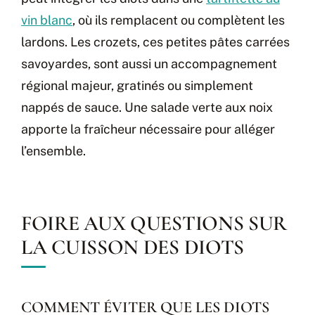
vin blanc
, où ils remplacent ou complètent les
lardons. Les crozets, ces petites pâtes carrées
savoyardes, sont aussi un accompagnement
régional majeur, gratinés ou simplement
nappés de sauce. Une salade verte aux noix
apporte la fraîcheur nécessaire pour alléger
l’ensemble.
FOIRE AUX QUESTIONS SUR
LA CUISSON DES DIOTS
COMMENT ÉVITER QUE LES DIOTS