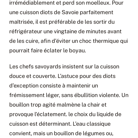
irrémédiablement et perd son moelleux. Pour
une cuisson diots de Savoie parfaitement
maîtrisée, il est préférable de les sortir du
réfrigérateur une vingtaine de minutes avant
de les cuire, afin d’éviter un choc thermique qui
pourrait faire éclater le boyau.
Les chefs savoyards insistent sur la cuisson
douce et couverte. L’astuce pour des diots
d’exception consiste à maintenir un
frémissement léger, sans ébullition violente. Un
bouillon trop agité malmène la chair et
provoque l’éclatement. le choix du liquide de
cuisson est déterminant. L’eau classique
convient, mais un bouillon de légumes ou,