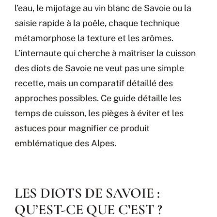
l’eau, le mijotage au vin blanc de Savoie ou la
saisie rapide à la poêle, chaque technique
métamorphose la texture et les arômes.
L’internaute qui cherche à maîtriser la cuisson
des diots de Savoie ne veut pas une simple
recette, mais un comparatif détaillé des
approches possibles. Ce guide détaille les
temps de cuisson, les pièges à éviter et les
astuces pour magnifier ce produit
emblématique des Alpes.
LES DIOTS DE SAVOIE :
QU’EST-CE QUE C’EST ?