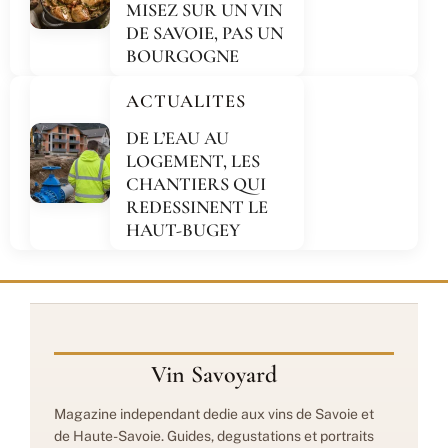
MISEZ SUR UN VIN
DE SAVOIE, PAS UN
BOURGOGNE
ACTUALITES
DE L’EAU AU
LOGEMENT, LES
CHANTIERS QUI
REDESSINENT LE
HAUT-BUGEY
Vin Savoyard
Magazine independant dedie aux vins de Savoie et
de Haute-Savoie. Guides, degustations et portraits