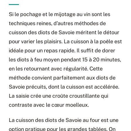
Si le pochage et le mijotage au vin sont les
techniques reines, d’autres méthodes de
cuisson des diots de Savoie méritent le détour
pour varier les plaisirs. La cuisson à la poêle est
idéale pour un repas rapide. Il suffit de dorer
les diots à feu moyen pendant 15 à 20 minutes,
en les retournant avec régularité. Cette
méthode convient parfaitement aux diots de
Savoie précuits, dont la cuisson est accélérée.
La saisie crée une croûte croustillante qui
contraste avec le cœur moelleux.
La cuisson des diots de Savoie au four est une
option pratique pour les grandes tablées. On