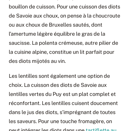
bouillon de cuisson. Pour une cuisson des diots
de Savoie aux choux, on pense à la choucroute
ou aux choux de Bruxelles sautés, dont
l’amertume légère équilibre le gras de la
saucisse. La polenta crémeuse, autre pilier de
la cuisine alpine, constitue un lit parfait pour
des diots mijotés au vin.
Les lentilles sont également une option de
choix. La cuisson des diots de Savoie aux
lentilles vertes du Puy est un plat complet et
réconfortant. Les lentilles cuisent doucement
dans le jus des diots, s’imprégnant de toutes
les saveurs. Pour une touche fromagère, on
peut intégrer les diots dans une
tartiflette au