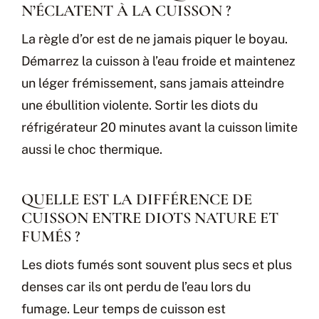
N’ÉCLATENT À LA CUISSON ?
La règle d’or est de ne jamais piquer le boyau.
Démarrez la cuisson à l’eau froide et maintenez
un léger frémissement, sans jamais atteindre
une ébullition violente. Sortir les diots du
réfrigérateur 20 minutes avant la cuisson limite
aussi le choc thermique.
QUELLE EST LA DIFFÉRENCE DE
CUISSON ENTRE DIOTS NATURE ET
FUMÉS ?
Les diots fumés sont souvent plus secs et plus
denses car ils ont perdu de l’eau lors du
fumage. Leur temps de cuisson est