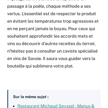
passage à la poêle, chaque méthode a ses
vertus. L’essentiel est de respecter le produit
en évitant les températures trop agressives et
en ne perçant jamais le boyau. Pour ceux qui
souhaitent approfondir les accords mets et
vins ou découvrir d’autres recettes du terroir,
n’hésitez pas à consulter un caviste spécialisé
en vins de Savoie. Il saura vous guider vers la
bouteille qui sublimera votre plat.
Sur le même sujet :
Restaurant Michaud Seyssel : Menus &