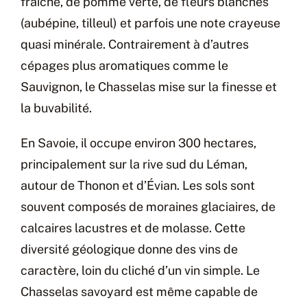
fraîche, de pomme verte, de fleurs blanches
(aubépine, tilleul) et parfois une note crayeuse
quasi minérale. Contrairement à d’autres
cépages plus aromatiques comme le
Sauvignon, le Chasselas mise sur la finesse et
la buvabilité.
En Savoie, il occupe environ 300 hectares,
principalement sur la rive sud du Léman,
autour de Thonon et d’Évian. Les sols sont
souvent composés de moraines glaciaires, de
calcaires lacustres et de molasse. Cette
diversité géologique donne des vins de
caractère, loin du cliché d’un vin simple. Le
Chasselas savoyard est même capable de