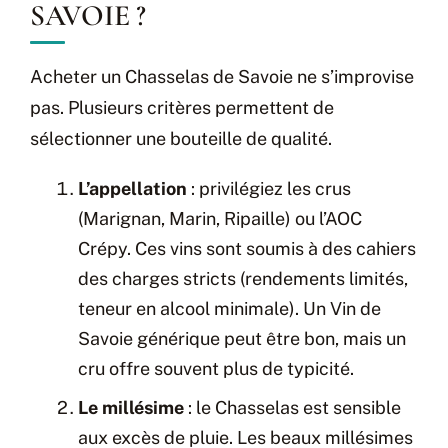
SAVOIE ?
Acheter un Chasselas de Savoie ne s’improvise
pas. Plusieurs critères permettent de
sélectionner une bouteille de qualité.
L’appellation
: privilégiez les crus
(Marignan, Marin, Ripaille) ou l’AOC
Crépy. Ces vins sont soumis à des cahiers
des charges stricts (rendements limités,
teneur en alcool minimale). Un Vin de
Savoie générique peut être bon, mais un
cru offre souvent plus de typicité.
Le millésime
: le Chasselas est sensible
aux excès de pluie. Les beaux millésimes