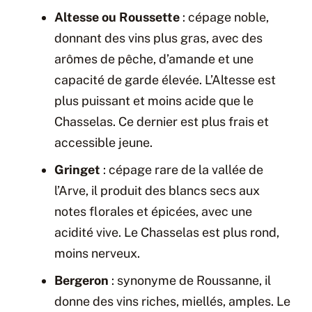
Altesse ou Roussette
: cépage noble,
donnant des vins plus gras, avec des
arômes de pêche, d’amande et une
capacité de garde élevée. L’Altesse est
plus puissant et moins acide que le
Chasselas. Ce dernier est plus frais et
accessible jeune.
Gringet
: cépage rare de la vallée de
l’Arve, il produit des blancs secs aux
notes florales et épicées, avec une
acidité vive. Le Chasselas est plus rond,
moins nerveux.
Bergeron
: synonyme de Roussanne, il
donne des vins riches, miellés, amples. Le