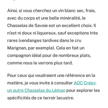
Ainsi, si vous cherchez un vin blanc sec, frais,
avec du corps et une belle minéralité, le
Chasselas de Savoie est un excellent choix. Il
n’est ni doux ni liquoreux, sauf exceptions très
rares (vendanges tardives dans le cru
Marignan, par exemple). Cela en fait un
compagnon idéal pour de nombreux plats,
comme nous le verrons plus tard.
Pour ceux qui voudraient une référence en la
matière, je vous invite à consulter
AOC Crépy,
un autre Chasselas du Léman
pour explorer les
spécificités de ce terroir lacustre.