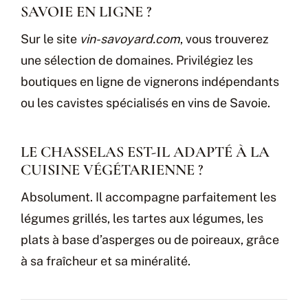
SAVOIE EN LIGNE ?
Sur le site
vin-savoyard.com
, vous trouverez
une sélection de domaines. Privilégiez les
boutiques en ligne de vignerons indépendants
ou les cavistes spécialisés en vins de Savoie.
LE CHASSELAS EST-IL ADAPTÉ À LA
CUISINE VÉGÉTARIENNE ?
Absolument. Il accompagne parfaitement les
légumes grillés, les tartes aux légumes, les
plats à base d’asperges ou de poireaux, grâce
à sa fraîcheur et sa minéralité.