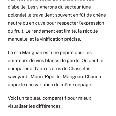
d’abeille. Les vignerons du secteur (une
poignée) le travaillent souvent en fût de chêne
neutre ou en cuve pour respecter l’expression
du fruit. Le rendement est limité, la récolte
manuelle, et la vinification précise.
Le cru Marignan est une pépite pour les
amateurs de vins blancs de garde. On peut le
comparer à d’autres crus de Chasselas
savoyard : Marin, Ripaille, Marignan. Chacun
apporte une variation du même cépage.
Voici un tableau comparatif pour mieux
visualiser les différences :