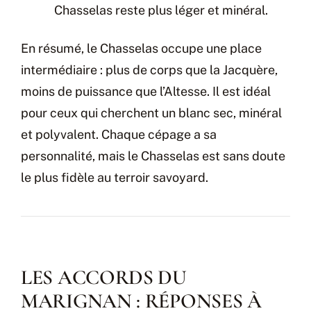
Chasselas reste plus léger et minéral.
En résumé, le Chasselas occupe une place
intermédiaire : plus de corps que la Jacquère,
moins de puissance que l’Altesse. Il est idéal
pour ceux qui cherchent un blanc sec, minéral
et polyvalent. Chaque cépage a sa
personnalité, mais le Chasselas est sans doute
le plus fidèle au terroir savoyard.
LES ACCORDS DU
MARIGNAN : RÉPONSES À