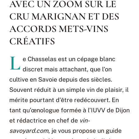
AVEC UN ZOOM SUR LE
CRU MARIGNAN ET DES
ACCORDS METS-VINS
CRÉATIFS
L
e Chasselas est un cépage blanc
discret mais attachant, que l’on
cultive en Savoie depuis des siècles.
Souvent réduit à un simple vin de plaisir, il
mérite pourtant d’être redécouvert. En
tant qu’œnologue formée à l’IUVV de Dijon
et rédactrice en chef de
vin-
savoyard.com
, je vous propose un guide