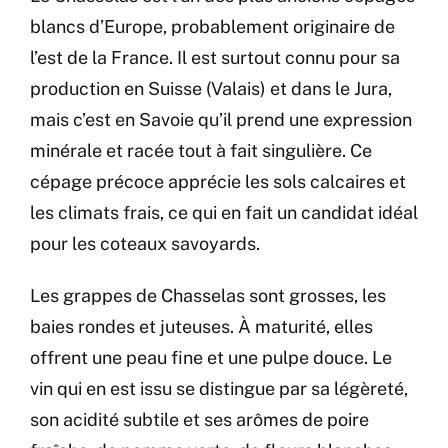
blancs d’Europe, probablement originaire de
l’est de la France. Il est surtout connu pour sa
production en Suisse (Valais) et dans le Jura,
mais c’est en Savoie qu’il prend une expression
minérale et racée tout à fait singulière. Ce
cépage précoce apprécie les sols calcaires et
les climats frais, ce qui en fait un candidat idéal
pour les coteaux savoyards.
Les grappes de Chasselas sont grosses, les
baies rondes et juteuses. À maturité, elles
offrent une peau fine et une pulpe douce. Le
vin qui en est issu se distingue par sa légèreté,
son acidité subtile et ses arômes de poire