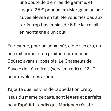
une bouteille d’entrée de gamme, et
jusqu’à 25 € pour un cru Marignan ou une
cuvée élevée en fût. Ne vous fiez pas aux
tarifs trop bas (moins de 6 €) : le travail
en montagne a un coût.
En résumé, pour un achat sûr, ciblez un cru, un
bon millésime et un producteur reconnu.
Goûtez avant si possible. Le Chasselas de
Savoie doit être frais (servi entre 10 et 12 °C)
pour révéler ses arômes.
J’ajoute que les vins de l’appellation Crépy,
issus du même cépage, sont légers et parfaits
pour l’apéritif, tandis que Marignan résiste