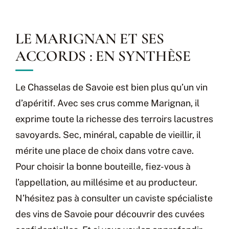
LE MARIGNAN ET SES
ACCORDS : EN SYNTHÈSE
Le Chasselas de Savoie est bien plus qu’un vin
d’apéritif. Avec ses crus comme Marignan, il
exprime toute la richesse des terroirs lacustres
savoyards. Sec, minéral, capable de vieillir, il
mérite une place de choix dans votre cave.
Pour choisir la bonne bouteille, fiez-vous à
l’appellation, au millésime et au producteur.
N’hésitez pas à consulter un caviste spécialiste
des vins de Savoie pour découvrir des cuvées