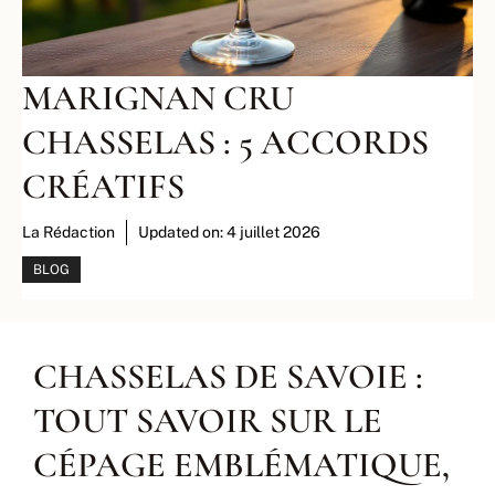
MARIGNAN CRU
CHASSELAS : 5 ACCORDS
CRÉATIFS
La Rédaction
Updated on:
4 juillet 2026
BLOG
CHASSELAS DE SAVOIE :
TOUT SAVOIR SUR LE
CÉPAGE EMBLÉMATIQUE,