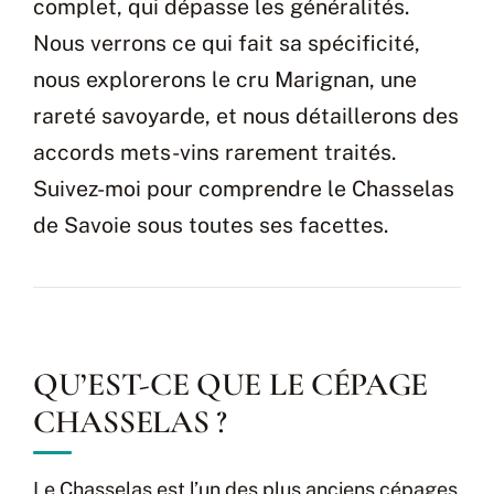
complet, qui dépasse les généralités.
Nous verrons ce qui fait sa spécificité,
nous explorerons le cru Marignan, une
rareté savoyarde, et nous détaillerons des
accords mets-vins rarement traités.
Suivez-moi pour comprendre le Chasselas
de Savoie sous toutes ses facettes.
QU’EST-CE QUE LE CÉPAGE
CHASSELAS ?
Le Chasselas est l’un des plus anciens cépages