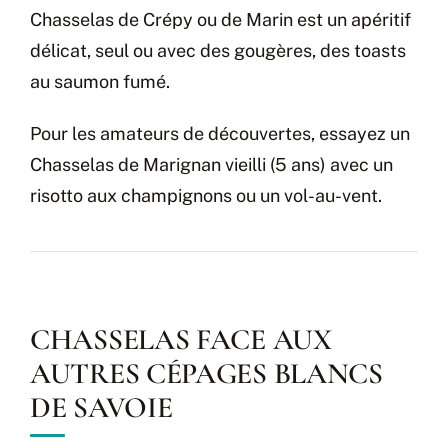
Chasselas de Crépy ou de Marin est un apéritif
délicat, seul ou avec des gougères, des toasts
au saumon fumé.
Pour les amateurs de découvertes, essayez un
Chasselas de Marignan vieilli (5 ans) avec un
risotto aux champignons ou un vol-au-vent.
CHASSELAS FACE AUX
AUTRES CÉPAGES BLANCS
DE SAVOIE