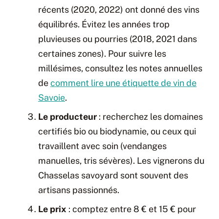
récents (2020, 2022) ont donné des vins
équilibrés. Évitez les années trop
pluvieuses ou pourries (2018, 2021 dans
certaines zones). Pour suivre les
millésimes, consultez les notes annuelles
de
comment lire une étiquette de vin de
Savoie
.
Le producteur
: recherchez les domaines
certifiés bio ou biodynamie, ou ceux qui
travaillent avec soin (vendanges
manuelles, tris sévères). Les vignerons du
Chasselas savoyard sont souvent des
artisans passionnés.
Le prix
: comptez entre 8 € et 15 € pour