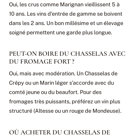
Oui, les crus comme Marignan vieillissent 5 à
10 ans. Les vins d’entrée de gamme se boivent
dans les 2 ans. Un bon millésime et un élevage
soigné permettent une garde plus longue.
PEUT-ON BOIRE DU CHASSELAS AVEC
DU FROMAGE FORT ?
Oui, mais avec modération. Un Chasselas de
Crépy ou un Marin léger s’accorde avec du
comté jeune ou du beaufort. Pour des
fromages très puissants, préférez un vin plus
structuré (Altesse ou un rouge de Mondeuse).
OÙ ACHETER DU CHASSELAS DE