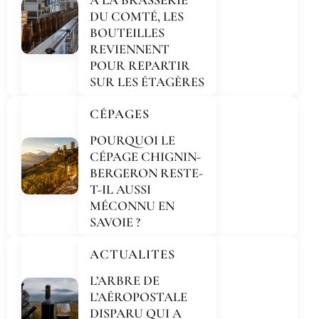
DU COMTÉ, LES
BOUTEILLES
REVIENNENT
POUR REPARTIR
SUR LES ÉTAGÈRES
CÉPAGES
POURQUOI LE
CÉPAGE CHIGNIN-
BERGERON RESTE-
T-IL AUSSI
MÉCONNU EN
SAVOIE ?
ACTUALITES
L’ARBRE DE
L’AÉROPOSTALE
DISPARU QUI A