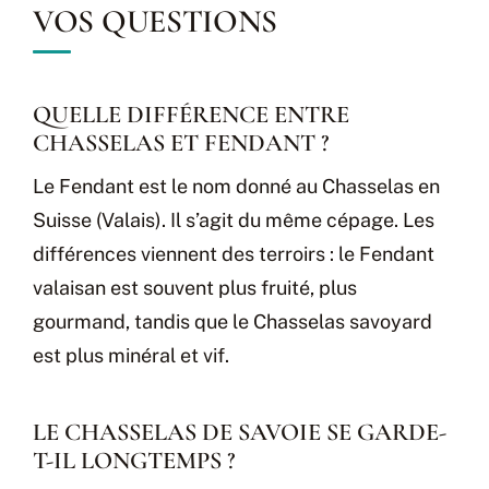
VOS QUESTIONS
QUELLE DIFFÉRENCE ENTRE
CHASSELAS ET FENDANT ?
Le Fendant est le nom donné au Chasselas en
Suisse (Valais). Il s’agit du même cépage. Les
différences viennent des terroirs : le Fendant
valaisan est souvent plus fruité, plus
gourmand, tandis que le Chasselas savoyard
est plus minéral et vif.
LE CHASSELAS DE SAVOIE SE GARDE-
T-IL LONGTEMPS ?