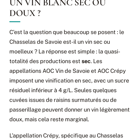
UN VIN BLANC SEC OU
DOUX ?
C’est la question que beaucoup se posent : le
Chasselas de Savoie est-il un vin sec ou
moelleux ? La réponse est simple : la quasi-
totalité des productions est
sec
. Les
appellations AOC Vin de Savoie et AOC Crépy
imposent une vinification en sec, avec un sucre
résiduel inférieur à 4 g/L. Seules quelques
cuvées issues de raisins surmaturés ou de
passerillage peuvent donner un vin légèrement
doux, mais cela reste marginal.
L’appellation Crépy, spécifique au Chasselas