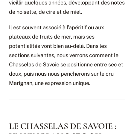
vieillir quelques années, développant des notes
de noisette, de cire et de miel.
Il est souvent associé à l’apéritif ou aux
plateaux de fruits de mer, mais ses
potentialités vont bien au-delà. Dans les
sections suivantes, nous verrons comment le
Chasselas de Savoie se positionne entre sec et
doux, puis nous nous pencherons sur le cru
Marignan, une expression unique.
LE CHASSELAS DE SAVOIE :