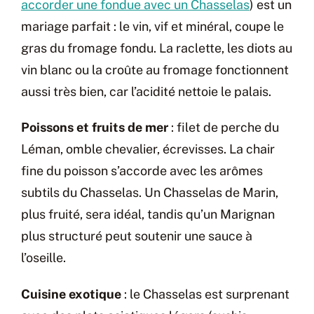
accorder une fondue avec un Chasselas
) est un
mariage parfait : le vin, vif et minéral, coupe le
gras du fromage fondu. La raclette, les diots au
vin blanc ou la croûte au fromage fonctionnent
aussi très bien, car l’acidité nettoie le palais.
Poissons et fruits de mer
: filet de perche du
Léman, omble chevalier, écrevisses. La chair
fine du poisson s’accorde avec les arômes
subtils du Chasselas. Un Chasselas de Marin,
plus fruité, sera idéal, tandis qu’un Marignan
plus structuré peut soutenir une sauce à
l’oseille.
Cuisine exotique
: le Chasselas est surprenant