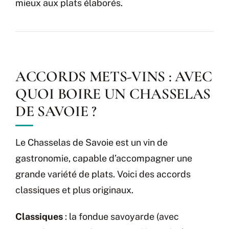
mieux aux plats élaborés.
ACCORDS METS-VINS : AVEC
QUOI BOIRE UN CHASSELAS
DE SAVOIE ?
Le Chasselas de Savoie est un vin de
gastronomie, capable d’accompagner une
grande variété de plats. Voici des accords
classiques et plus originaux.
Classiques
: la fondue savoyarde (avec