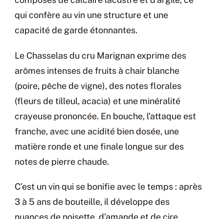
qui confère au vin une structure et une
capacité de garde étonnantes.
Le Chasselas du cru Marignan exprime des
arômes intenses de fruits à chair blanche
(poire, pêche de vigne), des notes florales
(fleurs de tilleul, acacia) et une minéralité
crayeuse prononcée. En bouche, l’attaque est
franche, avec une acidité bien dosée, une
matière ronde et une finale longue sur des
notes de pierre chaude.
C’est un vin qui se bonifie avec le temps : après
3 à 5 ans de bouteille, il développe des
nuances de noisette, d’amande et de cire