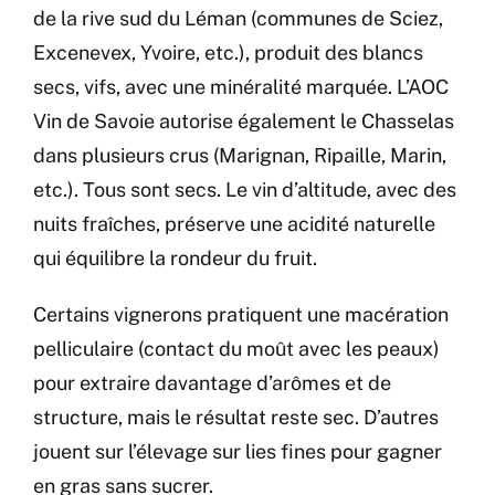
de la rive sud du Léman (communes de Sciez,
Excenevex, Yvoire, etc.), produit des blancs
secs, vifs, avec une minéralité marquée. L’AOC
Vin de Savoie autorise également le Chasselas
dans plusieurs crus (Marignan, Ripaille, Marin,
etc.). Tous sont secs. Le vin d’altitude, avec des
nuits fraîches, préserve une acidité naturelle
qui équilibre la rondeur du fruit.
Certains vignerons pratiquent une macération
pelliculaire (contact du moût avec les peaux)
pour extraire davantage d’arômes et de
structure, mais le résultat reste sec. D’autres
jouent sur l’élevage sur lies fines pour gagner
en gras sans sucrer.