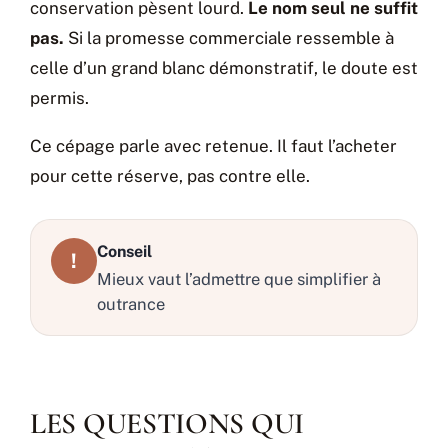
conservation pèsent lourd.
Le nom seul ne suffit
pas.
Si la promesse commerciale ressemble à
celle d’un grand blanc démonstratif, le doute est
permis.
Ce cépage parle avec retenue. Il faut l’acheter
pour cette réserve, pas contre elle.
Conseil
!
Mieux vaut l’admettre que simplifier à
outrance
LES QUESTIONS QUI