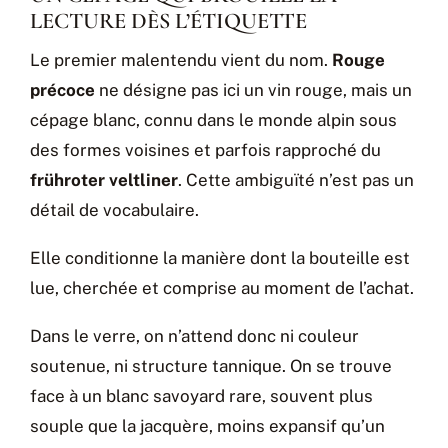
LECTURE DÈS L’ÉTIQUETTE
Le premier malentendu vient du nom.
Rouge
précoce
ne désigne pas ici un vin rouge, mais un
cépage blanc, connu dans le monde alpin sous
des formes voisines et parfois rapproché du
frühroter veltliner
. Cette ambiguïté n’est pas un
détail de vocabulaire.
Elle conditionne la manière dont la bouteille est
lue, cherchée et comprise au moment de l’achat.
Dans le verre, on n’attend donc ni couleur
soutenue, ni structure tannique. On se trouve
face à un blanc savoyard rare, souvent plus
souple que la jacquère, moins expansif qu’un