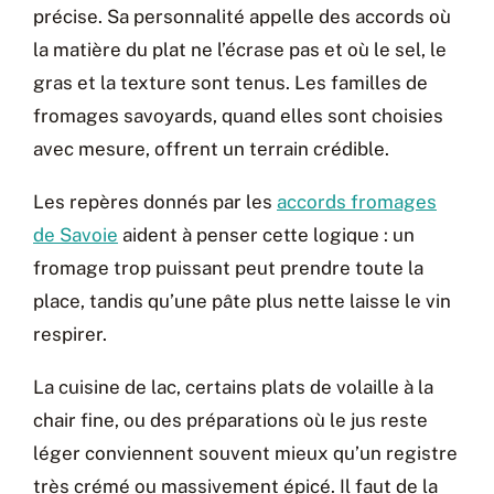
précise. Sa personnalité appelle des accords où
la matière du plat ne l’écrase pas et où le sel, le
gras et la texture sont tenus. Les familles de
fromages savoyards, quand elles sont choisies
avec mesure, offrent un terrain crédible.
Les repères donnés par les
accords fromages
de Savoie
aident à penser cette logique : un
fromage trop puissant peut prendre toute la
place, tandis qu’une pâte plus nette laisse le vin
respirer.
La cuisine de lac, certains plats de volaille à la
chair fine, ou des préparations où le jus reste
léger conviennent souvent mieux qu’un registre
très crémé ou massivement épicé. Il faut de la