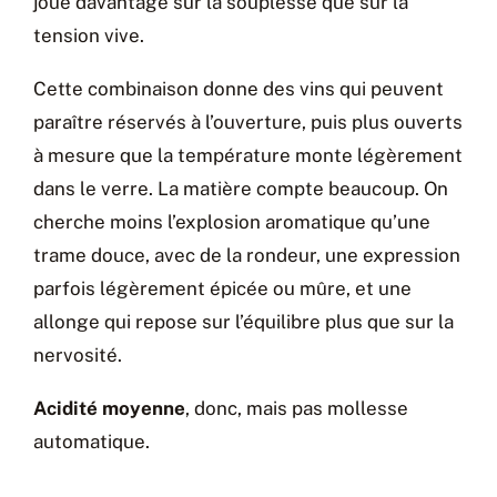
joue davantage sur la souplesse que sur la
tension vive.
Cette combinaison donne des vins qui peuvent
paraître réservés à l’ouverture, puis plus ouverts
à mesure que la température monte légèrement
dans le verre. La matière compte beaucoup. On
cherche moins l’explosion aromatique qu’une
trame douce, avec de la rondeur, une expression
parfois légèrement épicée ou mûre, et une
allonge qui repose sur l’équilibre plus que sur la
nervosité.
Acidité moyenne
, donc, mais pas mollesse
automatique.