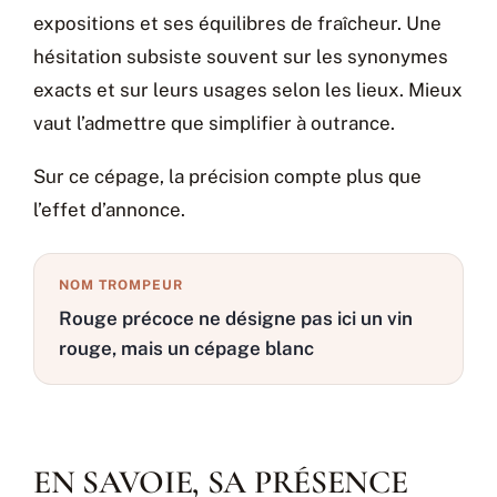
expositions et ses équilibres de fraîcheur. Une
hésitation subsiste souvent sur les synonymes
exacts et sur leurs usages selon les lieux. Mieux
vaut l’admettre que simplifier à outrance.
Sur ce cépage, la précision compte plus que
l’effet d’annonce.
NOM TROMPEUR
Rouge précoce ne désigne pas ici un vin
rouge, mais un cépage blanc
EN SAVOIE, SA PRÉSENCE