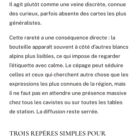
Il agit plutôt comme une veine discrète, connue
des curieux, parfois absente des cartes les plus
généralistes.
Cette rareté a une conséquence directe : la
bouteille apparaît souvent à côté d’autres blancs
alpins plus lisibles, ce qui impose de regarder
l’étiquette avec calme. Le cépage peut séduire
celles et ceux qui cherchent autre chose que les
expressions les plus connues de la région, mais
il ne faut pas en attendre une présence massive
chez tous les cavistes ou sur toutes les tables
de station. La diffusion reste serrée.
TROIS REPÈRES SIMPLES POUR