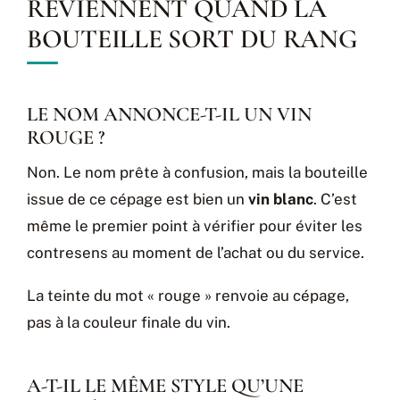
REVIENNENT QUAND LA
BOUTEILLE SORT DU RANG
LE NOM ANNONCE-T-IL UN VIN
ROUGE ?
Non. Le nom prête à confusion, mais la bouteille
issue de ce cépage est bien un
vin blanc
. C’est
même le premier point à vérifier pour éviter les
contresens au moment de l’achat ou du service.
La teinte du mot « rouge » renvoie au cépage,
pas à la couleur finale du vin.
A-T-IL LE MÊME STYLE QU’UNE