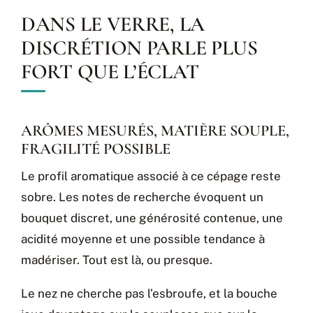
DANS LE VERRE, LA
DISCRÉTION PARLE PLUS
FORT QUE L’ÉCLAT
ARÔMES MESURÉS, MATIÈRE SOUPLE,
FRAGILITÉ POSSIBLE
Le profil aromatique associé à ce cépage reste
sobre. Les notes de recherche évoquent un
bouquet discret, une générosité contenue, une
acidité moyenne et une possible tendance à
madériser. Tout est là, ou presque.
Le nez ne cherche pas l’esbroufe, et la bouche