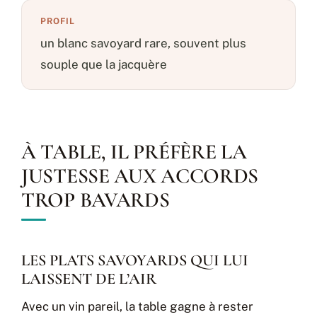
PROFIL
un blanc savoyard rare, souvent plus
souple que la jacquère
À TABLE, IL PRÉFÈRE LA
JUSTESSE AUX ACCORDS
TROP BAVARDS
LES PLATS SAVOYARDS QUI LUI
LAISSENT DE L’AIR
Avec un vin pareil, la table gagne à rester