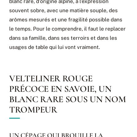
blanc rare, d’origine alpine, à l’expression
souvent sobre, avec une matière souple, des
arômes mesurés et une fragilité possible dans
le temps. Pour le comprendre, il faut le replacer
dans sa famille, dans ses terroirs et dans les
usages de table qui lui vont vraiment.
VELTELINER ROUGE
PRÉCOCE EN SAVOIE, UN
BLANC RARE SOUS UN NOM
TROMPEUR
UN CÉPAGE QUI BROUILLE LA