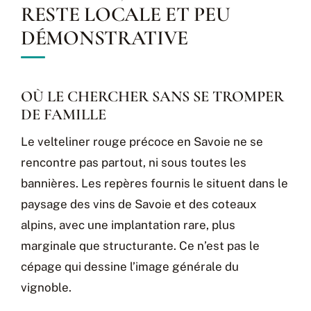
RESTE LOCALE ET PEU
DÉMONSTRATIVE
OÙ LE CHERCHER SANS SE TROMPER
DE FAMILLE
Le velteliner rouge précoce en Savoie ne se
rencontre pas partout, ni sous toutes les
bannières. Les repères fournis le situent dans le
paysage des vins de Savoie et des coteaux
alpins, avec une implantation rare, plus
marginale que structurante. Ce n’est pas le
cépage qui dessine l’image générale du
vignoble.