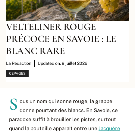
VELTELINER ROUGE
PRÉCOCE EN SAVOIE : LE
BLANC RARE
La Rédaction
Updated on:
9 juillet 2026
CÉPAGES
S
ous un nom qui sonne rouge, la grappe
donne pourtant des blancs. En Savoie, ce
paradoxe suffit à brouiller les pistes, surtout
quand la bouteille apparaît entre une
Jacquère