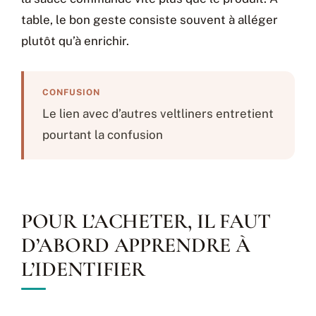
table, le bon geste consiste souvent à alléger
plutôt qu’à enrichir.
CONFUSION
Le lien avec d’autres veltliners entretient
pourtant la confusion
POUR L’ACHETER, IL FAUT
D’ABORD APPRENDRE À
L’IDENTIFIER