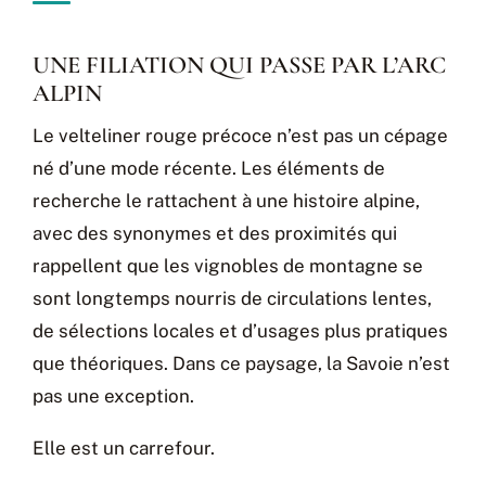
UNE FILIATION QUI PASSE PAR L’ARC
ALPIN
Le velteliner rouge précoce n’est pas un cépage
né d’une mode récente. Les éléments de
recherche le rattachent à une histoire alpine,
avec des synonymes et des proximités qui
rappellent que les vignobles de montagne se
sont longtemps nourris de circulations lentes,
de sélections locales et d’usages plus pratiques
que théoriques. Dans ce paysage, la Savoie n’est
pas une exception.
Elle est un carrefour.