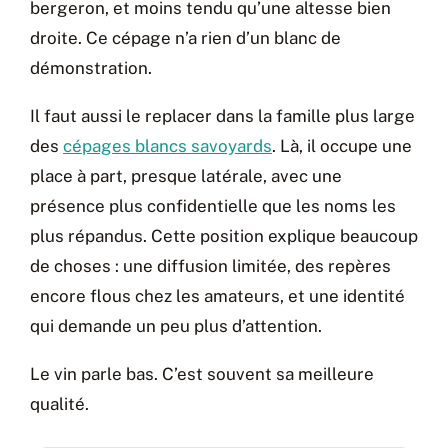
bergeron, et moins tendu qu’une altesse bien
droite. Ce cépage n’a rien d’un blanc de
démonstration.
Il faut aussi le replacer dans la famille plus large
des
cépages blancs savoyards
. Là, il occupe une
place à part, presque latérale, avec une
présence plus confidentielle que les noms les
plus répandus. Cette position explique beaucoup
de choses : une diffusion limitée, des repères
encore flous chez les amateurs, et une identité
qui demande un peu plus d’attention.
Le vin parle bas. C’est souvent sa meilleure
qualité.