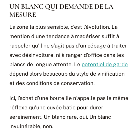
UN BLANC QUI DEMANDE DE LA
MESURE
La zone la plus sensible, c’est l’évolution. La
mention d’une tendance à madériser suffit à
rappeler qu’il ne s’agit pas d’un cépage à traiter
avec désinvolture, ni à ranger d’office dans les
blancs de longue attente. Le
potentiel de garde
dépend alors beaucoup du style de vinification
et des conditions de conservation.
Ici, l’achat d’une bouteille n’appelle pas le même
réflexe qu’une cuvée bâtie pour durer
sereinement. Un blanc rare, oui. Un blanc
invulnérable, non.