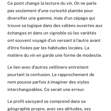
Ce point change la lecture du vin. On ne parle
pas seulement d’une curiosité plantée pour
diversifier une gamme, mais d’un cépage qui
trouve sa logique dans des vallées ouvertes aux
échanges et dans un vignoble où les variétés
ont souvent voyagé d’un versant à l’autre avant
d’être fixées par les habitudes locales. La
matière du vin en garde une forme de modestie.
Le lien avec d’autres veltliners entretient
pourtant la confusion. Le rapprochement de
nom pousse parfois à imaginer des styles
interchangeables. Ce serait une erreur.
Le profil savoyard se comprend dans sa
géographie propre, avec ses altitudes, ses