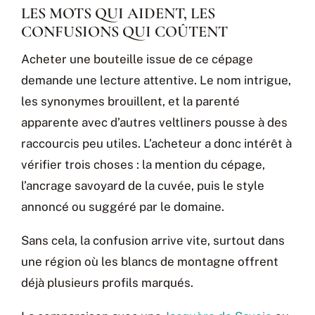
LES MOTS QUI AIDENT, LES
CONFUSIONS QUI COÛTENT
Acheter une bouteille issue de ce cépage
demande une lecture attentive. Le nom intrigue,
les synonymes brouillent, et la parenté
apparente avec d’autres veltliners pousse à des
raccourcis peu utiles. L’acheteur a donc intérêt à
vérifier trois choses : la mention du cépage,
l’ancrage savoyard de la cuvée, puis le style
annoncé ou suggéré par le domaine.
Sans cela, la confusion arrive vite, surtout dans
une région où les blancs de montagne offrent
déjà plusieurs profils marqués.