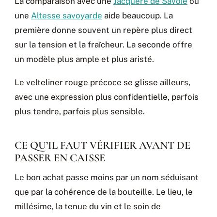
La comparaison avec une
Jacquère de Savoie
ou
une
Altesse savoyarde
aide beaucoup. La
première donne souvent un repère plus direct
sur la tension et la fraîcheur. La seconde offre
un modèle plus ample et plus aristé.
Le velteliner rouge précoce se glisse ailleurs,
avec une expression plus confidentielle, parfois
plus tendre, parfois plus sensible.
CE QU’IL FAUT VÉRIFIER AVANT DE
PASSER EN CAISSE
Le bon achat passe moins par un nom séduisant
que par la cohérence de la bouteille. Le lieu, le
millésime, la tenue du vin et le soin de