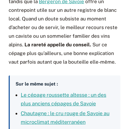
tandis que la
Bergeron de Savoie
offre un
contrepoint utile sur un autre registre de blanc
local. Quand un doute subsiste au moment
d’acheter ou de servir, le meilleur recours reste
un caviste ou un sommelier familier des vins
alpins.
La rareté appelle du conseil.
Sur ce
cépage plus qu’ailleurs, une bonne explication
vaut parfois autant que la bouteille elle-même.
Sur le même sujet :
Le cépage roussette altesse : un des
plus anciens cépages de Savoie
Chautagne : le cru rouge de Savoie au
microclimat méditerranéen