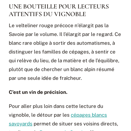
UNE BOUTEILLE POUR LECTEURS
ATTENTIFS DU VIGNOBLE
Le velteliner rouge précoce n’élargit pas la
Savoie par le volume. Il l’élargit par le regard. Ce
blanc rare oblige à sortir des automatismes, à
distinguer les familles de cépages, à sentir ce
qui relève du lieu, de la matière et de l’équilibre,
plutôt que de chercher un blanc alpin résumé
par une seule idée de fraîcheur.
C’est un vin de précision.
Pour aller plus loin dans cette lecture du
vignoble, le détour par les
cépages blancs
savoyards
permet de situer ses voisins directs,