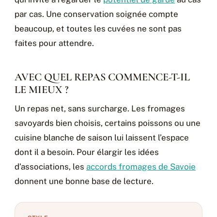
par cas. Une conservation soignée compte
beaucoup, et toutes les cuvées ne sont pas
faites pour attendre.
AVEC QUEL REPAS COMMENCE-T-IL
LE MIEUX ?
Un repas net, sans surcharge. Les fromages
savoyards bien choisis, certains poissons ou une
cuisine blanche de saison lui laissent l’espace
dont il a besoin. Pour élargir les idées
d’associations, les
accords fromages de Savoie
donnent une bonne base de lecture.