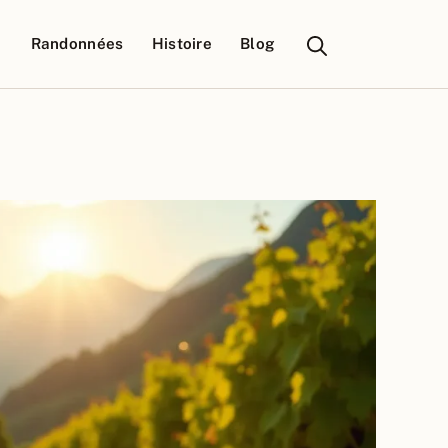
Randonnées
Histoire
Blog