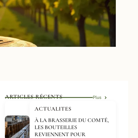
ARTICLES RÉCENTS
Plus
ACTUALITES
À LA BRASSERIE DU COMTÉ,
LES BOUTEILLES
REVIENNENT POUR