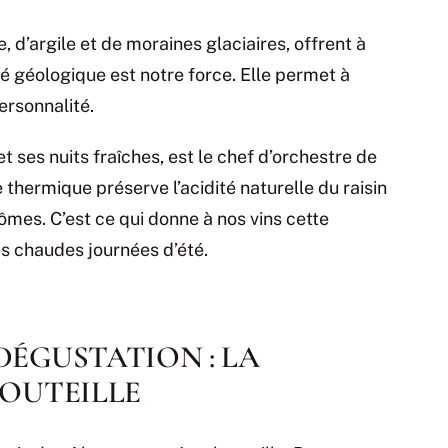
, d’argile et de moraines glaciaires, offrent à
té géologique est notre force. Elle permet à
rsonnalité.
t ses nuits fraîches, est le chef d’orchestre de
thermique préserve l’acidité naturelle du raisin
mes. C’est ce qui donne à nos vins cette
les chaudes journées d’été.
DÉGUSTATION : LA
BOUTEILLE