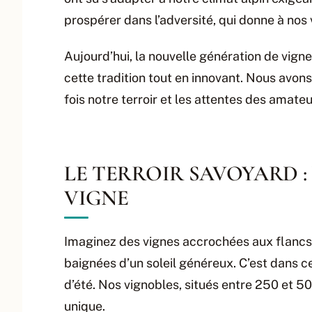
prospérer dans l’adversité, qui donne à nos v
Aujourd’hui, la nouvelle génération de vigne
cette tradition tout en innovant. Nous avons
fois notre terroir et les attentes des amateur
LE TERROIR SAVOYARD :
VIGNE
Imaginez des vignes accrochées aux flancs 
baignées d’un soleil généreux. C’est dans c
d’été. Nos vignobles, situés entre 250 et 5
unique.