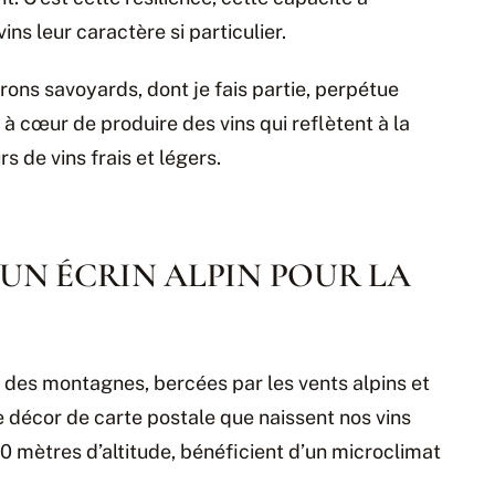
ins leur caractère si particulier.
rons savoyards, dont je fais partie, perpétue
 à cœur de produire des vins qui reflètent à la
s de vins frais et légers.
 UN ÉCRIN ALPIN POUR LA
des montagnes, bercées par les vents alpins et
e décor de carte postale que naissent nos vins
00 mètres d’altitude, bénéficient d’un microclimat