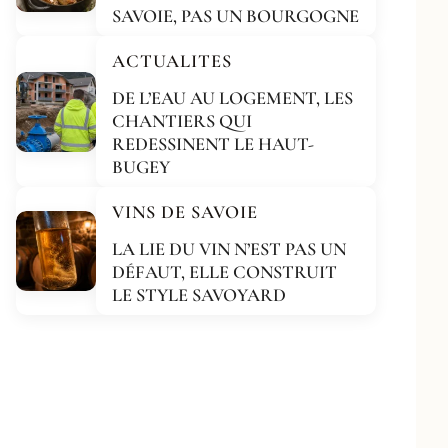
SAVOIE, PAS UN BOURGOGNE
ACTUALITES
DE L’EAU AU LOGEMENT, LES
CHANTIERS QUI
REDESSINENT LE HAUT-
BUGEY
VINS DE SAVOIE
LA LIE DU VIN N’EST PAS UN
DÉFAUT, ELLE CONSTRUIT
LE STYLE SAVOYARD