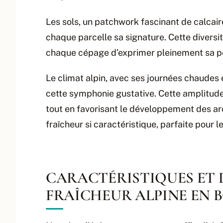
Les sols, un patchwork fascinant de calcaire
chaque parcelle sa signature. Cette diversi
chaque cépage d’exprimer pleinement sa pe
Le climat alpin, avec ses journées chaudes e
cette symphonie gustative. Cette amplitude 
tout en favorisant le développement des arô
fraîcheur si caractéristique, parfaite pour 
CARACTÉRISTIQUES ET 
FRAÎCHEUR ALPINE EN 