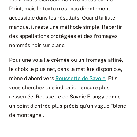
Point, mais le texte n’est pas directement
accessible dans les résultats. Quand la liste
manque, il reste une méthode simple. Repartir
des appellations protégées et des fromages
nommés noir sur blanc.
Pour une volaille crémée ou un fromage affiné,
le choix le plus net, dans la matière disponible,
mène d’abord vers
Roussette de Savoie
. Et si
vous cherchez une indication encore plus
resserrée, Roussette de Savoie Frangy donne
un point d’entrée plus précis qu’un vague “blanc
de montagne”.