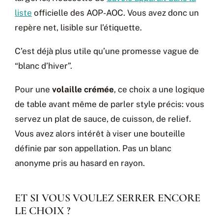
liste
officielle des AOP-AOC. Vous avez donc un
repère net, lisible sur l’étiquette.
C’est déjà plus utile qu’une promesse vague de
“blanc d’hiver”.
Pour une
volaille crémée
, ce choix a une logique
de table avant même de parler style précis: vous
servez un plat de sauce, de cuisson, de relief.
Vous avez alors intérêt à viser une bouteille
définie par son appellation. Pas un blanc
anonyme pris au hasard en rayon.
ET SI VOUS VOULEZ SERRER ENCORE
LE CHOIX ?