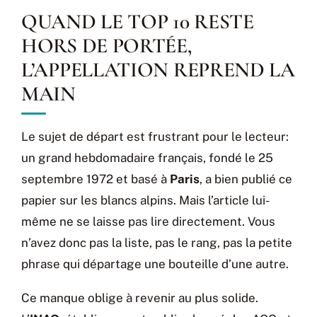
QUAND LE TOP 10 RESTE
HORS DE PORTÉE,
L’APPELLATION REPREND LA
MAIN
Le sujet de départ est frustrant pour le lecteur:
un grand hebdomadaire français, fondé le 25
septembre 1972 et basé à
Paris
, a bien publié ce
papier sur les blancs alpins. Mais l’article lui-
même ne se laisse pas lire directement. Vous
n’avez donc pas la liste, pas le rang, pas la petite
phrase qui départage une bouteille d’une autre.
Ce manque oblige à revenir au plus solide.