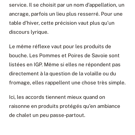
service. Il se choisit par un nom d’appellation, un
ancrage, parfois un lieu plus resserré. Pour une
table d’hiver, cette précision vaut plus qu’un
discours lyrique.
Le même réflexe vaut pour les produits de
bouche. Les Pommes et Poires de Savoie sont
listées en IGP. Même si elles ne répondent pas
directement à la question de la volaille ou du
fromage, elles rappellent une chose très simple.
Ici, les accords tiennent mieux quand on
raisonne en produits protégés qu’en ambiance
de chalet un peu passe-partout.