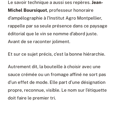
Le savoir technique a aussi ses repères.
Jean-
Michel Boursiquot
, professeur honoraire
d’ampélographie à l’Institut Agro Montpellier,
rappelle par sa seule présence dans ce paysage
éditorial que le vin se nomme d’abord juste.
Avant de se raconter joliment.
Et sur ce sujet précis, c’est la bonne hiérarchie.
Autrement dit, la bouteille à choisir avec une
sauce crémée ou un fromage affiné ne sort pas
d’un effet de mode. Elle part d’une désignation
propre, reconnue, visible. Le nom sur l’étiquette
doit faire le premier tri.