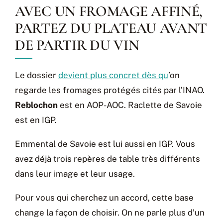
AVEC UN FROMAGE AFFINÉ,
PARTEZ DU PLATEAU AVANT
DE PARTIR DU VIN
Le dossier
devient plus concret dès qu
’on
regarde les fromages protégés cités par l’INAO.
Reblochon
est en AOP-AOC. Raclette de Savoie
est en IGP.
Emmental de Savoie est lui aussi en IGP. Vous
avez déjà trois repères de table très différents
dans leur image et leur usage.
Pour vous qui cherchez un accord, cette base
change la façon de choisir. On ne parle plus d’un