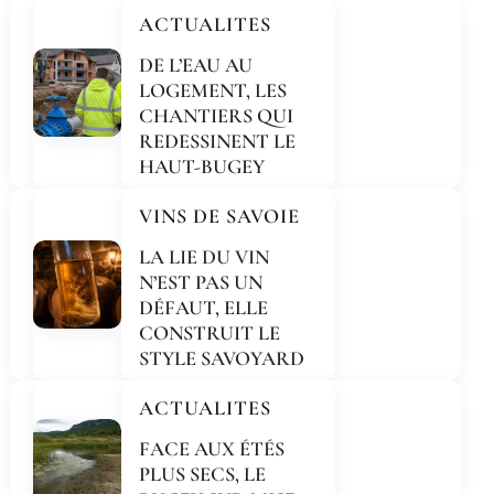
ACTUALITES
DE L’EAU AU
LOGEMENT, LES
CHANTIERS QUI
REDESSINENT LE
HAUT-BUGEY
VINS DE SAVOIE
LA LIE DU VIN
N’EST PAS UN
DÉFAUT, ELLE
CONSTRUIT LE
STYLE SAVOYARD
ACTUALITES
FACE AUX ÉTÉS
PLUS SECS, LE