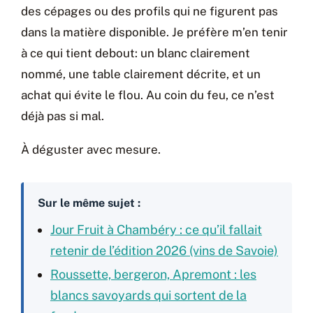
des cépages ou des profils qui ne figurent pas
dans la matière disponible. Je préfère m’en tenir
à ce qui tient debout: un blanc clairement
nommé, une table clairement décrite, et un
achat qui évite le flou. Au coin du feu, ce n’est
déjà pas si mal.
À déguster avec mesure.
Sur le même sujet :
Jour Fruit à Chambéry : ce qu’il fallait
retenir de l’édition 2026 (vins de Savoie)
Roussette, bergeron, Apremont : les
blancs savoyards qui sortent de la