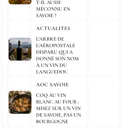
T-IL AUSSI
MÉCONNU EN
SAVOIE ?
ACTUALITES
L’ARBRE DE
L’AÉROPOSTALE
DISPARU QUI A
DONNÉ SON NOM
À UN VIN DU
LANGUEDOC
AOC SAVOIE
COQ AU VIN
BLANC AU FOUR :
MISEZ SUR UN VIN
DE SAVOIE, PAS UN
BOURGOGNE