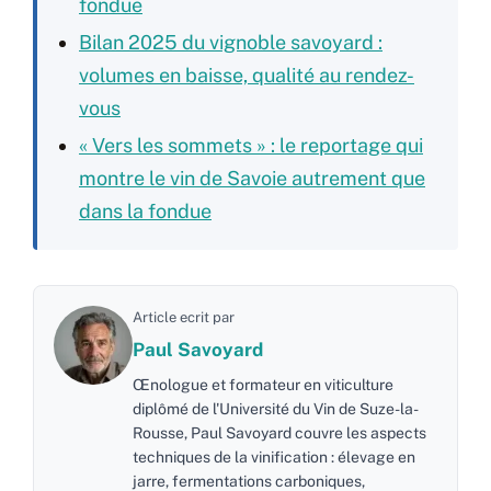
fondue
Bilan 2025 du vignoble savoyard :
volumes en baisse, qualité au rendez-
vous
« Vers les sommets » : le reportage qui
montre le vin de Savoie autrement que
dans la fondue
Article ecrit par
Paul Savoyard
Œnologue et formateur en viticulture
diplômé de l'Université du Vin de Suze-la-
Rousse, Paul Savoyard couvre les aspects
techniques de la vinification : élevage en
jarre, fermentations carboniques,