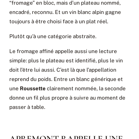
“fromage” en bloc, mais d’un plateau nommé,
encadré, reconnu. Et un vin blanc alpin gagne
toujours à être choisi face à un plat réel.
Plutôt qu’à une catégorie abstraite.
Le fromage affiné appelle aussi une lecture
simple: plus le plateau est identifié, plus le vin
doit l’être lui aussi. C’est là que l’appellation
reprend du poids. Entre un blanc générique et
une
Roussette
clairement nommée, la seconde
donne un fil plus propre à suivre au moment de
passer à table.
APREMONT RAPPELLE UNE