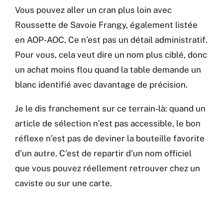
Vous pouvez aller un cran plus loin avec
Roussette de Savoie Frangy, également listée
en AOP-AOC. Ce n’est pas un détail administratif.
Pour vous, cela veut dire un nom plus ciblé, donc
un achat moins flou quand la table demande un
blanc identifié avec davantage de précision.
Je le dis franchement sur ce terrain-là: quand un
article de sélection n’est pas accessible, le bon
réflexe n’est pas de deviner la bouteille favorite
d’un autre. C’est de repartir d’un nom officiel
que vous pouvez réellement retrouver chez un
caviste ou sur une carte.