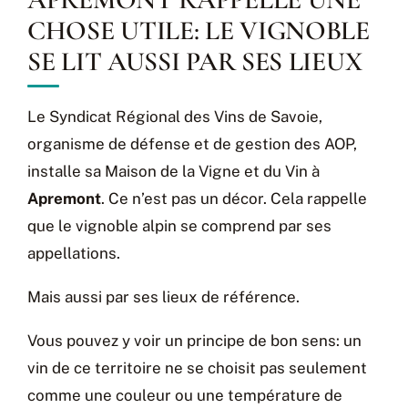
CHOSE UTILE: LE VIGNOBLE
SE LIT AUSSI PAR SES LIEUX
Le Syndicat Régional des Vins de Savoie,
organisme de défense et de gestion des AOP,
installe sa Maison de la Vigne et du Vin à
Apremont
. Ce n’est pas un décor. Cela rappelle
que le vignoble alpin se comprend par ses
appellations.
Mais aussi par ses lieux de référence.
Vous pouvez y voir un principe de bon sens: un
vin de ce territoire ne se choisit pas seulement
comme une couleur ou une température de