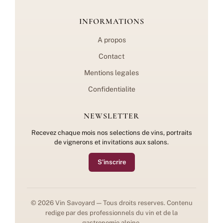
INFORMATIONS
A propos
Contact
Mentions legales
Confidentialite
NEWSLETTER
Recevez chaque mois nos selections de vins, portraits
de vignerons et invitations aux salons.
S'inscrire
© 2026 Vin Savoyard — Tous droits reserves. Contenu
redige par des professionnels du vin et de la
gastronomie alpine.