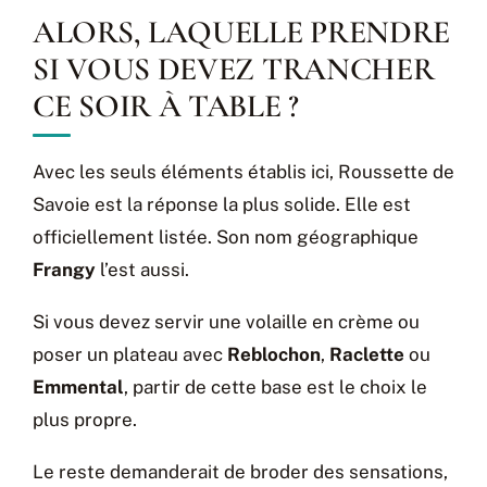
ALORS, LAQUELLE PRENDRE
SI VOUS DEVEZ TRANCHER
CE SOIR À TABLE ?
Avec les seuls éléments établis ici, Roussette de
Savoie est la réponse la plus solide. Elle est
officiellement listée. Son nom géographique
Frangy
l’est aussi.
Si vous devez servir une volaille en crème ou
poser un plateau avec
Reblochon
,
Raclette
ou
Emmental
, partir de cette base est le choix le
plus propre.
Le reste demanderait de broder des sensations,