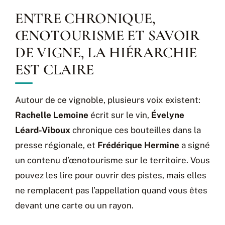
ENTRE CHRONIQUE,
ŒNOTOURISME ET SAVOIR
DE VIGNE, LA HIÉRARCHIE
EST CLAIRE
Autour de ce vignoble, plusieurs voix existent:
Rachelle Lemoine
écrit sur le vin,
Évelyne
Léard-Viboux
chronique ces bouteilles dans la
presse régionale, et
Frédérique Hermine
a signé
un contenu d’œnotourisme sur le territoire. Vous
pouvez les lire pour ouvrir des pistes, mais elles
ne remplacent pas l’appellation quand vous êtes
devant une carte ou un rayon.