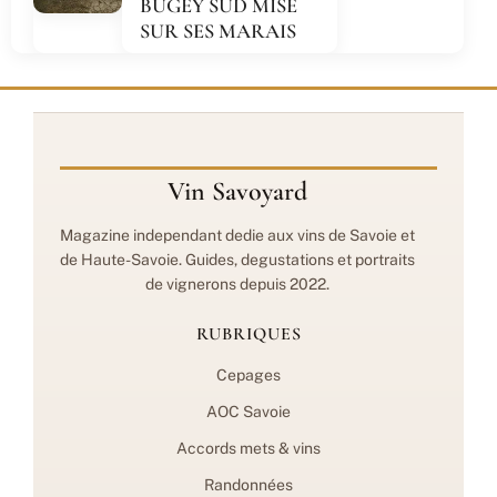
BUGEY SUD MISE
SUR SES MARAIS
Vin Savoyard
Magazine independant dedie aux vins de Savoie et
de Haute-Savoie. Guides, degustations et portraits
de vignerons depuis 2022.
RUBRIQUES
Cepages
AOC Savoie
Accords mets & vins
Randonnées